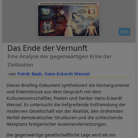
Info
Das Ende der Vernunft
Eine Analyse der gegenwärtigen Krise der
Zivilisation
Patrik Baab
Hans-Eckardt Wenzel
Dieses Briefing-Dokument synthetisiert die Kernargumente
und Erkenntnisse aus dem Gespräch mit dem
Kulturwissenschaftler, Poeten und Denker Hans-Eckardt
Wenzel. Es untersucht die tiefgreifende Entfremdung der
modernen Gesellschaft von der Realität, den drohenden
Verfall demokratischer Strukturen und die schleichende
Akzeptanz kriegerischer Auseinandersetzungen.
Die gegenwärtige gesellschaftliche Lage wird als ein