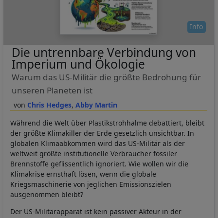
Info
Die untrennbare Verbindung von
Imperium und Ökologie
Warum das US-Militär die größte Bedrohung für
unseren Planeten ist
Chris Hedges
Abby Martin
Während die Welt über Plastikstrohhalme debattiert, bleibt
der größte Klimakiller der Erde gesetzlich unsichtbar. In
globalen Klimaabkommen wird das US-Militär als der
weltweit größte institutionelle Verbraucher fossiler
Brennstoffe geflissentlich ignoriert. Wie wollen wir die
Klimakrise ernsthaft lösen, wenn die globale
Kriegsmaschinerie von jeglichen Emissionszielen
ausgenommen bleibt?
Der US-Militärapparat ist kein passiver Akteur in der