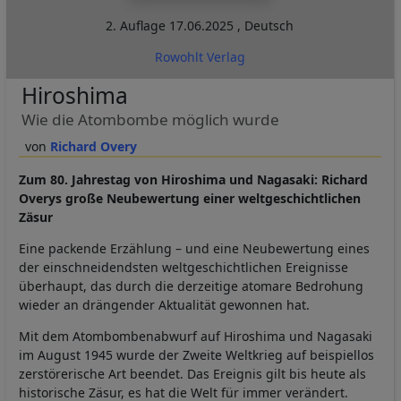
2. Auflage
17.06.2025
,
Deutsch
Rowohlt Verlag
Hiroshima
Wie die Atombombe möglich wurde
Richard Overy
Zum 80. Jahrestag von Hiroshima und Nagasaki: Richard
Overys große Neubewertung einer weltgeschichtlichen
Zäsur
Eine packende Erzählung – und eine Neubewertung eines
der einschneidendsten weltgeschichtlichen Ereignisse
überhaupt, das durch die derzeitige atomare Bedrohung
wieder an drängender Aktualität gewonnen hat.
Mit dem Atombombenabwurf auf Hiroshima und Nagasaki
im August 1945 wurde der Zweite Weltkrieg auf beispiellos
zerstörerische Art beendet. Das Ereignis gilt bis heute als
historische Zäsur, es hat die Welt für immer verändert.