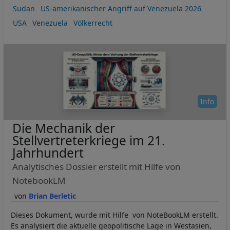
Sudan
US-amerikanischer Angriff auf Venezuela 2026
USA
Venezuela
Völkerrecht
Info
Die Mechanik der
Stellvertreterkriege im 21.
Jahrhundert
Analytisches Dossier erstellt mit Hilfe von
NotebookLM
Brian Berletic
Dieses Dokument, wurde mit Hilfe von NoteBookLM erstellt.
Es analysiert die aktuelle geopolitische Lage in Westasien,