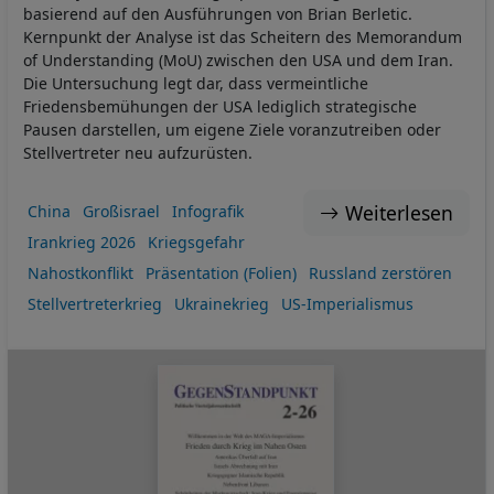
basierend auf den Ausführungen von Brian Berletic.
Kernpunkt der Analyse ist das Scheitern des Memorandum
of Understanding (MoU) zwischen den USA und dem Iran.
Die Untersuchung legt dar, dass vermeintliche
Friedensbemühungen der USA lediglich strategische
Pausen darstellen, um eigene Ziele voranzutreiben oder
Stellvertreter neu aufzurüsten.
Weiterlesen
China
Großisrael
Infografik
Irankrieg 2026
Kriegsgefahr
Nahostkonflikt
Präsentation (Folien)
Russland zerstören
Stellvertreterkrieg
Ukrainekrieg
US-Imperialismus