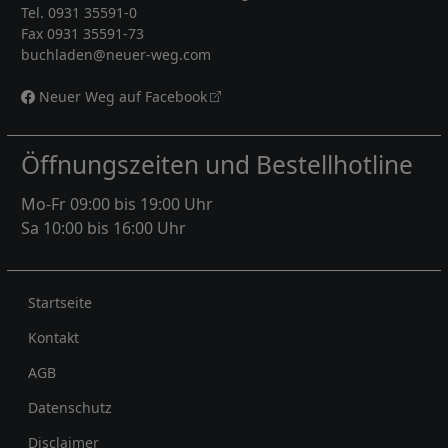
Tel. 0931 35591-0
Fax 0931 35591-73
buchladen@neuer-weg.com
Neuer Weg auf Facebook
Öffnungszeiten und Bestellhotline
Mo-Fr 09:00 bis 19:00 Uhr
Sa 10:00 bis 16:00 Uhr
Rechtliches
Startseite
Kontakt
AGB
Datenschutz
Disclaimer