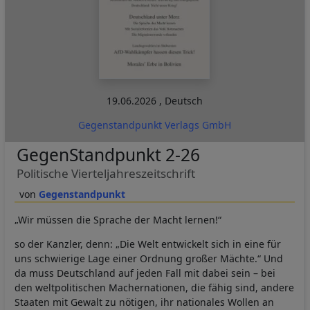
19.06.2026
,
Deutsch
Gegenstandpunkt Verlags GmbH
GegenStandpunkt 2-26
Politische Vierteljahreszeitschrift
Gegenstandpunkt
„Wir müssen die Sprache der Macht lernen!“
so der Kanzler, denn: „Die Welt entwickelt sich in eine für
uns schwierige Lage einer Ordnung großer Mächte.“ Und
da muss Deutschland auf jeden Fall mit dabei sein – bei
den weltpolitischen Machernationen, die fähig sind, andere
Staaten mit Gewalt zu nötigen, ihr nationales Wollen an