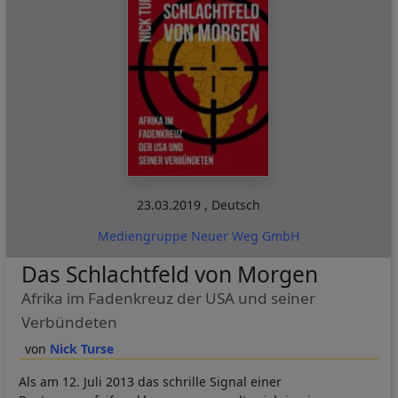
23.03.2019
,
Deutsch
Mediengruppe Neuer Weg GmbH
Das Schlachtfeld von Morgen
Afrika im Fadenkreuz der USA und seiner
Verbündeten
Nick Turse
Als am 12. Juli 2013 das schrille Signal einer