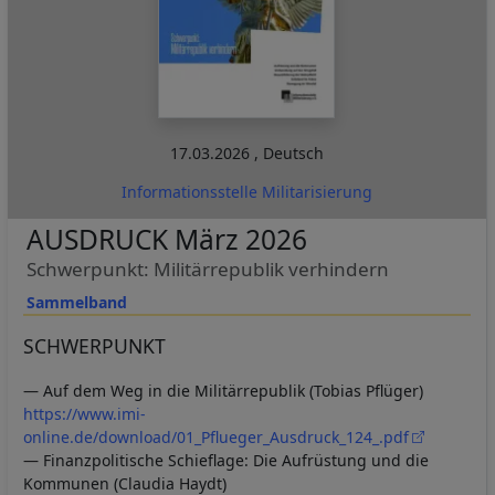
17.03.2026
,
Deutsch
Informationsstelle Militarisierung
AUSDRUCK März 2026
Schwerpunkt: Militärrepublik verhindern
Sammelband
SCHWERPUNKT
— Auf dem Weg in die Militärrepublik (Tobias Pflüger)
https://www.imi-
online.de/download/01_Pflueger_Ausdruck_124_.pdf
— Finanzpolitische Schieflage: Die Aufrüstung und die
Kommunen (Claudia Haydt)