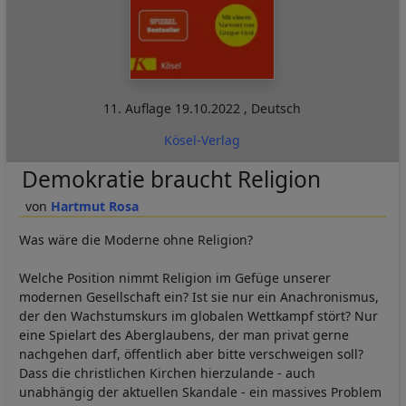
11. Auflage
19.10.2022
,
Deutsch
Kösel-Verlag
Demokratie braucht Religion
Hartmut Rosa
Was wäre die Moderne ohne Religion?
Welche Position nimmt Religion im Gefüge unserer
modernen Gesellschaft ein? Ist sie nur ein Anachronismus,
der den Wachstumskurs im globalen Wettkampf stört? Nur
eine Spielart des Aberglaubens, der man privat gerne
nachgehen darf, öffentlich aber bitte verschweigen soll?
Dass die christlichen Kirchen hierzulande - auch
unabhängig der aktuellen Skandale - ein massives Problem