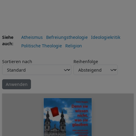
Siehe
Atheismus
Befreiungstheologie
Ideologiekritik
auch
Politische Theologie
Religion
Sortieren nach
Reihenfolge