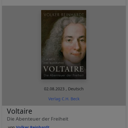
02.08.2023
,
Deutsch
Verlag C.H. Beck
Voltaire
Die Abenteuer der Freiheit
Volker Reinhardt