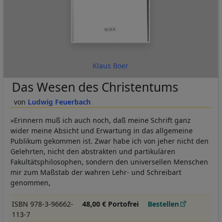
Klaus Boer
Das Wesen des Christentums
Ludwig Feuerbach
»Erinnern muß ich auch noch, daß meine Schrift ganz
wider meine Absicht und Erwartung in das allgemeine
Publikum gekommen ist. Zwar habe ich von jeher nicht den
Gelehrten, nicht den abstrakten und partikulären
Fakultätsphilosophen, sondern den universellen Menschen
mir zum Maßstab der wahren Lehr- und Schreibart
genommen,
ISBN 978-3-96662-
48,00 € Portofrei
Bestellen
113-7