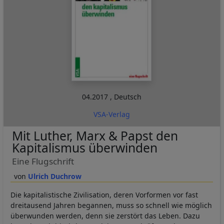
04.2017
,
Deutsch
VSA-Verlag
Mit Luther, Marx & Papst den
Kapitalismus überwinden
Eine Flugschrift
Ulrich Duchrow
Die kapitalistische Zivilisation, deren Vorformen vor fast
dreitausend Jahren begannen, muss so schnell wie möglich
überwunden werden, denn sie zerstört das Leben. Dazu