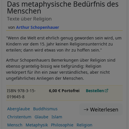
Das metaphysische Bedürfnis des
Menschen
Texte über Religion
Arthur Schopenhauer
"Wenn die Welt erst ehrlich genug geworden sein wird, um
Kindern vor dem 15. Jahr keinen Religionsunterricht zu
erteilen; dann wird etwas von ihr zu hoffen sein."
Arthur Schopenhauers Bemerkungen über Religion sind
ebenso grantelig-bissig wie tiefgründig: Religion
verkörpert für ihn ein zwar verständliches, aber nicht
ungefährliches Anliegen der Menschen.
ISBN 978-3-15-
6,00 € Portofrei
Bestellen
019645-8
Weiterlesen
Aberglaube
Buddhismus
Christentum
Glaube
Islam
Mensch
Metaphysik
Philosophie
Religion