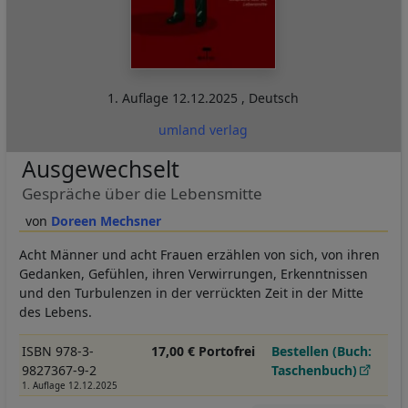
1. Auflage
12.12.2025
,
Deutsch
umland verlag
Ausgewechselt
Gespräche über die Lebensmitte
Doreen Mechsner
Acht Männer und acht Frauen erzählen von sich, von ihren
Gedanken, Gefühlen, ihren Verwirrungen, Erkenntnissen
und den Turbulenzen in der verrückten Zeit in der Mitte
des Lebens.
ISBN 978-3-
17,00 € Portofrei
Bestellen (Buch:
9827367-9-2
Taschenbuch)
1. Auflage 12.12.2025