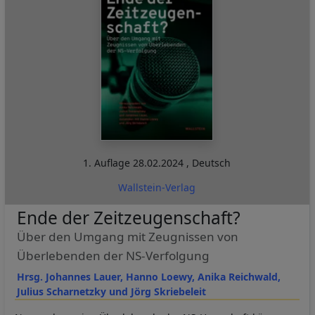
1. Auflage
28.02.2024
,
Deutsch
Wallstein-Verlag
Ende der Zeitzeugenschaft?
Über den Umgang mit Zeugnissen von
Überlebenden der NS-Verfolgung
Hrsg. Johannes Lauer, Hanno Loewy, Anika Reichwald,
Julius Scharnetzky und Jörg Skriebeleit