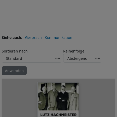
Siehe auch
Gespräch
Kommunikation
Sortieren nach
Reihenfolge