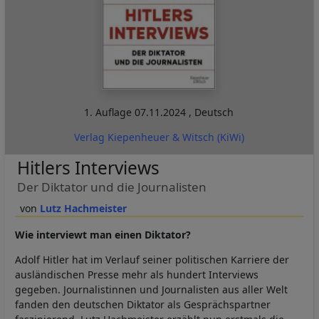
1. Auflage
07.11.2024
,
Deutsch
Verlag Kiepenheuer & Witsch (KiWi)
Hitlers Interviews
Der Diktator und die Journalisten
Lutz Hachmeister
Wie interviewt man einen Diktator?
Adolf Hitler hat im Verlauf seiner politischen Karriere der
ausländischen Presse mehr als hundert Interviews
gegeben. Journalistinnen und Journalisten aus aller Welt
fanden den deutschen Diktator als Gesprächspartner