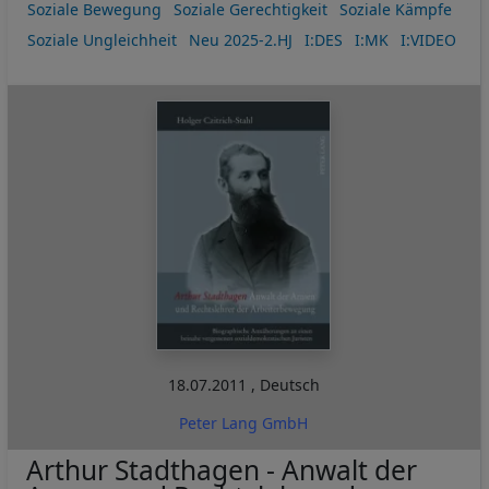
Soziale Bewegung
Soziale Gerechtigkeit
Soziale Kämpfe
Soziale Ungleichheit
Neu 2025-2.HJ
I:DES
I:MK
I:VIDEO
18.07.2011
,
Deutsch
Peter Lang GmbH
Arthur Stadthagen - Anwalt der