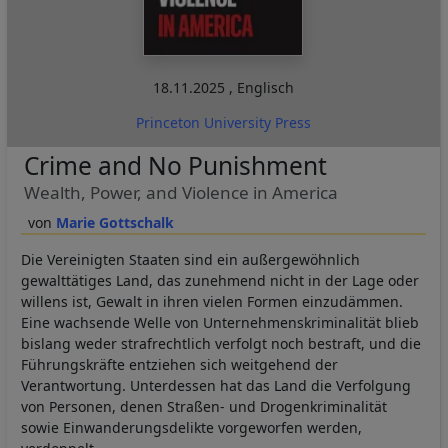
18.11.2025
,
Englisch
Princeton University Press
Crime and No Punishment
Wealth, Power, and Violence in America
Marie Gottschalk
Die Vereinigten Staaten sind ein außergewöhnlich
gewalttätiges Land, das zunehmend nicht in der Lage oder
willens ist, Gewalt in ihren vielen Formen einzudämmen.
Eine wachsende Welle von Unternehmenskriminalität blieb
bislang weder strafrechtlich verfolgt noch bestraft, und die
Führungskräfte entziehen sich weitgehend der
Verantwortung. Unterdessen hat das Land die Verfolgung
von Personen, denen Straßen- und Drogenkriminalität
sowie Einwanderungsdelikte vorgeworfen werden,