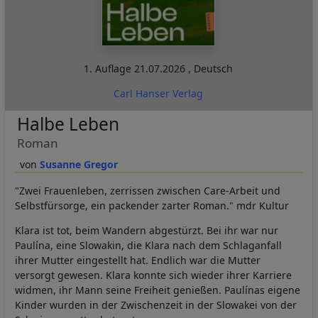
1. Auflage
21.07.2026
,
Deutsch
Carl Hanser Verlag
Halbe Leben
Roman
Susanne Gregor
"Zwei Frauenleben, zerrissen zwischen Care-Arbeit und
Selbstfürsorge, ein packender zarter Roman." mdr Kultur
Klara ist tot, beim Wandern abgestürzt. Bei ihr war nur
Paulína, eine Slowakin, die Klara nach dem Schlaganfall
ihrer Mutter eingestellt hat. Endlich war die Mutter
versorgt gewesen. Klara konnte sich wieder ihrer Karriere
widmen, ihr Mann seine Freiheit genießen. Paulínas eigene
Kinder wurden in der Zwischenzeit in der Slowakei von der