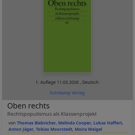
1. Auflage
11.03.2026
,
Deutsch
Suhrkamp Verlag
Oben rechts
Rechtspopulismus als Klassenprojekt
Thomas Biebricher
Melinda Cooper
Lukas Haffert
Anton Jäger
Tobias Moorstedt
Moira Weigel