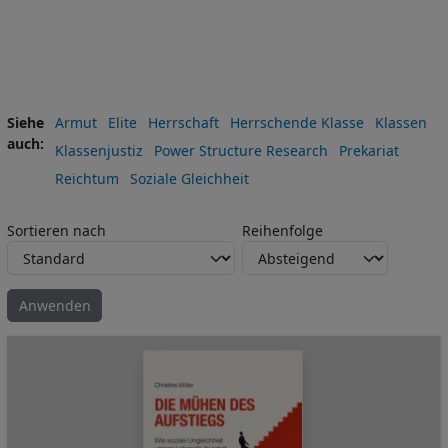
Siehe
Armut
Elite
Herrschaft
Herrschende Klasse
Klassen
auch
Klassenjustiz
Power Structure Research
Prekariat
Reichtum
Soziale Gleichheit
Sortieren nach
Reihenfolge