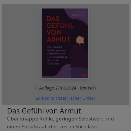
1. Auflage
27.08.2024
,
Deutsch
Edition Michael Fischer GmbH
Das Gefühl von Armut
Über knappe Kohle, geringen Selbstwert und
einen Sozialstaat, der uns im Stich lässt