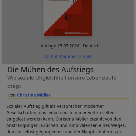
1. Auflage
15.07.2026
,
Deutsch
W. Kohlhammer GmbH
Die Mühen des Aufstiegs
Wie soziale Ungleichheit unsere Lebensläufe
prägt
Christina Möller
Sozialer Aufstieg gilt als Versprechen moderner
Gesellschaften, das jedoch noch immer viel zu selten
eingelöst werden kann. Christina Möller erzählt von den
Anstrengungen, Brüchen und Ambivalenzen eines Weges,
den sie selbst gegangen ist: von der Hauptschülerin zur