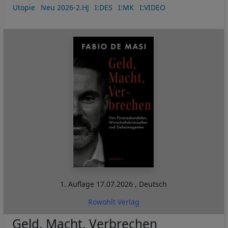
Utopie
Neu 2026-2.HJ
I:DES
I:MK
I:VIDEO
1. Auflage
17.07.2026
,
Deutsch
Rowohlt Verlag
Geld, Macht, Verbrechen