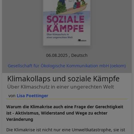
06.08.2025
,
Deutsch
Gesellschaft für Ökologische Kommunikation mbH (oekom)
Klimakollaps und soziale Kämpfe
Über Klimaschutz in einer ungerechten Welt
Lisa Poettinger
Warum die Klimakrise auch eine Frage der Gerechtigkeit
ist - Aktivismus, Widerstand und Wege zu echter
Veränderung
Die Klimakrise ist nicht nur eine Umweltkatastrophe, sie ist