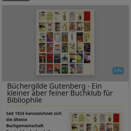
Info
Büchergilde Gutenberg - Ein
kleiner aber feiner Buchklub für
Bibliophile
Seit 1924 kennzeichnet sich
die älteste
Buchgemeinschaft