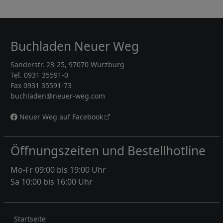
Buchladen Neuer Weg
Sanderstr. 23-25, 97070 Würzburg
Tel. 0931 35591-0
Fax 0931 35591-73
buchladen@neuer-weg.com
Neuer Weg auf Facebook
Öffnungszeiten und Bestellhotline
Mo-Fr 09:00 bis 19:00 Uhr
Sa 10:00 bis 16:00 Uhr
Rechtliches
Startseite