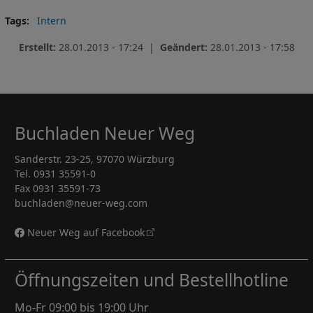
Tags
Intern
Erstellt:
28.01.2013 - 17:24 |
Geändert:
28.01.2013 - 17:58
Buchladen Neuer Weg
Sanderstr. 23-25, 97070 Würzburg
Tel. 0931 35591-0
Fax 0931 35591-73
buchladen@neuer-weg.com
Neuer Weg auf Facebook
Öffnungszeiten und Bestellhotline
Mo-Fr 09:00 bis 19:00 Uhr