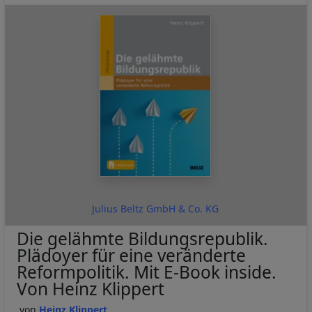
Julius Beltz GmbH & Co. KG
Die gelähmte Bildungsrepublik.
Plädoyer für eine veränderte
Reformpolitik. Mit E-Book inside.
Von Heinz Klippert
Heinz Klippert