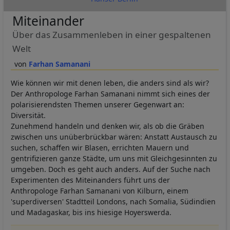
Miteinander
Über das Zusammenleben in einer gespaltenen
Welt
Farhan Samanani
Wie können wir mit denen leben, die anders sind als wir?
Der Anthropologe Farhan Samanani nimmt sich eines der
polarisierendsten Themen unserer Gegenwart an:
Diversität.
Zunehmend handeln und denken wir, als ob die Gräben
zwischen uns unüberbrückbar wären: Anstatt Austausch zu
suchen, schaffen wir Blasen, errichten Mauern und
gentrifizieren ganze Städte, um uns mit Gleichgesinnten zu
umgeben. Doch es geht auch anders. Auf der Suche nach
Experimenten des Miteinanders führt uns der
Anthropologe Farhan Samanani von Kilburn, einem
'superdiversen' Stadtteil Londons, nach Somalia, Südindien
und Madagaskar, bis ins hiesige Hoyerswerda.