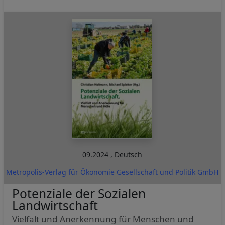
09.2024
,
Deutsch
Metropolis-Verlag für Ökonomie Gesellschaft und Politik GmbH
Potenziale der Sozialen
Landwirtschaft
Vielfalt und Anerkennung für Menschen und