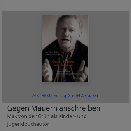
AISTHESIS Verlag GmbH & Co. KG
Gegen Mauern anschreiben
Max von der Grün als Kinder- und
Jugendbuchautor