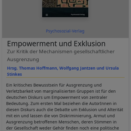
Psychosozial-Verlag
Empowerment und Exklusion
Zur Kritik der Mechanismen gesellschaftlicher
Ausgrenzung
Hrsg. Thomas Hoffmann, Wolfgang Jantzen und Ursula
Stinkes
Ein kritisches Bewusstsein für Ausgrenzung und
Verletzbarkeit von marginalisierten Gruppen ist für den
deutschen Diskurs um Empowerment von zentraler
Bedeutung. Zum ersten Mal beziehen die AutorInnen in
diesen Diskurs auch die Debatte um Exklusion und Alterität
mit ein und lassen die von Diskriminierung, Armut und
Ausgrenzung betroffenen Menschen, deren Stimmen in
der Gesellschaft weder Gehör finden noch eine politische