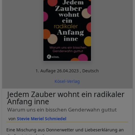
1. Auflage
26.04.2023
,
Deutsch
Kösel-Verlag
Jedem Zauber wohnt ein radikaler
Anfang inne
Warum uns ein bisschen Genderwahn guttut
Stevie Meriel Schmiedel
Eine Mischung aus Donnerwetter und Liebeserklärung an