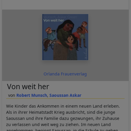
Orlanda Frauenverlag
Von weit her
Robert Munsch
Saoussan Askar
Wie Kinder das Ankommen in einem neuen Land erleben.
Als in ihrer Heimatstadt Krieg ausbricht, sind die junge
Saoussan und ihre Familie dazu gezwungen, ihr Zuhause
zu verlassen und weit weg zu ziehen. Im neuen Land
angekommen, beginnt Saoussan, in die Schule zu gehen.