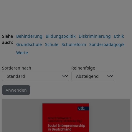
Siehe
Behinderung
Bildungspolitik
Diskriminierung
Ethik
auch
Grundschule
Schule
Schulreform
Sonderpädagogik
Werte
Sortieren nach
Reihenfolge