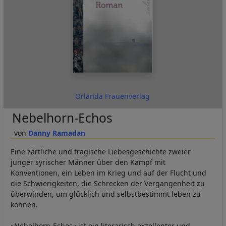
Orlanda Frauenverlag
Nebelhorn-Echos
Danny Ramadan
Eine zärtliche und tragische Liebesgeschichte zweier
junger syrischer Männer über den Kampf mit
Konventionen, ein Leben im Krieg und auf der Flucht und
die Schwierigkeiten, die Schrecken der Vergangenheit zu
überwinden, um glücklich und selbstbestimmt leben zu
können.
»Nebelhorn-Echos« ist ein literarisch exzellenter und