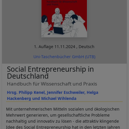
1. Auflage
11.11.2024
,
Deutsch
Uni-Taschenbücher GmbH (UTB)
Social Entrepreneurship in
Deutschland
Handbuch für Wissenschaft und Praxis
Hrsg. Philipp Kenel, Jennifer Eschweiler, Helga
Hackenberg und Michael Wihlenda
Mit unternehmerischen Mitteln sozialen und ökologischen
Mehrwert generieren, um gesellschaftliche Probleme
nachhaltig und innovativ zu lösen - die attraktiv klingende
Idee des Social Entrepreneurship hat in den letzten Jahren