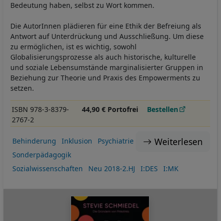
Bedeutung haben, selbst zu Wort kommen.
Die AutorInnen plädieren für eine Ethik der Befreiung als
Antwort auf Unterdrückung und Ausschließung. Um diese
zu ermöglichen, ist es wichtig, sowohl
Globalisierungsprozesse als auch historische, kulturelle
und soziale Lebensumstände marginalisierter Gruppen in
Beziehung zur Theorie und Praxis des Empowerments zu
setzen.
ISBN 978-3-8379-
44,90 € Portofrei
Bestellen
2767-2
Weiterlesen
Behinderung
Inklusion
Psychiatrie
Sonderpädagogik
Sozialwissenschaften
Neu 2018-2.HJ
I:DES
I:MK