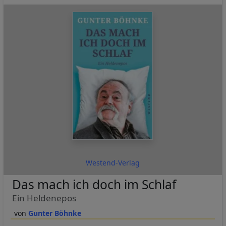
Westend-Verlag
Das mach ich doch im Schlaf
Ein Heldenepos
Gunter Böhnke