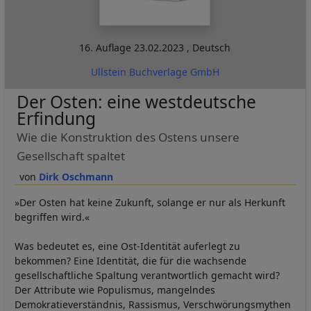
16. Auflage
23.02.2023
,
Deutsch
Ullstein Buchverlage GmbH
Der Osten: eine westdeutsche
Erfindung
Wie die Konstruktion des Ostens unsere
Gesellschaft spaltet
Dirk Oschmann
»Der Osten hat keine Zukunft, solange er nur als Herkunft
begriffen wird.«
Was bedeutet es, eine Ost-Identität auferlegt zu
bekommen? Eine Identität, die für die wachsende
gesellschaftliche Spaltung verantwortlich gemacht wird?
Der Attribute wie Populismus, mangelndes
Demokratieverständnis, Rassismus, Verschwörungsmythen