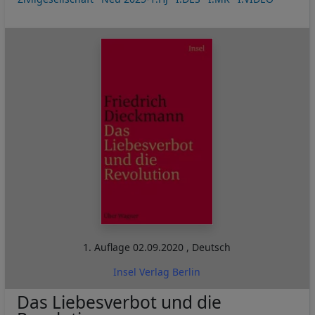
1. Auflage
02.09.2020
,
Deutsch
Insel Verlag Berlin
Das Liebesverbot und die