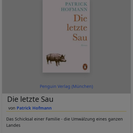
Penguin Verlag (München)
Die letzte Sau
Patrick Hofmann
Das Schicksal einer Familie - die Umwälzung eines ganzen
Landes