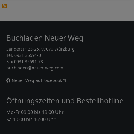
Buchladen Neuer Weg
Sanderstr. 23-25, 97070 Würzburg
Tel. 0931 35591-0
Fax 0931 35591-73
buchladen@neuer-weg.com
Neuer Weg auf Facebook
Öffnungszeiten und Bestellhotline
Mo-Fr 09:00 bis 19:00 Uhr
Sa 10:00 bis 16:00 Uhr