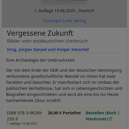
1. Auflage
13.08.2025
,
Deutsch
Christoph Links Verlag
Vergessene Zukunft
Bilder vom ostdeutschen Umbruch
Hrsg. Jürgen Danyel und Holger Herschel
Eine Archäologie der Umbruchszeit
Der mit dem Ende der DDR und der deutschen Vereinigung
verbundene gesellschaftliche Wandel im Osten hat viele
Facetten und Gesichter. Er manifestiert sich im Umbau der
politischen Verhältnisse, hat sich in Lebensgeschichten und
Biografien eingeschrieben und wird als eine bis ins Heute
nachwirkende Zäsur erzählt.
ISBN 978-3-96289-
28,00 € Portofrei
Bestellen (Buch |
233-3
Hardcover)
1. Auflage 13.08.2025