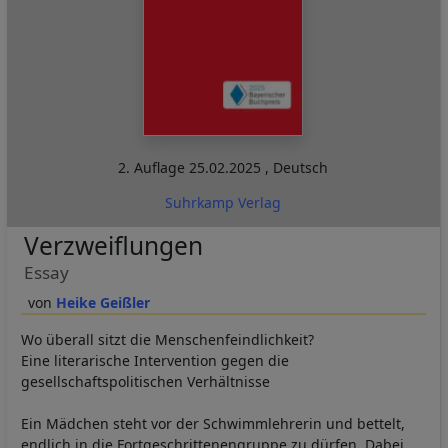
2. Auflage
25.02.2025
,
Deutsch
Suhrkamp Verlag
Verzweiflungen
Essay
Heike Geißler
Wo überall sitzt die Menschenfeindlichkeit?
Eine literarische Intervention gegen die
gesellschaftspolitischen Verhältnisse
Ein Mädchen steht vor der Schwimmlehrerin und bettelt,
endlich in die Fortgeschrittenengruppe zu dürfen. Dabei