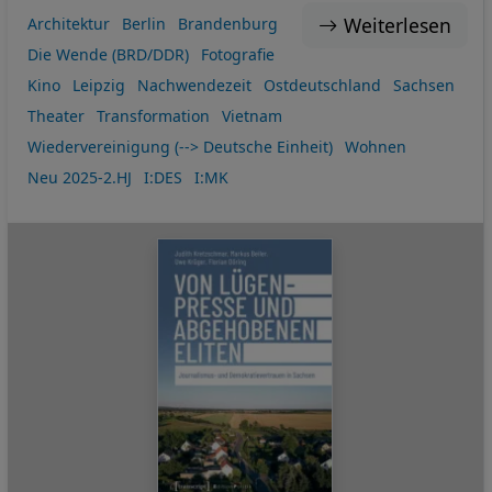
Weiterlesen
Architektur
Berlin
Brandenburg
Die Wende (BRD/DDR)
Fotografie
Kino
Leipzig
Nachwendezeit
Ostdeutschland
Sachsen
Theater
Transformation
Vietnam
Wiedervereinigung (--> Deutsche Einheit)
Wohnen
Neu 2025-2.HJ
I:DES
I:MK