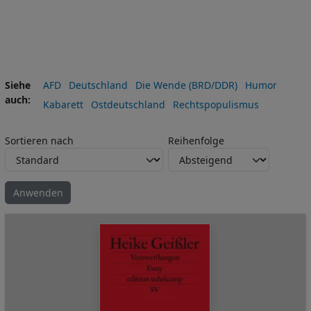
Siehe
AFD
Deutschland
Die Wende (BRD/DDR)
Humor
auch
Kabarett
Ostdeutschland
Rechtspopulismus
Sortieren nach
Reihenfolge