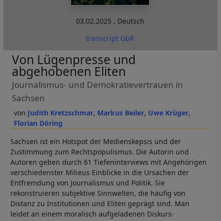
03.02.2025
,
Deutsch
transcript GbR
Von Lügenpresse und
abgehobenen Eliten
Journalismus- und Demokratievertrauen in
Sachsen
Judith Kretzschmar
Markus Beiler
Uwe Krüger
Florian Döring
Sachsen ist ein Hotspot der Medienskepsis und der
Zustimmung zum Rechtspopulismus. Die Autorin und
Autoren geben durch 61 Tiefeninterviews mit Angehörigen
verschiedenster Milieus Einblicke in die Ursachen der
Entfremdung von Journalismus und Politik. Sie
rekonstruieren subjektive Sinnwelten, die häufig von
Distanz zu Institutionen und Eliten geprägt sind. Man
leidet an einem moralisch aufgeladenen Diskurs-