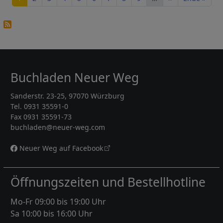
Buchladen Neuer Weg
Sanderstr. 23-25, 97070 Würzburg
Tel. 0931 35591-0
Fax 0931 35591-73
buchladen@neuer-weg.com
Neuer Weg auf Facebook
Öffnungszeiten und Bestellhotline
Mo-Fr 09:00 bis 19:00 Uhr
Sa 10:00 bis 16:00 Uhr