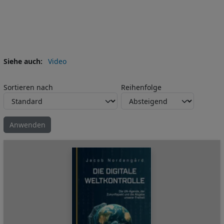
Siehe auch
Video
Sortieren nach
Reihenfolge