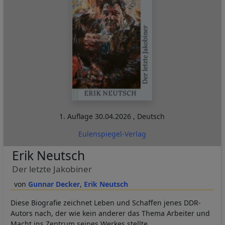
1. Auflage
30.04.2026
,
Deutsch
Eulenspiegel-Verlag
Erik Neutsch
Der letzte Jakobiner
Gunnar Decker
Erik Neutsch
Diese Biografie zeichnet Leben und Schaffen jenes DDR-
Autors nach, der wie kein anderer das Thema Arbeiter und
Macht ins Zentrum seines Werkes stellte.