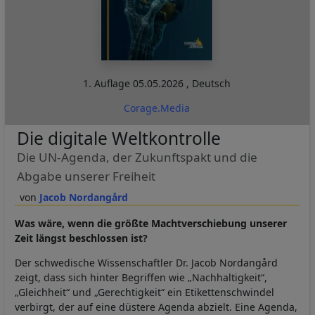
1. Auflage
05.05.2026
,
Deutsch
Corage.Media
Die digitale Weltkontrolle
Die UN-Agenda, der Zukunftspakt und die
Abgabe unserer Freiheit
Jacob Nordangård
Was wäre, wenn die größte Machtverschiebung unserer
Zeit längst beschlossen ist?
Der schwedische Wissenschaftler Dr. Jacob Nordangård
zeigt, dass sich hinter Begriffen wie „Nachhaltigkeit“,
„Gleichheit“ und „Gerechtigkeit“ ein Etikettenschwindel
verbirgt, der auf eine düstere Agenda abzielt. Eine Agenda,