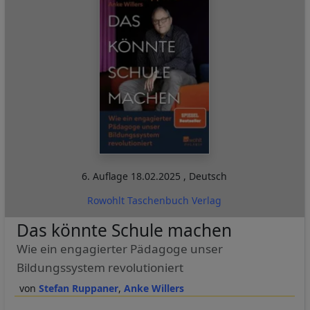
6. Auflage
18.02.2025
,
Deutsch
Rowohlt Taschenbuch Verlag
Das könnte Schule machen
Wie ein engagierter Pädagoge unser
Bildungssystem revolutioniert
Stefan Ruppaner
Anke Willers