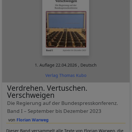
1. Auflage
22.04.2026
,
Deutsch
Verlag Thomas Kubo
Verdrehen. Vertuschen.
Verschweigen
Die Regierung auf der Bundespresskonferenz.
Band I – September bis Dezember 2023
Florian Warweg
Dieser Band versammelt alle Texte von Florian Warweg, die