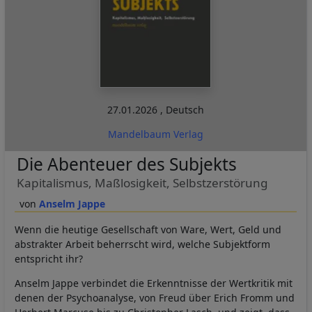
27.01.2026
,
Deutsch
Mandelbaum Verlag
Die Abenteuer des Subjekts
Kapitalismus, Maßlosigkeit, Selbstzerstörung
Anselm Jappe
Wenn die heutige Gesellschaft von Ware, Wert, Geld und
abstrakter Arbeit beherrscht wird, welche Subjektform
entspricht ihr?
Anselm Jappe verbindet die Erkenntnisse der Wertkritik mit
denen der Psychoanalyse, von Freud über Erich Fromm und