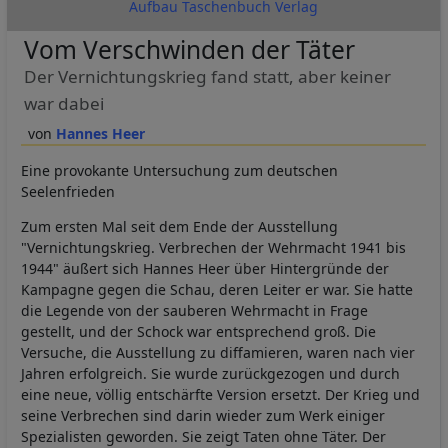
Aufbau Taschenbuch Verlag
Vom Verschwinden der Täter
Der Vernichtungskrieg fand statt, aber keiner
war dabei
Hannes Heer
Eine provokante Untersuchung zum deutschen
Seelenfrieden
Zum ersten Mal seit dem Ende der Ausstellung
"Vernichtungskrieg. Verbrechen der Wehrmacht 1941 bis
1944" äußert sich Hannes Heer über Hintergründe der
Kampagne gegen die Schau, deren Leiter er war. Sie hatte
die Legende von der sauberen Wehrmacht in Frage
gestellt, und der Schock war entsprechend groß. Die
Versuche, die Ausstellung zu diffamieren, waren nach vier
Jahren erfolgreich. Sie wurde zurückgezogen und durch
eine neue, völlig entschärfte Version ersetzt. Der Krieg und
seine Verbrechen sind darin wieder zum Werk einiger
Spezialisten geworden. Sie zeigt Taten ohne Täter. Der