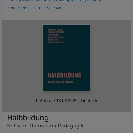
Neu 2026-1.HJ
I:DES
I:MK
1. Auflage
13.03.2025
,
Deutsch
Halbbildung
Kritische Theorie der Pädagogik