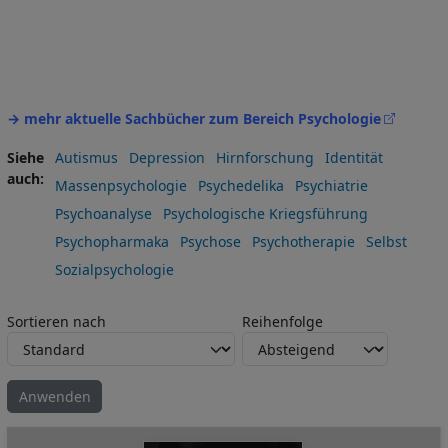
→ mehr aktuelle Sachbücher zum Bereich Psychologie
Siehe
Autismus
Depression
Hirnforschung
Identität
auch
Massenpsychologie
Psychedelika
Psychiatrie
Psychoanalyse
Psychologische Kriegsführung
Psychopharmaka
Psychose
Psychotherapie
Selbst
Sozialpsychologie
Sortieren nach
Reihenfolge