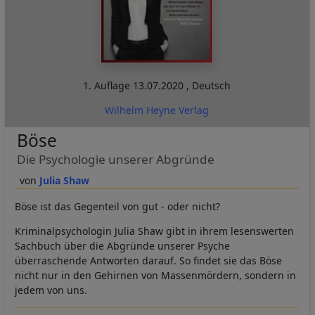
1. Auflage
13.07.2020
,
Deutsch
Wilhelm Heyne Verlag
Böse
Die Psychologie unserer Abgründe
Julia Shaw
Böse ist das Gegenteil von gut - oder nicht?
Kriminalpsychologin Julia Shaw gibt in ihrem lesenswerten
Sachbuch über die Abgründe unserer Psyche
überraschende Antworten darauf. So findet sie das Böse
nicht nur in den Gehirnen von Massenmördern, sondern in
jedem von uns.