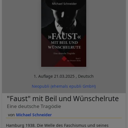
1. Auflage
21.03.2025
,
Deutsch
Neopubli (ehemals epubli GmbH)
"Faust" mit Beil und Wünschelrute
Eine deutsche Tragödie
Michael Schneider
Hamburg 1938. Die Welle des Faschismus und seines