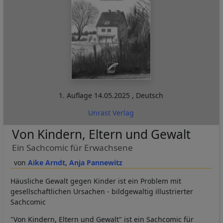
1. Auflage
14.05.2025
,
Deutsch
Unrast Verlag
Von Kindern, Eltern und Gewalt
Ein Sachcomic für Erwachsene
Aike Arndt
Anja Pannewitz
Häusliche Gewalt gegen Kinder ist ein Problem mit
gesellschaftlichen Ursachen - bildgewaltig illustrierter
Sachcomic
"Von Kindern, Eltern und Gewalt" ist ein Sachcomic für