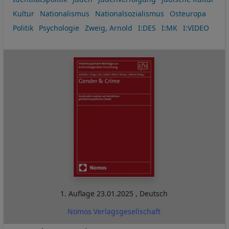
Kultur
Nationalismus
Nationalsozialismus
Osteuropa
Politik
Psychologie
Zweig, Arnold
I:DES
I:MK
I:VIDEO
1. Auflage
23.01.2025
,
Deutsch
Nomos Verlagsgesellschaft