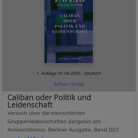
1. Auflage
01.04.2000
,
Deutsch
Aufbau-Verlag
Caliban oder Politik und
Leidenschaft
Versuch über die menschlichen
Gruppenleidenschaften dargetan am
Antisemitismus. Berliner Ausgabe, Band III/2