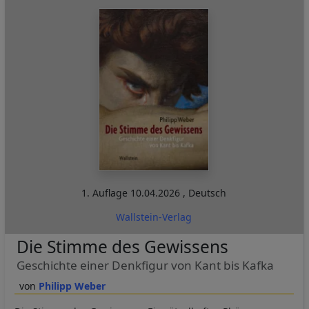
1. Auflage
10.04.2026
,
Deutsch
Wallstein-Verlag
Die Stimme des Gewissens
Geschichte einer Denkfigur von Kant bis Kafka
Philipp Weber