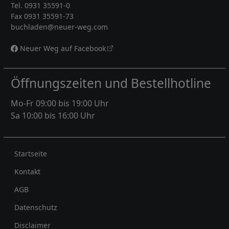
Tel. 0931 35591-0
Fax 0931 35591-73
buchladen@neuer-weg.com
Neuer Weg auf Facebook
Öffnungszeiten und Bestellhotline
Mo-Fr 09:00 bis 19:00 Uhr
Sa 10:00 bis 16:00 Uhr
Rechtliches
Startseite
Kontakt
AGB
Datenschutz
Disclaimer