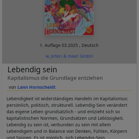
1. Auflage
03.2025
,
Deutsch
w_orten & meer GmbH
Lebendig sein
Kapitalismus die Grundlage entziehen
Lann Hornscheidt
Lebendigkeit ist widerständiges Handeln im Kapitalismus:
persönlich, politisch, strukturell. Lebendig-Sein verändert
das eigene Leben grundsätzlich - und entzieht sich so
kapitalistischen Normen, Grundsätzen und Leblosigkeit.
Lebendig zu sein ist, verbunden zu sein mit allem
Lebendigem und in Balance von Denken, Fühlen, Körpern
und Spüren. Es ist möglich, sich Lebendig-Sein