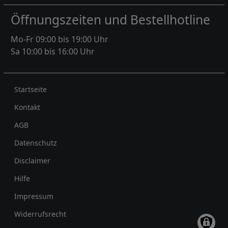
Öffnungszeiten und Bestellhotline
Mo-Fr 09:00 bis 19:00 Uhr
Sa 10:00 bis 16:00 Uhr
Rechtliches
Startseite
Kontakt
AGB
Datenschutz
Disclaimer
Hilfe
Impressum
Widerrufsrecht