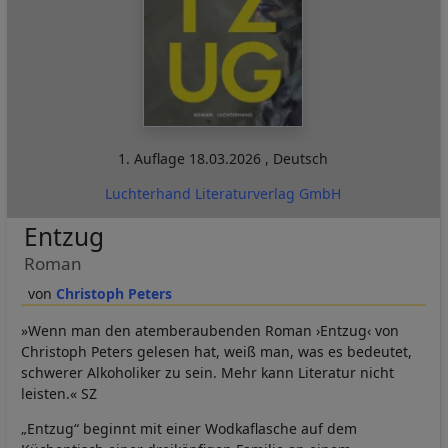
1. Auflage
18.03.2026
,
Deutsch
Luchterhand Literaturverlag GmbH
Entzug
Roman
Christoph Peters
»Wenn man den atemberaubenden Roman ›Entzug‹ von
Christoph Peters gelesen hat, weiß man, was es bedeutet,
schwerer Alkoholiker zu sein. Mehr kann Literatur nicht
leisten.« SZ
„Entzug“ beginnt mit einer Wodkaflasche auf dem