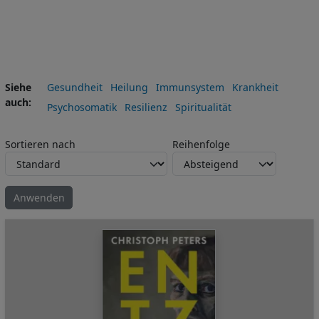
Siehe
Gesundheit
Heilung
Immunsystem
Krankheit
auch
Psychosomatik
Resilienz
Spiritualität
Sortieren nach
Reihenfolge