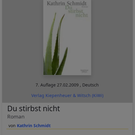
7. Auflage
27.02.2009
,
Deutsch
Verlag Kiepenheuer & Witsch (KiWi)
Du stirbst nicht
Roman
Kathrin Schmidt