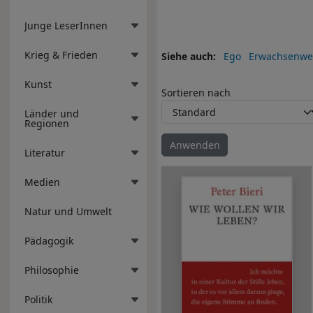
Junge LeserInnen
Krieg & Frieden
Siehe auch
Ego
Erwachsenwe
Kunst
Sortieren nach
Länder und
Regionen
Literatur
Medien
Natur und Umwelt
Pädagogik
Philosophie
Politik