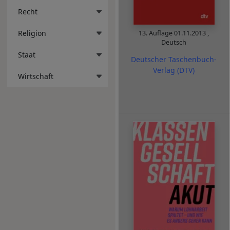
Recht
Religion
13. Auflage
01.11.2013
,
Deutsch
Staat
Deutscher Taschenbuch-
Verlag (DTV)
Wirtschaft