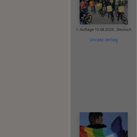
1. Auflage
15.08.2024
,
Deutsch
Unrast Verlag