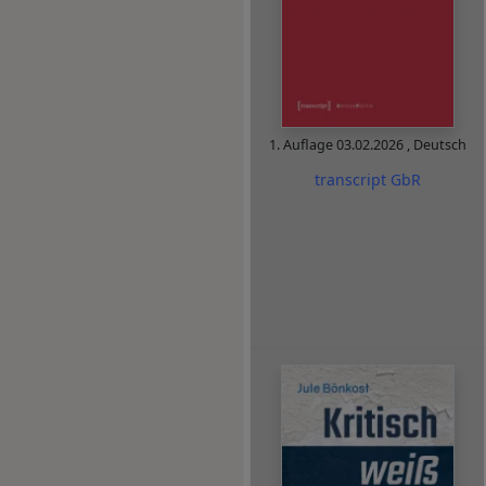
1. Auflage
03.02.2026
,
Deutsch
transcript GbR