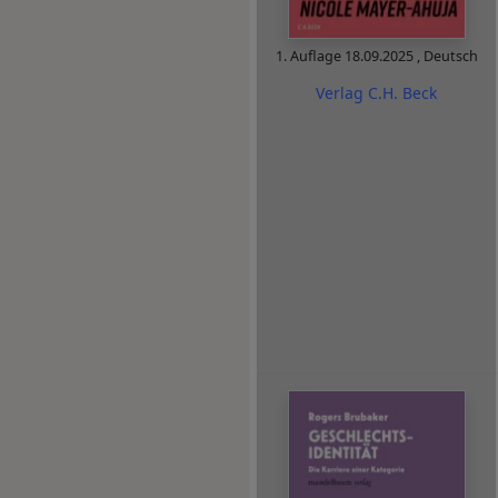
1. Auflage
18.09.2025
,
Deutsch
Verlag C.H. Beck