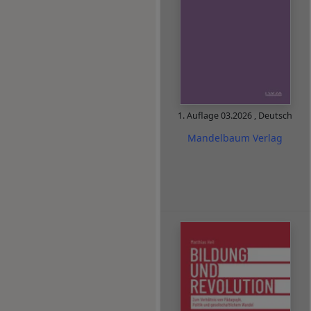
1. Auflage
03.2026
,
Deutsch
Mandelbaum Verlag