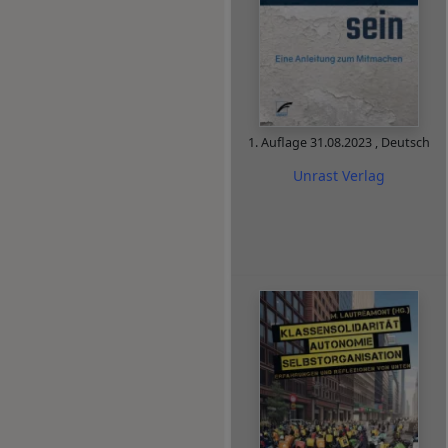
1. Auflage
31.08.2023
,
Deutsch
Unrast Verlag