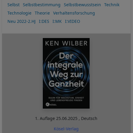
Selbst
Selbstbestimmung
Selbstbewusstsein
Technik
Technologie
Theorie
Verhaltensforschung
Neu 2022-2.HJ
I:DES
I:MK
I:VIDEO
1. Auflage
25.06.2025
,
Deutsch
Kösel-Verlag