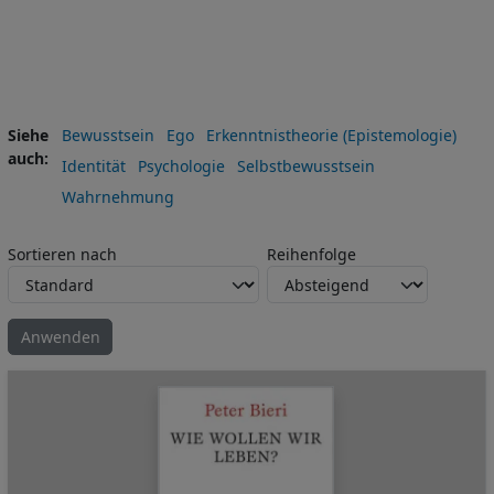
Siehe
Bewusstsein
Ego
Erkenntnistheorie (Epistemologie)
auch
Identität
Psychologie
Selbstbewusstsein
Wahrnehmung
Sortieren nach
Reihenfolge