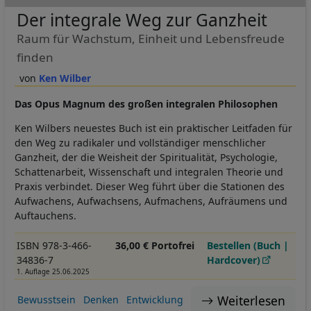
Der integrale Weg zur Ganzheit
Raum für Wachstum, Einheit und Lebensfreude
finden
Ken Wilber
Das Opus Magnum des großen integralen Philosophen
Ken Wilbers neuestes Buch ist ein praktischer Leitfaden für
den Weg zu radikaler und vollständiger menschlicher
Ganzheit, der die Weisheit der Spiritualität, Psychologie,
Schattenarbeit, Wissenschaft und integralen Theorie und
Praxis verbindet. Dieser Weg führt über die Stationen des
Aufwachens, Aufwachsens, Aufmachens, Aufräumens und
Auftauchens.
ISBN 978-3-466-
36,00 € Portofrei
Bestellen (Buch |
34836-7
Hardcover)
1. Auflage 25.06.2025
Weiterlesen
Bewusstsein
Denken
Entwicklung