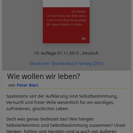
13. Auflage
01.11.2013
,
Deutsch
Deutscher Taschenbuch-Verlag (DTV)
Wie wollen wir leben?
Peter Bieri
Spätestens seit der Aufklärung sind Selbstbestimmung,
Vernunft und freier Wille wesentlich für ein würdiges,
zufriedenes, glückliches Leben.
Doch was genau bedeutet das? Wie hängen
Selbsterkenntnis und Selbstbestimmung zusammen? Unser
Denken, Fühlen und Handeln sind ja auch von äußeren