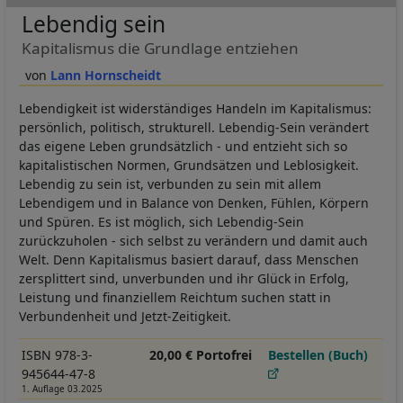
Lebendig sein
Kapitalismus die Grundlage entziehen
Lann Hornscheidt
Lebendigkeit ist widerständiges Handeln im Kapitalismus:
persönlich, politisch, strukturell. Lebendig-Sein verändert
das eigene Leben grundsätzlich - und entzieht sich so
kapitalistischen Normen, Grundsätzen und Leblosigkeit.
Lebendig zu sein ist, verbunden zu sein mit allem
Lebendigem und in Balance von Denken, Fühlen, Körpern
und Spüren. Es ist möglich, sich Lebendig-Sein
zurückzuholen - sich selbst zu verändern und damit auch
Welt. Denn Kapitalismus basiert darauf, dass Menschen
zersplittert sind, unverbunden und ihr Glück in Erfolg,
Leistung und finanziellem Reichtum suchen statt in
Verbundenheit und Jetzt-Zeitigkeit.
ISBN 978-3-
20,00 € Portofrei
Bestellen (Buch)
945644-47-8
1. Auflage 03.2025