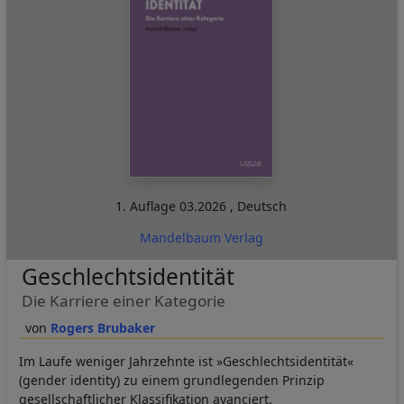
1. Auflage
03.2026
,
Deutsch
Mandelbaum Verlag
Geschlechtsidentität
Die Karriere einer Kategorie
Rogers Brubaker
Im Laufe weniger Jahrzehnte ist »Geschlechtsidentität«
(gender identity) zu einem grundlegenden Prinzip
gesellschaftlicher Klassifikation avanciert.