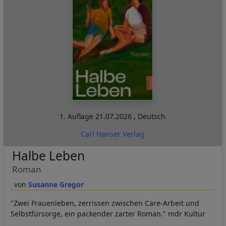
1. Auflage
21.07.2026
,
Deutsch
Carl Hanser Verlag
Halbe Leben
Roman
Susanne Gregor
"Zwei Frauenleben, zerrissen zwischen Care-Arbeit und
Selbstfürsorge, ein packender zarter Roman." mdr Kultur