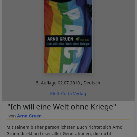
5. Auflage
02.07.2010
,
Deutsch
Klett-Cotta Verlag
"Ich will eine Welt ohne Kriege"
Arno Gruen
Mit seinem bisher persönlichsten Buch richtet sich Arno
Gruen direkt an Leser aller Generationen, die nicht