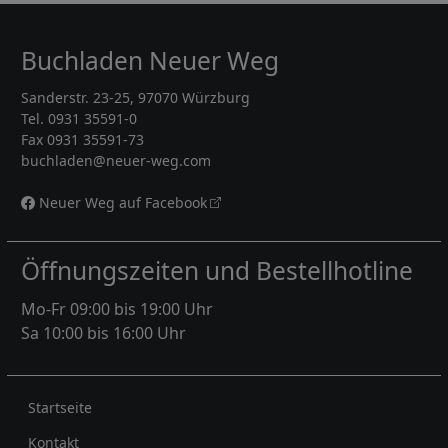
Buchladen Neuer Weg
Sanderstr. 23-25, 97070 Würzburg
Tel. 0931 35591-0
Fax 0931 35591-73
buchladen@neuer-weg.com
Neuer Weg auf Facebook
Öffnungszeiten und Bestellhotline
Mo-Fr 09:00 bis 19:00 Uhr
Sa 10:00 bis 16:00 Uhr
Rechtliches
Startseite
Kontakt