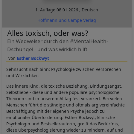
1. Auflage
08.01.2026
,
Deutsch
Hoffmann und Campe Verlag
Alles toxisch, oder was?
Ein Wegweiser durch den #MentalHealth-
Dschungel - und was wirklich hilft
Esther Bockwyt
Sehnsucht nach Sinn: Psychologie zwischen Versprechen
und Wirklichkeit
Das innere Kind, die toxische Beziehung, Bindungsangst,
Selbstliebe - diese und andere populäre psychologische
Theorien sind in unserem Alltag fest verankert. Bei vielen
Menschen führt die ständige und oftmals arg vereinfachte
Beschäftigung mit der eigenen Psyche jedoch zu
emotionaler Überforderung. Esther Bockwyt, klinische
Psychologin und Bestsellerautorin, greift das Bedürfnis,
diese Überpsychologisierung wieder zu mindern, auf und