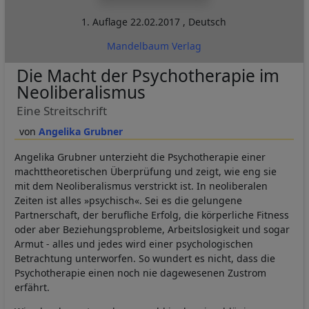
1. Auflage
22.02.2017
,
Deutsch
Mandelbaum Verlag
Die Macht der Psychotherapie im
Neoliberalismus
Eine Streitschrift
Angelika Grubner
Angelika Grubner unterzieht die Psychotherapie einer
machttheoretischen Überprüfung und zeigt, wie eng sie
mit dem Neoliberalismus verstrickt ist. In neoliberalen
Zeiten ist alles »psychisch«. Sei es die gelungene
Partnerschaft, der berufliche Erfolg, die körperliche Fitness
oder aber Beziehungsprobleme, Arbeitslosigkeit und sogar
Armut - alles und jedes wird einer psychologischen
Betrachtung unterworfen. So wundert es nicht, dass die
Psychotherapie einen noch nie dagewesenen Zustrom
erfährt.