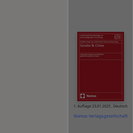
1. Auflage
23.01.2025
,
Deutsch
Nomos Verlagsgesellschaft