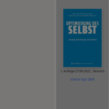
1. Auflage
27.09.2022
,
Deutsch
transcript GbR