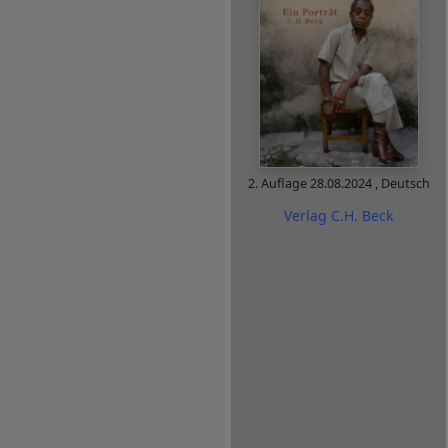
2. Auflage
28.08.2024
,
Deutsch
Verlag C.H. Beck