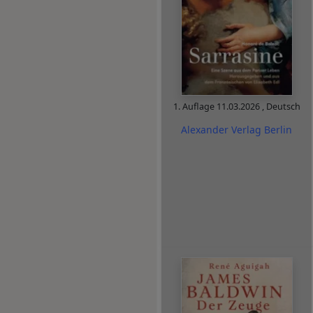
1. Auflage
11.03.2026
,
Deutsch
Alexander Verlag Berlin