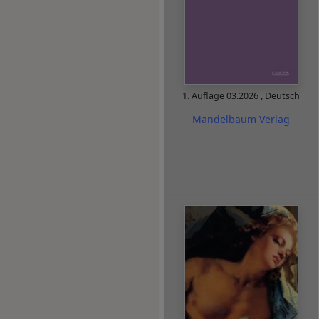
1. Auflage
03.2026
,
Deutsch
Mandelbaum Verlag