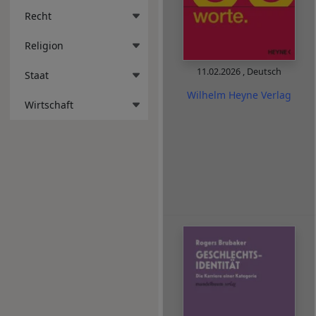
Recht
Religion
11.02.2026
,
Deutsch
Staat
Wilhelm Heyne Verlag
Wirtschaft