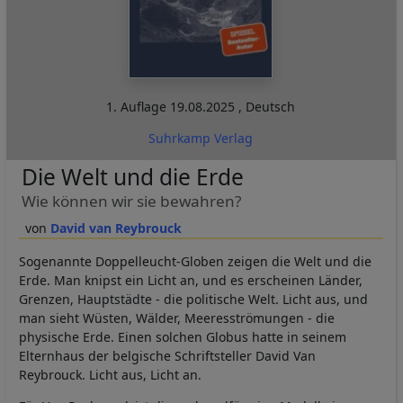
1. Auflage
19.08.2025
,
Deutsch
Suhrkamp Verlag
Die Welt und die Erde
Wie können wir sie bewahren?
David van Reybrouck
Sogenannte Doppelleucht-Globen zeigen die Welt und die
Erde. Man knipst ein Licht an, und es erscheinen Länder,
Grenzen, Hauptstädte - die politische Welt. Licht aus, und
man sieht Wüsten, Wälder, Meeresströmungen - die
physische Erde. Einen solchen Globus hatte in seinem
Elternhaus der belgische Schriftsteller David Van
Reybrouck. Licht aus, Licht an.