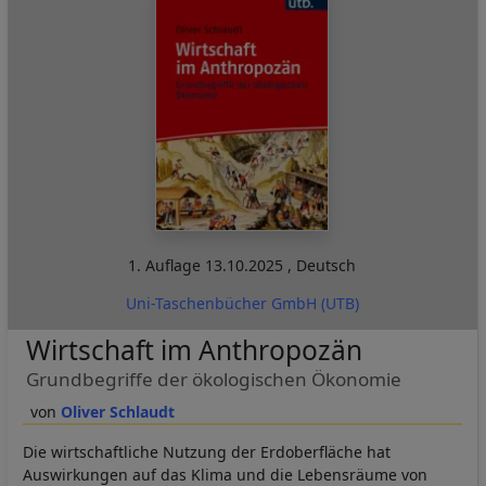
1. Auflage
13.10.2025
,
Deutsch
Uni-Taschenbücher GmbH (UTB)
Wirtschaft im Anthropozän
Grundbegriffe der ökologischen Ökonomie
Oliver Schlaudt
Die wirtschaftliche Nutzung der Erdoberfläche hat
Auswirkungen auf das Klima und die Lebensräume von