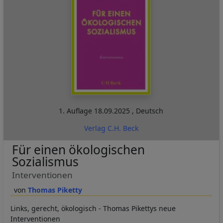
1. Auflage
18.09.2025
,
Deutsch
Verlag C.H. Beck
Für einen ökologischen
Sozialismus
Interventionen
Thomas Piketty
Links, gerecht, ökologisch - Thomas Pikettys neue
Interventionen