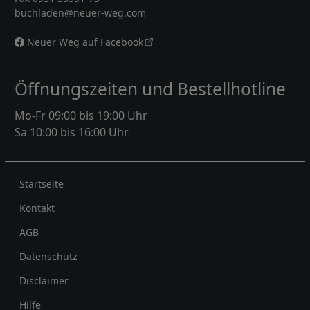
buchladen@neuer-weg.com
Neuer Weg auf Facebook
Öffnungszeiten und Bestellhotline
Mo-Fr 09:00 bis 19:00 Uhr
Sa 10:00 bis 16:00 Uhr
Rechtliches
Startseite
Kontakt
AGB
Datenschutz
Disclaimer
Hilfe