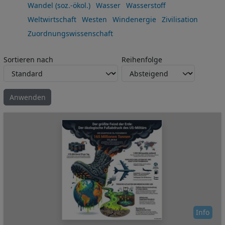
Wandel (soz.-ökol.)
Wasser
Wasserstoff
Weltwirtschaft
Westen
Windenergie
Zivilisation
Zuordnungswissenschaft
Sortieren nach
Reihenfolge
Info