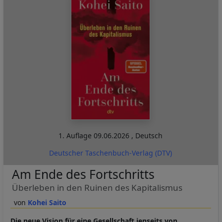
1. Auflage
09.06.2026
,
Deutsch
Deutscher Taschenbuch-Verlag (DTV)
Am Ende des Fortschritts
Überleben in den Ruinen des Kapitalismus
Kohei Saito
Die neue Vision für eine Gesellschaft jenseits von