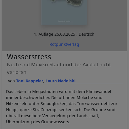
1. Auflage
26.03.2025
,
Deutsch
Rotpunktverlag
Wasserstress
Noch sind Mexiko-Stadt und der Axolotl nicht
verloren
Toni Keppeler
Laura Nadolski
Das Leben in Megastädten wird mit dem Klimawandel
immer beschwerlicher. Die urbanen Moloche sind
Hitzeinseln unter Smogglocken, das Trinkwasser geht zur
Neige, ganze Straßenzüge senken sich. Die Gründe sind
überall dieselben: Versiegelung der Landschaft,
Übernutzung des Grundwassers.