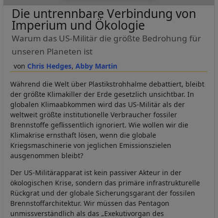
Die untrennbare Verbindung von
Imperium und Ökologie
Warum das US-Militär die größte Bedrohung für
unseren Planeten ist
Chris Hedges
Abby Martin
Während die Welt über Plastikstrohhalme debattiert, bleibt
der größte Klimakiller der Erde gesetzlich unsichtbar. In
globalen Klimaabkommen wird das US-Militär als der
weltweit größte institutionelle Verbraucher fossiler
Brennstoffe geflissentlich ignoriert. Wie wollen wir die
Klimakrise ernsthaft lösen, wenn die globale
Kriegsmaschinerie von jeglichen Emissionszielen
ausgenommen bleibt?
Der US-Militärapparat ist kein passiver Akteur in der
ökologischen Krise, sondern das primäre infrastrukturelle
Rückgrat und der globale Sicherungsgarant der fossilen
Brennstoffarchitektur. Wir müssen das Pentagon
unmissverständlich als das „Exekutivorgan des