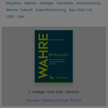
Migration
Mythen
Ökologie
Überleben
Verantwortung
Wärme
Zukunft
Zukunftsforschung
Neu 2026-1.HJ
I:DES
I:MK
1. Auflage
15.02.2026
,
Deutsch
Springer Vieweg (Springer Berlin)