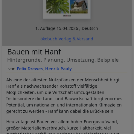
1. Auflage
15.04.2026
,
Deutsch
ökobuch Verlag & Versand
Bauen mit Hanf
Hintergründe, Planung, Umsetzung, Beispiele
Felix Drewes
Henrik Pauly
Als eine der ältesten Nutzpflanzen der Menschheit birgt
Hanf als nachwachsender Rohstoff vielfältige
Möglichkeiten, um die Wirtschaft umzugestalten.
Insbesondere die Land- und Bauwirtschaft birgt enormes
Potential, um nationalen und internationalen Klimazielen
gerecht zu werden - Hanf kann dabei die Brücke sein.
Heutzutage ist Bauen vor allem hoher Energieaufwand,
großer Materialienverbrauch, kurze Haltbarkeit, viel