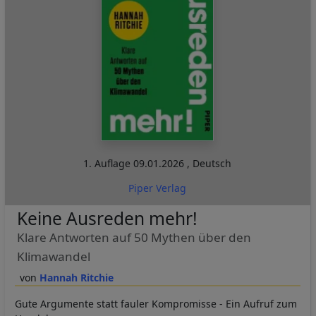
1. Auflage
09.01.2026
,
Deutsch
Piper Verlag
Keine Ausreden mehr!
Klare Antworten auf 50 Mythen über den
Klimawandel
Hannah Ritchie
Gute Argumente statt fauler Kompromisse - Ein Aufruf zum