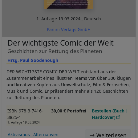
1. Auflage
19.03.2024
,
Deutsch
Panini Verlags GmbH
Der wichtigste Comic der Welt
Geschichten zur Rettung des Planeten
Hrsg. Paul Goodenough
DER WICHTIGSTE COMIC DER WELT entstand aus der
Zusammenarbeit eines illustren Teams von über 300 klugen
und kreativen Köpfen aus Umweltschutz, Film & Fernsehen,
Musik und Comic. Er präsentiert mehr als 120 Geschichten
zur Rettung des Planeten.
ISBN 978-3-7416-
39,00 € Portofrei
Bestellen (Buch |
3825-1
Hardcover)
1. Auflage 19.03.2024
Weiterlesen
Aktivismus
Alternativen