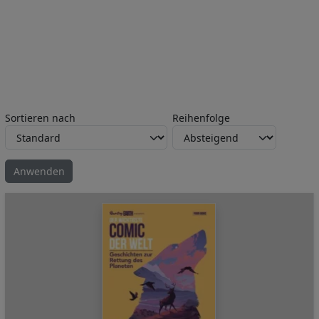
Sortieren nach
Reihenfolge