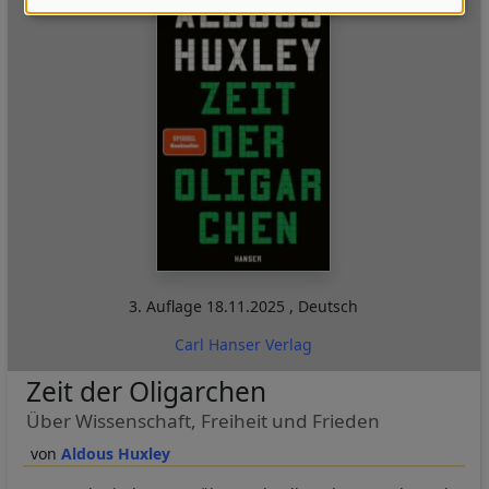
Daten
und
Cookies
3. Auflage
18.11.2025
,
Deutsch
Carl Hanser Verlag
Zeit der Oligarchen
Über Wissenschaft, Freiheit und Frieden
Aldous Huxley