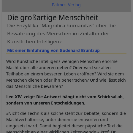
Patmos-Verlag
Die großartige Menschheit
Die Enzyklika "Magnifica humanitas" über die
Bewahrung des Menschen im Zeitalter der
Künstlichen Intelligenz
Mit einer Einführung von Godehard Brüntrup
Wird Künstliche Intelligenz wenigen Menschen enorme
Macht über alle anderen geben? Oder wird sie allen
Teilhabe an einem besseren Leben eröffnen? Wird sie dem
Menschen dienen oder ihn beherrschen? Und wie lässt sich
das Menschliche bewahren?
Leo XIV. zeigt: Die Antwort hängt nicht vom Schicksal ab,
sondern von unseren Entscheidungen.
»Nicht die Technik als solche steht zur Debatte, sondern die
Machtverhältnisse, unter denen sie entworfen und
eingesetzt wird. Damit begleitet dieser päpstliche Text die
Menschheit an einer wirklichen Zeitenwende.« Prof. Dr.