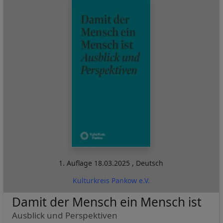
1. Auflage
18.03.2025
,
Deutsch
Kulturkreis Pankow e.V.
Damit der Mensch ein Mensch ist
Ausblick und Perspektiven