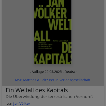
1. Auflage
22.05.2025
,
Deutsch
MSB Matthes & Seitz Berlin Verlagsgesellschaft
Ein Weltall des Kapitals
Die Überwindung der terrestrischen Vernunft
Jan Völker