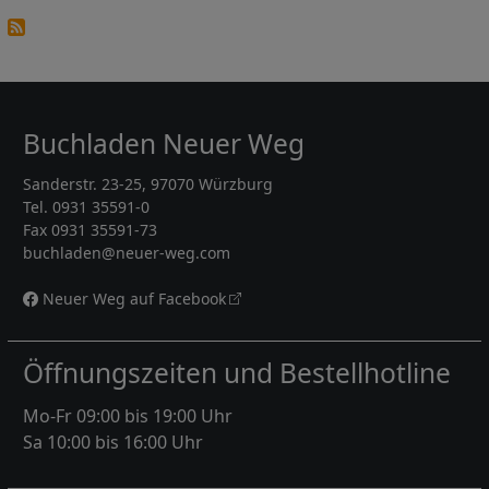
Buchladen Neuer Weg
Sanderstr. 23-25, 97070 Würzburg
Tel. 0931 35591-0
Fax 0931 35591-73
buchladen@neuer-weg.com
Neuer Weg auf Facebook
Öffnungszeiten und Bestellhotline
Mo-Fr 09:00 bis 19:00 Uhr
Sa 10:00 bis 16:00 Uhr