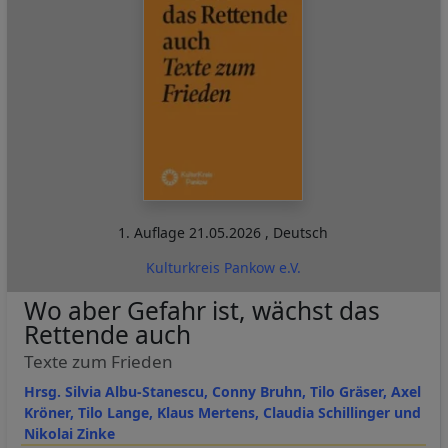
1. Auflage
21.05.2026
,
Deutsch
Kulturkreis Pankow e.V.
Wo aber Gefahr ist, wächst das
Rettende auch
Texte zum Frieden
Hrsg. Silvia Albu-Stanescu, Conny Bruhn, Tilo Gräser, Axel
Kröner, Tilo Lange, Klaus Mertens, Claudia Schillinger und
Nikolai Zinke