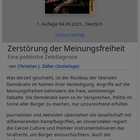
1. Auflage
04.09.2025
,
Deutsch
Solibro Verlag
Zerstörung der Meinungsfreiheit
Eine politische Zeitdiagnose
Christian J. Zeller (Soziologe)
Was derzeit geschieht, ist der Rückbau der liberalen
Demokratie im Namen ihrer Verteidigung. Angriffe auf die
Meinungsfreiheit behindern die freie, vielstimmige
Debatte. Die Demokratie kann so ihr Versprechen, Politik im
Sinne aller Bürger zu machen, nur unzureichend erfüllen.
Journalisten und Aktivisten überziehen die Gesellschaft mit
diffamierenden Kampfbegriffen, an Universitäten regiert
die Cancel Culture und Politiker instrumentalisieren das
Strafrecht, um Bürger einzuschüchtern. Auch der