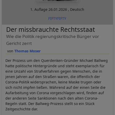
1. Auflage
26.01.2026
,
Deutsch
FIFTYFIFTY
Der missbrauchte Rechtsstaat
Wie die Politik regierungskritische Bürger vor
Gericht zerrt
Thomas Moser
Der Prozess um den Querdenken-Gründer Michael Ballweg
hatte politische Hintergründe und steht exemplarisch für
eine Unzahl von Strafverfahren gegen Menschen, die in
jenen Jahren auf den Straßen waren, die öffentlich der
Corona-Politik widersprachen, keine Maske trugen oder
sich nicht impfen ließen. Während auf der einen Seite die
Aufarbeitung von Corona vorgeschlagen wird, finden auf
der anderen Seite Sanktionen nach den alten Corona-
Regeln statt. Der Ballweg-Prozess stellt so ein Stück
Zeitgeschichte dar.