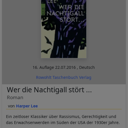
16. Auflage
22.07.2016
,
Deutsch
Rowohlt Taschenbuch Verlag
Wer die Nachtigall stört ...
Roman
Harper Lee
Ein zeitloser Klassiker über Rassismus, Gerechtigkeit und
das Erwachsenwerden im Süden der USA der 1930er Jahre.