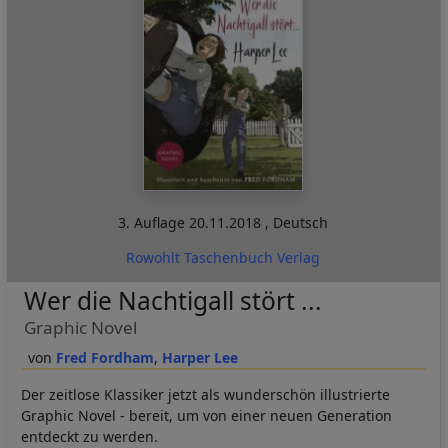
3. Auflage
20.11.2018
,
Deutsch
Rowohlt Taschenbuch Verlag
Wer die Nachtigall stört ...
Graphic Novel
Fred Fordham
Harper Lee
Der zeitlose Klassiker jetzt als wunderschön illustrierte
Graphic Novel - bereit, um von einer neuen Generation
entdeckt zu werden.