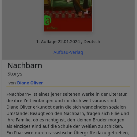
1. Auflage
22.01.2024
,
Deutsch
Aufbau-Verlag
Nachbarn
Storys
Diane Oliver
»Nachbarn« ist eines jener seltenen Werke in der Literatur,
die ihre Zeit einfangen und ihr doch weit voraus sind.
Diane Oliver erkundet darin die sich wandelnden sozialen
Umstände: Beäugt von den Nachbarn, fragen sich Ellie und
ihre Familie, ob es richtig ist, den kleinen Bruder morgen
als einziges Kind auf die Schule der Weißen zu schicken.
Ein Paar wird durch rassistische Übergriffe dazu getrieben,