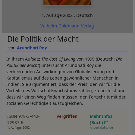
1. Auflage
2002
,
Deutsch
Wilhelm-Goldmann-Verlag
Die Politik der Macht
Arundhati Roy
In ihrem Aufsatz
The Cost Of Living
von 1999 (Deutsch:
Die
Politik der Macht
) untersucht Arundhati Roy die
verheerenden Auswirkungen von Globalisierung und
Kapitalismus auf das Leben gewöhnlicher Menschen in
Indien. Sie argumentiert, dass der Preis, den wir für die
Vorteile des Wirtschaftswachstums zahlen, zu hoch ist und
dass wir einen Weg finden müssen, den Fortschritt mit der
sozialen Gerechtigkeit auszugleichen.
ISBN 978-3-442-
vergriffen
Mehr Infos
72987-6
(Buch)
1. Auflage 2002
→ portal.dnb.de