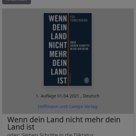
1. Auflage
01.04.2021
,
Deutsch
Hoffmann und Campe Verlag
Wenn dein Land nicht mehr dein
Land ist
oder: Sieben Schritte in die Diktatur