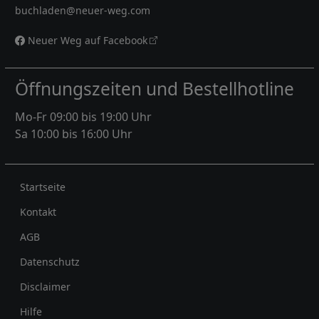
buchladen@neuer-weg.com
Neuer Weg auf Facebook
Öffnungszeiten und Bestellhotline
Mo-Fr 09:00 bis 19:00 Uhr
Sa 10:00 bis 16:00 Uhr
Rechtliches
Startseite
Kontakt
AGB
Datenschutz
Disclaimer
Hilfe