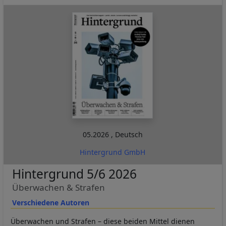
05.2026
,
Deutsch
Hintergrund GmbH
Hintergrund 5/6 2026
Überwachen & Strafen
Verschiedene Autoren
Überwachen und Strafen – diese beiden Mittel dienen