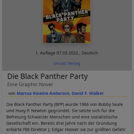
1. Auflage
07.03.2022
,
Deutsch
Unrast Verlag
Die Black Panther Party
Eine Graphic Novel
Marcus Kwame Anderson
David F. Walker
Die Black Panther Party (BPP) wurde 1966 von Bobby Seale
und Huey P. Newton gegründet. Sie setzte sich für die
Befreiung Schwarzer Menschen und eine sozialistische
Gesellschaft ein. Bereits drei Jahre nach der Gründung
erklärte FBI-Direktor J. Edgar Hoover sie zur größten Gefahr