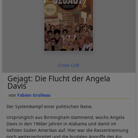
Cross Cult
Gejagt: Die Flucht der Angela
Davis
Fabien Grolleau
Der Systemkampf einer politischen Ikone.
Ursprünglich aus Birmingham stammend, wuchs Angela
Davis in den 1960er Jahren in Alabama und damit im
tiefsten Süden Amerikas auf. Hier war die Rassentrennung
noch weiterverbreitet und die brutalen Angriffe des Ku-