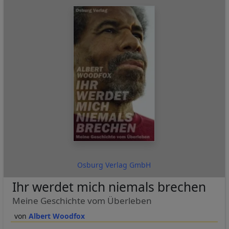
Osburg Verlag GmbH
Ihr werdet mich niemals brechen
Meine Geschichte vom Überleben
Albert Woodfox