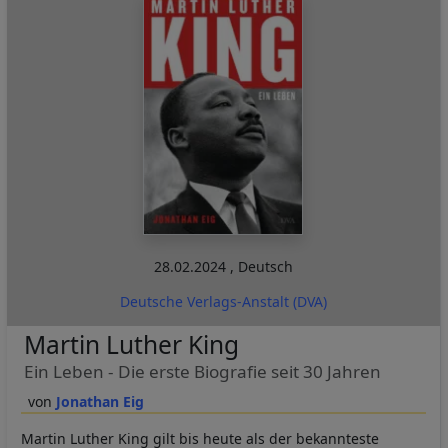
28.02.2024
,
Deutsch
Deutsche Verlags-Anstalt (DVA)
Martin Luther King
Ein Leben - Die erste Biografie seit 30 Jahren
Jonathan Eig
Martin Luther King gilt bis heute als der bekannteste