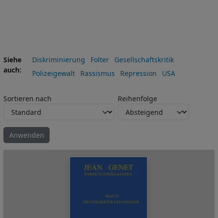
Siehe
Diskriminierung
Folter
Gesellschaftskritik
auch
Polizeigewalt
Rassismus
Repression
USA
Sortieren nach
Reihenfolge