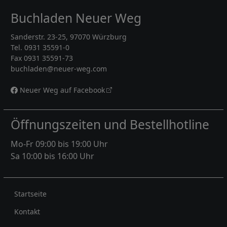
Buchladen Neuer Weg
Sanderstr. 23-25, 97070 Würzburg
Tel. 0931 35591-0
Fax 0931 35591-73
buchladen@neuer-weg.com
Neuer Weg auf Facebook
Öffnungszeiten und Bestellhotline
Mo-Fr 09:00 bis 19:00 Uhr
Sa 10:00 bis 16:00 Uhr
Rechtliches
Startseite
Kontakt