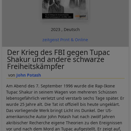
Cookies
2023
,
Deutsch
zeitgeist Print & Online
Der Krieg des FBI gegen Tupac
Shakur und andere schwarze
Freiheitskämpfer
John Potash
Am Abend des 7. September 1996 wurde die Rap-Ikone
Tupac Shakur in seinem Wagen von mehreren Schüssen
lebensgefährlich verletzt und verstarb sechs Tage später. Er
wurde 25 Jahre alt. Die Tat ist offiziell bis heute ungeklärt.
Das vorliegende Werk bringt Licht ins Dunkel. Der US-
amerikanische Autor John Potash hat nach zwölf Jahren
akribischer Recherche eigene Theorien zu den Ereignissen
vor und nach dem Mord an Tupac aufgestellt. Er zeigt auf,