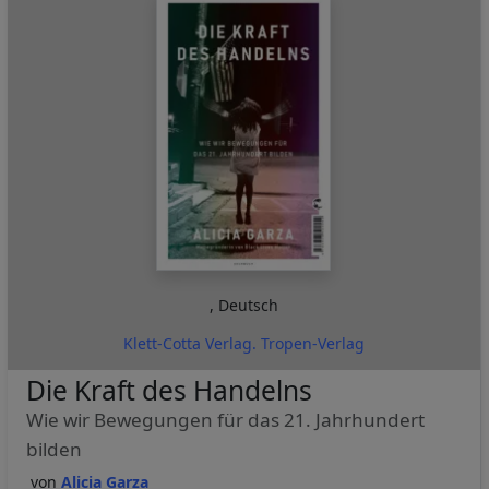
,
Deutsch
Klett-Cotta Verlag. Tropen-Verlag
Die Kraft des Handelns
Wie wir Bewegungen für das 21. Jahrhundert
bilden
Alicia Garza