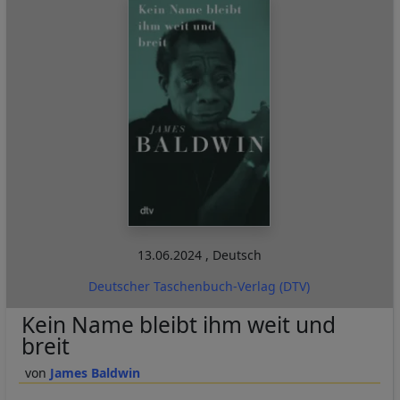
13.06.2024
,
Deutsch
Deutscher Taschenbuch-Verlag (DTV)
Kein Name bleibt ihm weit und
breit
James Baldwin