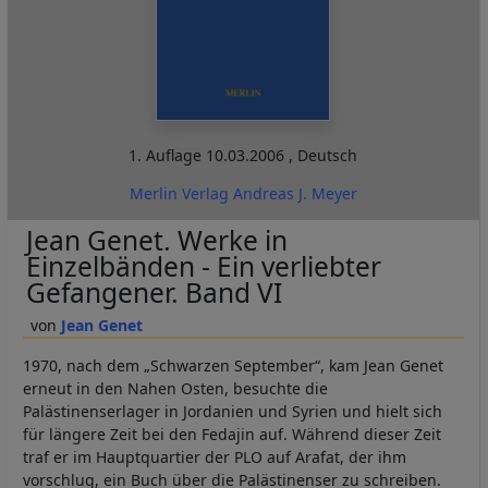
1. Auflage
10.03.2006
,
Deutsch
Merlin Verlag Andreas J. Meyer
Jean Genet. Werke in
Einzelbänden - Ein verliebter
Gefangener. Band VI
Jean Genet
1970, nach dem „Schwarzen September“, kam Jean Genet
erneut in den Nahen Osten, besuchte die
Palästinenserlager in Jordanien und Syrien und hielt sich
für längere Zeit bei den Fedajin auf. Während dieser Zeit
traf er im Hauptquartier der PLO auf Arafat, der ihm
vorschlug, ein Buch über die Palästinenser zu schreiben.