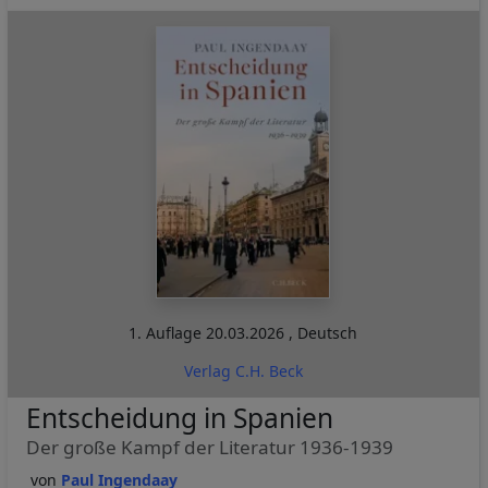
1. Auflage
20.03.2026
,
Deutsch
Verlag C.H. Beck
Entscheidung in Spanien
Der große Kampf der Literatur 1936-1939
Paul Ingendaay