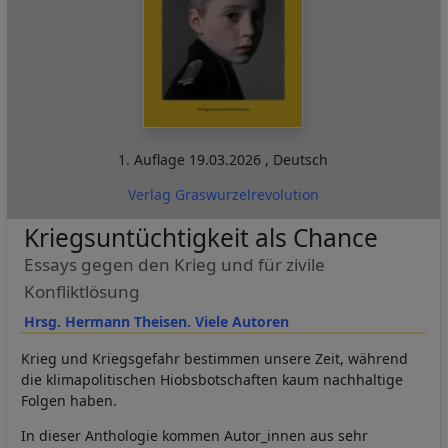
1. Auflage
19.03.2026
,
Deutsch
Verlag Graswurzelrevolution
Kriegsuntüchtigkeit als Chance
Essays gegen den Krieg und für zivile
Konfliktlösung
Hrsg. Hermann Theisen. Viele Autoren
Krieg und Kriegsgefahr bestimmen unsere Zeit, während
die klimapolitischen Hiobsbotschaften kaum nachhaltige
Folgen haben.
In dieser Anthologie kommen Autor_innen aus sehr