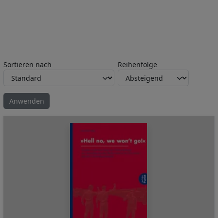
Sortieren nach
Reihenfolge