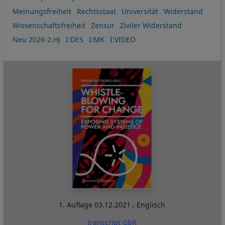
Meinungsfreiheit
Rechtsstaat
Universität
Widerstand
Wissenschaftsfreiheit
Zensur
Ziviler Widerstand
Neu 2026-2.HJ
I:DES
I:MK
I:VIDEO
1. Auflage
03.12.2021
,
Englisch
transcript GbR