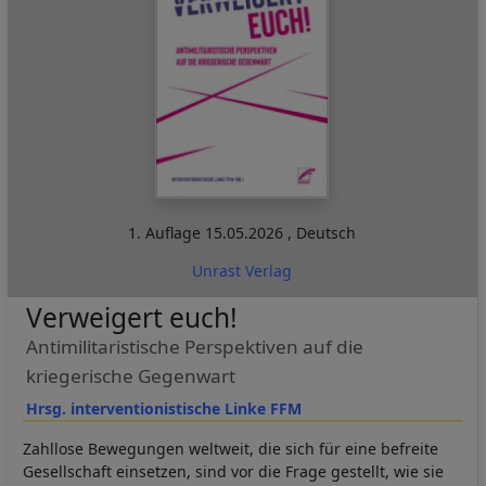
1. Auflage
15.05.2026
,
Deutsch
Unrast Verlag
Verweigert euch!
Antimilitaristische Perspektiven auf die
kriegerische Gegenwart
Hrsg. interventionistische Linke FFM
Zahllose Bewegungen weltweit, die sich für eine befreite
Gesellschaft einsetzen, sind vor die Frage gestellt, wie sie