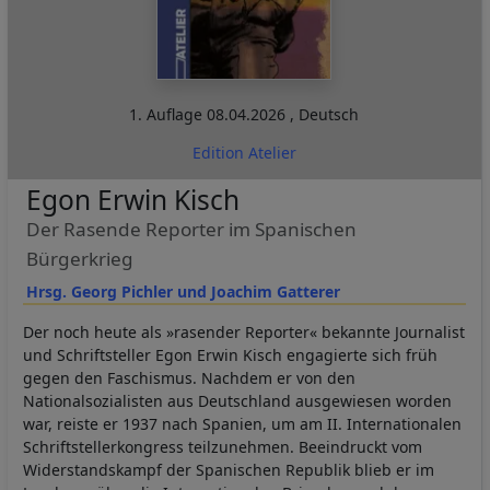
1. Auflage
08.04.2026
,
Deutsch
Edition Atelier
Egon Erwin Kisch
Der Rasende Reporter im Spanischen
Bürgerkrieg
Hrsg. Georg Pichler und Joachim Gatterer
Der noch heute als »rasender Reporter« bekannte Journalist
und Schriftsteller Egon Erwin Kisch engagierte sich früh
gegen den Faschismus. Nachdem er von den
Nationalsozialisten aus Deutschland ausgewiesen worden
war, reiste er 1937 nach Spanien, um am II. Internationalen
Schriftstellerkongress teilzunehmen. Beeindruckt vom
Widerstandskampf der Spanischen Republik blieb er im