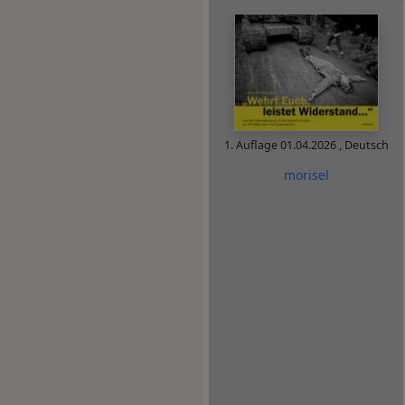
1. Auflage
01.04.2026
,
Deutsch
morisel