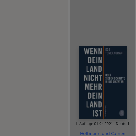
1. Auflage
01.04.2021
,
Deutsch
Hoffmann und Campe