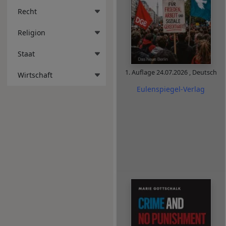
Recht
Religion
Staat
1. Auflage
24.07.2026
,
Deutsch
Wirtschaft
Eulenspiegel-Verlag