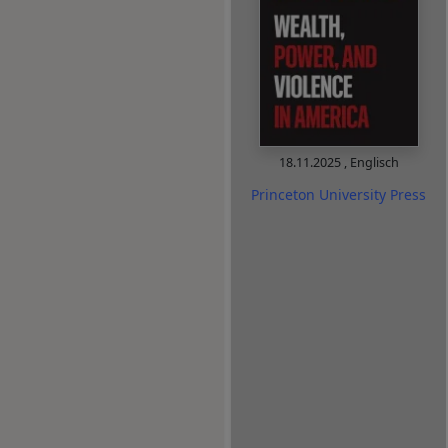
18.11.2025
,
Englisch
Princeton University Press