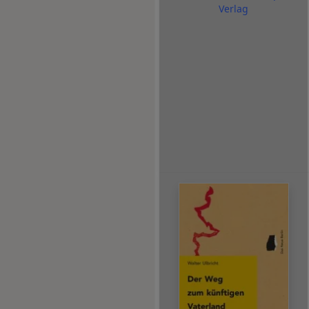
Verlag