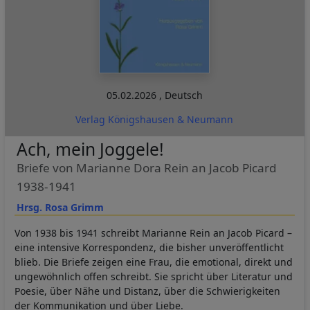
05.02.2026
,
Deutsch
Verlag Königshausen & Neumann
Ach, mein Joggele!
Briefe von Marianne Dora Rein an Jacob Picard
1938-1941
Hrsg. Rosa Grimm
Von 1938 bis 1941 schreibt Marianne Rein an Jacob Picard –
eine intensive Korrespondenz, die bisher unveröffentlicht
blieb. Die Briefe zeigen eine Frau, die emotional, direkt und
ungewöhnlich offen schreibt. Sie spricht über Literatur und
Poesie, über Nähe und Distanz, über die Schwierigkeiten
der Kommunikation und über Liebe.