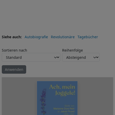
Siehe auch
Autobiografie
Revolutionäre
Tagebücher
Sortieren nach
Reihenfolge