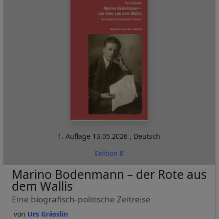
1. Auflage
13.05.2026
,
Deutsch
Edition 8
Marino Bodenmann – der Rote aus
dem Wallis
Eine biografisch-politische Zeitreise
Urs Grässlin