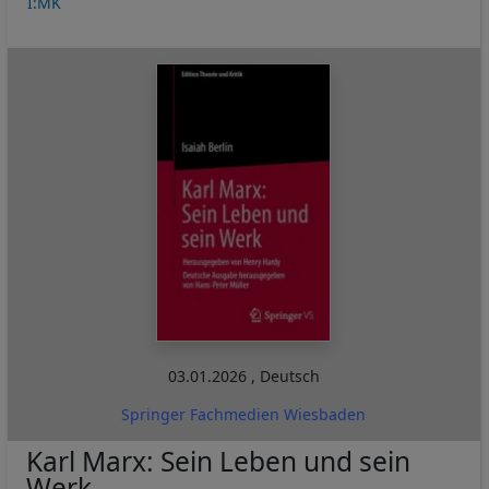
I:MK
03.01.2026
,
Deutsch
Springer Fachmedien Wiesbaden
Karl Marx: Sein Leben und sein
Werk