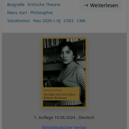
Weiterlesen
Biografie
Kritische Theorie
Marx, Karl
Philosophie
Sozialismus
Neu 2026-1.HJ
I:DES
I:MK
1. Auflage
10.06.2024
,
Deutsch
Mitteldeutscher Verlag