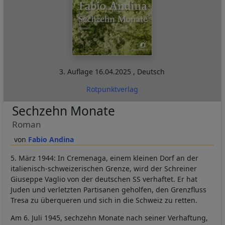
3. Auflage
16.04.2025
,
Deutsch
Rotpunktverlag
Sechzehn Monate
Roman
Fabio Andina
5. März 1944: In Cremenaga, einem kleinen Dorf an der
italienisch-schweizerischen Grenze, wird der Schreiner
Giuseppe Vaglio von der deutschen SS verhaftet. Er hat
Juden und verletzten Partisanen geholfen, den Grenzfluss
Tresa zu überqueren und sich in die Schweiz zu retten.
Am 6. Juli 1945, sechzehn Monate nach seiner Verhaftung,