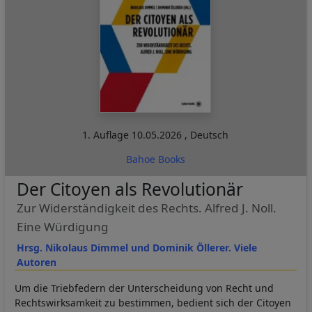
1. Auflage
10.05.2026
,
Deutsch
Bahoe Books
Der Citoyen als Revolutionär
Zur Widerständigkeit des Rechts. Alfred J. Noll.
Eine Würdigung
Hrsg. Nikolaus Dimmel und Dominik Öllerer. Viele
Autoren
Um die Triebfedern der Unterscheidung von Recht und
Rechtswirksamkeit zu bestimmen, bedient sich der Citoyen