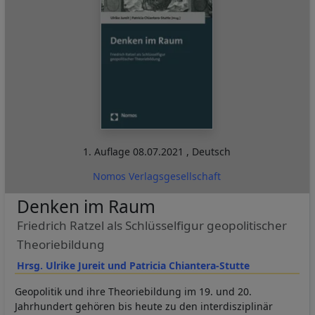
1. Auflage
08.07.2021
,
Deutsch
Nomos Verlagsgesellschaft
Denken im Raum
Friedrich Ratzel als Schlüsselfigur geopolitischer
Theoriebildung
Hrsg. Ulrike Jureit und Patricia Chiantera-Stutte
Geopolitik und ihre Theoriebildung im 19. und 20.
Jahrhundert gehören bis heute zu den interdisziplinär