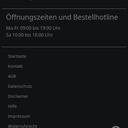
Öffnungszeiten und Bestellhotline
Mo-Fr 09:00 bis 19:00 Uhr
Sa 10:00 bis 16:00 Uhr
Rechtliches
Startseite
Kontakt
AGB
Datenschutz
Disclaimer
Hilfe
Impressum
Widerrufsrecht