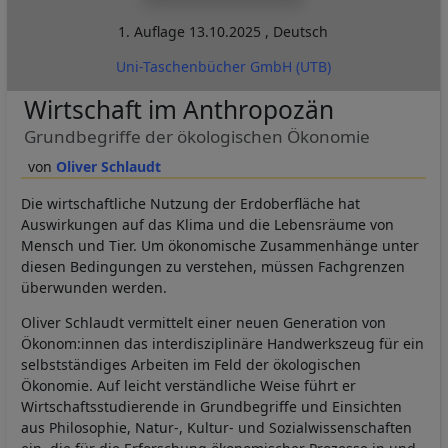
1. Auflage
13.10.2025
,
Deutsch
Uni-Taschenbücher GmbH (UTB)
Wirtschaft im Anthropozän
Grundbegriffe der ökologischen Ökonomie
Oliver Schlaudt
Die wirtschaftliche Nutzung der Erdoberfläche hat
Auswirkungen auf das Klima und die Lebensräume von
Mensch und Tier. Um ökonomische Zusammenhänge unter
diesen Bedingungen zu verstehen, müssen Fachgrenzen
überwunden werden.
Oliver Schlaudt vermittelt einer neuen Generation von
Ökonom:innen das interdisziplinäre Handwerkszeug für ein
selbstständiges Arbeiten im Feld der ökologischen
Ökonomie. Auf leicht verständliche Weise führt er
Wirtschaftsstudierende in Grundbegriffe und Einsichten
aus Philosophie, Natur-, Kultur- und Sozialwissenschaften