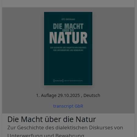
1. Auflage
29.10.2025
,
Deutsch
transcript GbR
Die Macht über die Natur
Zur Geschichte des dialektischen Diskurses von
Unterwerfung und Bewahrung