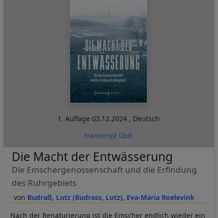
1. Auflage
03.12.2024
,
Deutsch
transcript GbR
Die Macht der Entwässerung
Die Emschergenossenschaft und die Erfindung
des Ruhrgebiets
Budraß, Lutz (Budrass, Lutz)
Eva-Maria Roelevink
Nach der Renaturierung ist die Emscher endlich wieder ein