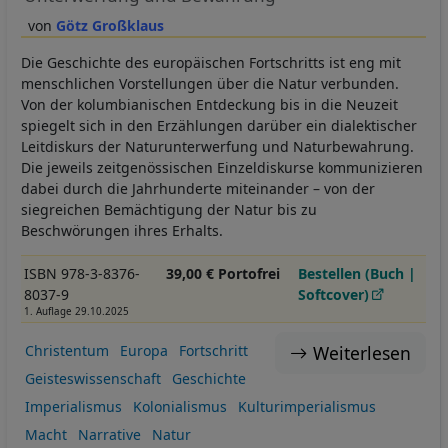
Götz Großklaus
Die Geschichte des europäischen Fortschritts ist eng mit
menschlichen Vorstellungen über die Natur verbunden.
Von der kolumbianischen Entdeckung bis in die Neuzeit
spiegelt sich in den Erzählungen darüber ein dialektischer
Leitdiskurs der Naturunterwerfung und Naturbewahrung.
Die jeweils zeitgenössischen Einzeldiskurse kommunizieren
dabei durch die Jahrhunderte miteinander – von der
siegreichen Bemächtigung der Natur bis zu
Beschwörungen ihres Erhalts.
ISBN 978-3-8376-
39,00 € Portofrei
Bestellen (Buch |
8037-9
Softcover)
1. Auflage 29.10.2025
Weiterlesen
Christentum
Europa
Fortschritt
Geisteswissenschaft
Geschichte
Imperialismus
Kolonialismus
Kulturimperialismus
Macht
Narrative
Natur