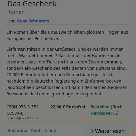
Das Geschenk
Roman
Gaea Schoeters
Ein Roman über die unausweichlichen globalen Fragen aus
europäischer Perspektive.
Elefanten mitten in der Großstadt, und es werden immer
mehr. Was geht hier vor? Rasch muss der Bundeskanzler
erkennen, dass die Tiere nicht aus dem Zoo entkommen,
sondern ein Geschenk des Präsidenten von Botswana sind.
20 000 Elefanten hat er nach Deutschland geschickt,
nachdem die deutsche Regierung ein Einfuhrverbot von
Jagdtrophäen beschlossen und damit den armen Regionen
Botswanas die Lebensgrundlage entzogen hat.
ISBN 978-3-552-
22,00 € Portofrei
Bestellen (Buch |
07574-0
Hardcover)
5. Auflage 22.07.2025
Weiterlesen
Botswana
Deutschland