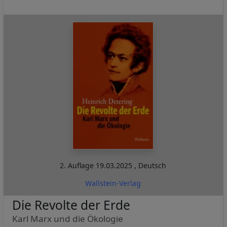
2. Auflage
19.03.2025
,
Deutsch
Wallstein-Verlag
Die Revolte der Erde
Karl Marx und die Ökologie