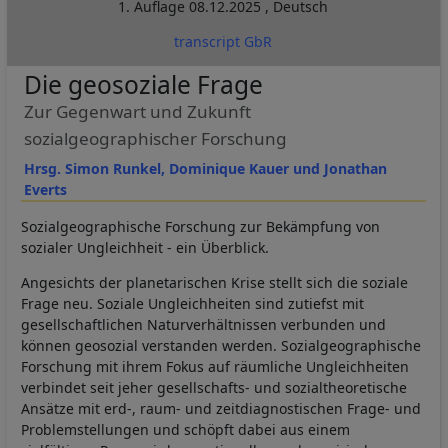
1. Auflage
08.12.2025
,
Deutsch
transcript GbR
Die geosoziale Frage
Zur Gegenwart und Zukunft
sozialgeographischer Forschung
Hrsg. Simon Runkel, Dominique Kauer und Jonathan
Everts
Sozialgeographische Forschung zur Bekämpfung von
sozialer Ungleichheit - ein Überblick.
Angesichts der planetarischen Krise stellt sich die soziale
Frage neu. Soziale Ungleichheiten sind zutiefst mit
gesellschaftlichen Naturverhältnissen verbunden und
können geosozial verstanden werden. Sozialgeographische
Forschung mit ihrem Fokus auf räumliche Ungleichheiten
verbindet seit jeher gesellschafts- und sozialtheoretische
Ansätze mit erd-, raum- und zeitdiagnostischen Frage- und
Problemstellungen und schöpft dabei aus einem