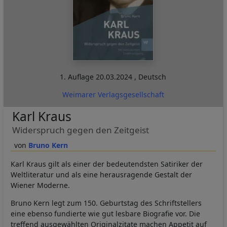
1. Auflage
20.03.2024
,
Deutsch
Weimarer Verlagsgesellschaft
Karl Kraus
Widerspruch gegen den Zeitgeist
Bruno Kern
Karl Kraus gilt als einer der bedeutendsten Satiriker der
Weltliteratur und als eine herausragende Gestalt der
Wiener Moderne.
Bruno Kern legt zum 150. Geburtstag des Schriftstellers
eine ebenso fundierte wie gut lesbare Biografie vor. Die
treffend ausgewählten Originalzitate machen Appetit auf