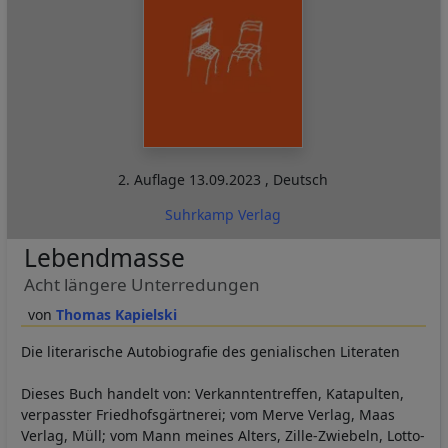
2. Auflage
13.09.2023
,
Deutsch
Suhrkamp Verlag
Lebendmasse
Acht längere Unterredungen
Thomas Kapielski
Die literarische Autobiografie des genialischen Literaten
Dieses Buch handelt von: Verkanntentreffen, Katapulten,
verpasster Friedhofsgärtnerei; vom Merve Verlag, Maas
Verlag, Müll; vom Mann meines Alters, Zille-Zwiebeln, Lotto-