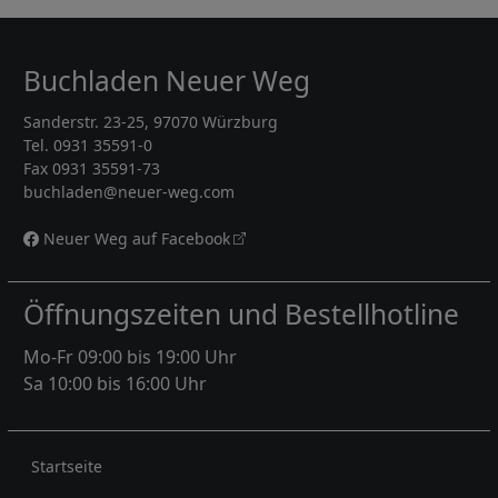
Buchladen Neuer Weg
Sanderstr. 23-25, 97070 Würzburg
Tel. 0931 35591-0
Fax 0931 35591-73
buchladen@neuer-weg.com
Neuer Weg auf Facebook
Öffnungszeiten und Bestellhotline
Mo-Fr 09:00 bis 19:00 Uhr
Sa 10:00 bis 16:00 Uhr
Rechtliches
Startseite