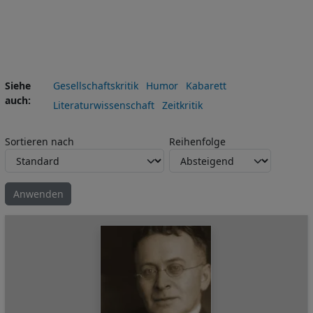
Siehe
Gesellschaftskritik
Humor
Kabarett
auch
Literaturwissenschaft
Zeitkritik
Sortieren nach
Reihenfolge