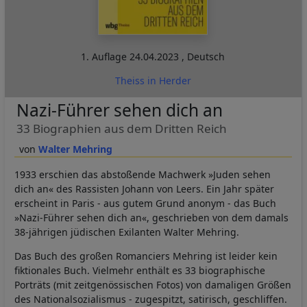
1. Auflage
24.04.2023
,
Deutsch
Theiss in Herder
Nazi-Führer sehen dich an
33 Biographien aus dem Dritten Reich
Walter Mehring
1933 erschien das abstoßende Machwerk »Juden sehen
dich an« des Rassisten Johann von Leers. Ein Jahr später
erscheint in Paris - aus gutem Grund anonym - das Buch
»Nazi-Führer sehen dich an«, geschrieben von dem damals
38-jährigen jüdischen Exilanten Walter Mehring.
Das Buch des großen Romanciers Mehring ist leider kein
fiktionales Buch. Vielmehr enthält es 33 biographische
Porträts (mit zeitgenössischen Fotos) von damaligen Größen
des Nationalsozialismus - zugespitzt, satirisch, geschliffen.