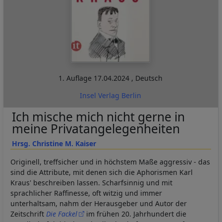
1. Auflage
17.04.2024
,
Deutsch
Insel Verlag Berlin
Ich mische mich nicht gerne in
meine Privatangelegenheiten
Hrsg. Christine M. Kaiser
Originell, treffsicher und in höchstem Maße aggressiv - das
sind die Attribute, mit denen sich die Aphorismen Karl
Kraus' beschreiben lassen. Scharfsinnig und mit
sprachlicher Raffinesse, oft witzig und immer
unterhaltsam, nahm der Herausgeber und Autor der
Zeitschrift
Die Fackel
im frühen 20. Jahrhundert die