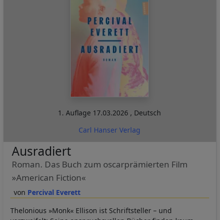
1. Auflage
17.03.2026
,
Deutsch
Carl Hanser Verlag
Ausradiert
Roman. Das Buch zum oscarprämierten Film
»American Fiction«
Percival Everett
Thelonious »Monk« Ellison ist Schriftsteller – und