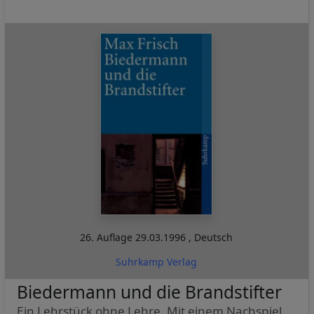
26. Auflage
29.03.1996
,
Deutsch
Suhrkamp Verlag
Biedermann und die Brandstifter
Ein Lehrstück ohne Lehre. Mit einem Nachspiel