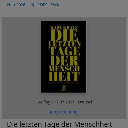
Neu 2026-1.HJ
I:DES
I:MK
1. Auflage
17.07.2025
,
Deutsch
Jung und Jung
Die letzten Tage der Menschheit