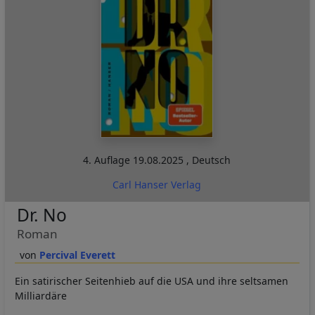
4. Auflage
19.08.2025
,
Deutsch
Carl Hanser Verlag
Dr. No
Roman
Percival Everett
Ein satirischer Seitenhieb auf die USA und ihre seltsamen
Milliardäre