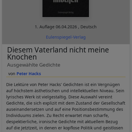
1. Auflage
06.04.2026
,
Deutsch
Eulenspiegel-Verlag
Diesem Vaterland nicht meine
Knochen
Ausgewählte Gedichte
Peter Hacks
Die Lektüre von Peter Hacks' Gedichten ist ein Vergnügen
auf höchstem ästhetischen und intellektuellen Niveau. Sein
lyrisches Werk ist vielgestaltig. Diese Auswahl vereint
Gedichte, die sich explizit mit dem Zustand der Gesellschaft
auseinandersetzen und auf eine Positionsbestimmung des
Individuums zielen. Zu Recht erwartet man scharfe,
despektierliche, ironische Gedichte mit aktuellem Bezug
auf die Jetztzeit, in denen er kopflose Politik und geistlosen