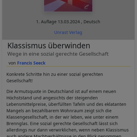
1. Auflage
13.03.2024
,
Deutsch
Unrast Verlag
Klassismus überwinden
Wege in eine sozial gerechte Gesellschaft
Francis Seeck
Konkrete Schritte hin zu einer sozial gerechten
Gesellschaft!
Die Armutsquote in Deutschland ist auf einem neuen
Höchststand und angesichts der steigenden
Lebensmittelpreise, überfüllten Tafeln und des eklatanten
Mangels an bezahlbarem Wohnraum zeigt sich die
Klassengesellschaft, in der wir leben, wie unter einem
Brennglas. Eine sozial gerechte Gesellschaft lässt sich
allerdings nur dann verwirklichen, wenn neben Klassismus
auch andere Machtverhältnisse in den Blick genommen,