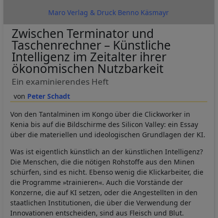
Maro Verlag & Druck Benno Käsmayr
Zwischen Terminator und
Taschenrechner – Künstliche
Intelligenz im Zeitalter ihrer
ökonomischen Nutzbarkeit
Ein examinierendes Heft
Peter Schadt
Von den Tantalminen im Kongo über die Clickworker in
Kenia bis auf die Bildschirme des Silicon Valley: ein Essay
über die materiellen und ideologischen Grundlagen der KI.
Was ist eigentlich künstlich an der künstlichen Intelligenz?
Die Menschen, die die nötigen Rohstoffe aus den Minen
schürfen, sind es nicht. Ebenso wenig die Klickarbeiter, die
die Programme »trainieren«. Auch die Vorstände der
Konzerne, die auf KI setzen, oder die Angestellten in den
staatlichen Institutionen, die über die Verwendung der
Innovationen entscheiden, sind aus Fleisch und Blut.