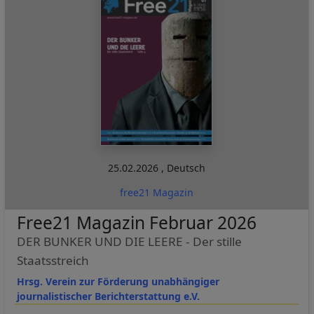
25.02.2026
,
Deutsch
free21 Magazin
Free21 Magazin Februar 2026
DER BUNKER UND DIE LEERE - Der stille
Staatsstreich
Hrsg. Verein zur Förderung unabhängiger
journalistischer Berichterstattung e.V.