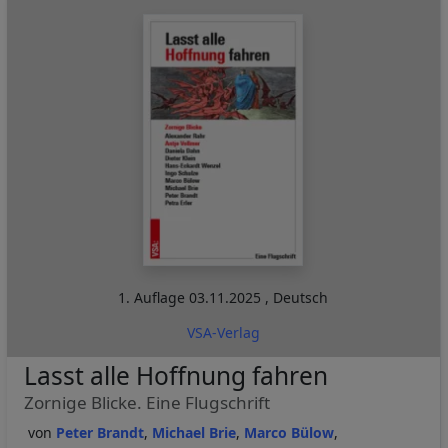
1. Auflage
03.11.2025
,
Deutsch
VSA-Verlag
Lasst alle Hoffnung fahren
Zornige Blicke. Eine Flugschrift
Peter Brandt
Michael Brie
Marco Bülow