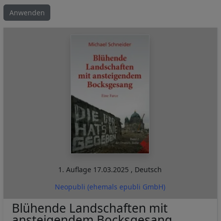
1. Auflage
17.03.2025
,
Deutsch
Neopubli (ehemals epubli GmbH)
Blühende Landschaften mit
ansteigendem Bocksgesang