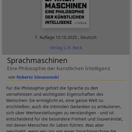
7. Auflage
15.10.2025
,
Deutsch
Verlag C.H. Beck
Sprachmaschinen
Eine Philosophie der künstlichen Intelligenz
Roberto Simanowski
Für die Philosophie gehört die Sprache zu den
vornehmsten und wichtigsten Eigenschaften des
Menschen: Sie ermöglicht es, eine ganze Welt zu
erschließen, auch die intimsten Gedanken zu artikulieren,
sich über Wertvorstellungen zu verständigen - und ist
entscheidend für die besondere Freiheit und Souveränität,
mit denen Menschen ihr Leben führen. Was aber
geschieht, wenn wir uns von einer Sprachmaschine die