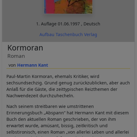
1. Auflage
01.06.1997
,
Deutsch
Aufbau Taschenbuch Verlag
Kormoran
Roman
Hermann Kant
Paul-Martin Kormoran, ehemals Kritiker, wird
sechsundsechzig. Grund genug zurückzublicken, aber auch
Anlaß für die Gäste, die zeittypischen Reizthemen der
Nachwendezeit durchzuhecheln.
Nach seinem streitbaren wie umstrittenen
Erinnerungsbuch „Abspann“ hat Hermann Kant mit diesem
Buch den aktuellen Roman geschrieben, der von ihm
erwartet wurde, amüsant, bissig, zeitkritisch und
selbstironisch, einen Roman „von allerlei Leben und allerlei