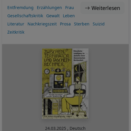
Weiterlesen
Entfremdung
Erzählungen
Frau
Gesellschaftskritik
Gewalt
Leben
Literatur
Nachkriegszeit
Prosa
Sterben
Suizid
Zeitkritik
24.03.2025
,
Deutsch