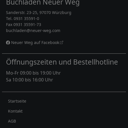
Buchladen Neuer Weg
Sanderstr. 23-25, 97070 Würzburg
Tel. 0931 35591-0
Fax 0931 35591-73
buchladen@neuer-weg.com
Neuer Weg auf Facebook
Öffnungszeiten und Bestellhotline
Mo-Fr 09:00 bis 19:00 Uhr
Sa 10:00 bis 16:00 Uhr
Rechtliches
Startseite
Kontakt
AGB