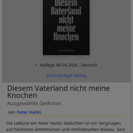
1. Auflage
06.04.2026
,
Deutsch
Eulenspiegel-Verlag
Diesem Vaterland nicht meine
Knochen
Ausgewählte Gedichte
Peter Hacks
Die Lektüre von Peter Hacks' Gedichten ist ein Vergnügen
auf höchstem ästhetischen und intellektuellen Niveau. Sein