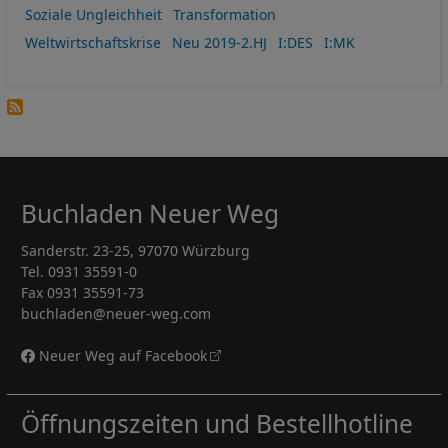
Soziale Ungleichheit
Transformation
Weltwirtschaftskrise
Neu 2019-2.HJ
I:DES
I:MK
Buchladen Neuer Weg
Sanderstr. 23-25, 97070 Würzburg
Tel. 0931 35591-0
Fax 0931 35591-73
buchladen@neuer-weg.com
Neuer Weg auf Facebook
Öffnungszeiten und Bestellhotline