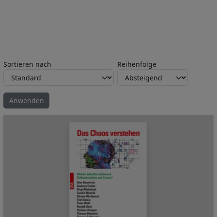
Sortieren nach
Reihenfolge