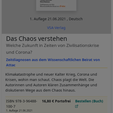
1. Auflage
21.06.2021
,
Deutsch
VSA-Verlag
Das Chaos verstehen
Welche Zukunft in Zeiten von Zivilisationskrise
und Corona?
Zeitdiagnosen aus dem Wissenschaftlichen Beirat von
Attac
Klimakatastrophe und neuer Kalter Krieg, Corona und
Krisen, wohin man schaut. Chaos plagt die Welt. Die
Autorinnen und Autoren klären Zusammenhänge und
diskutieren Wege aus dem Chaos hinaus.
ISBN 978-3-96488-
16,80 € Portofrei
Bestellen (Buch)
100-7
1. Auflage 21.06.2021