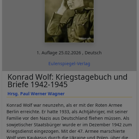
1. Auflage
25.02.2026
,
Deutsch
Eulenspiegel-Verlag
Konrad Wolf: Kriegstagebuch und
Briefe 1942-1945
Hrsg. Paul Werner Wagner
Konrad Wolf war neunzehn, als er mit der Roten Armee
Berlin erreichte. Er hatte 1933, als Achtjähriger, mit seiner
Familie vor den Nazis aus Deutschland fliehen müssen. Als
sowjetischer Staatsbürger wurde er im Dezember 1942 zum
Kriegsdienst eingezogen. Mit der 47. Armee marschierte
Wolf vom Kaukasus durch die Ukraine und Polen, über die