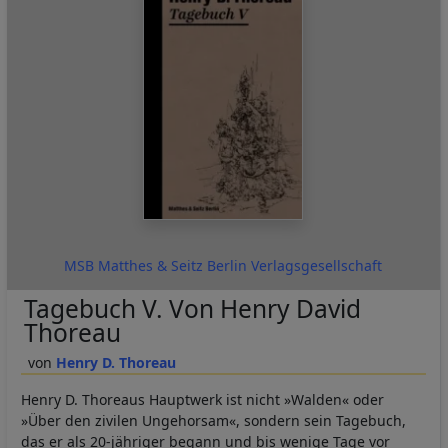
MSB Matthes & Seitz Berlin Verlagsgesellschaft
Tagebuch V. Von Henry David
Thoreau
Henry D. Thoreau
Henry D. Thoreaus Hauptwerk ist nicht »Walden« oder
»Über den zivilen Ungehorsam«, sondern sein Tagebuch,
das er als 20-jähriger begann und bis wenige Tage vor