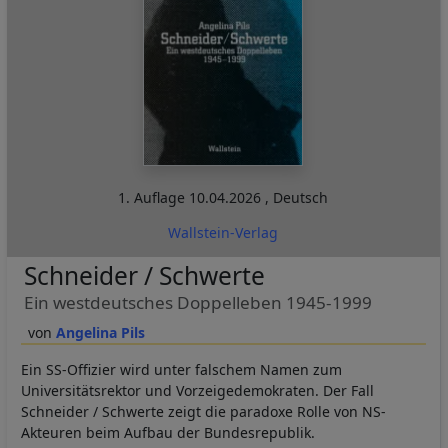
1. Auflage
10.04.2026
,
Deutsch
Wallstein-Verlag
Schneider / Schwerte
Ein westdeutsches Doppelleben 1945-1999
Angelina Pils
Ein SS-Offizier wird unter falschem Namen zum
Universitätsrektor und Vorzeigedemokraten. Der Fall
Schneider / Schwerte zeigt die paradoxe Rolle von NS-
Akteuren beim Aufbau der Bundesrepublik.