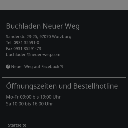
Buchladen Neuer Weg
Sanderstr. 23-25, 97070 Würzburg
Tel. 0931 35591-0
Fax 0931 35591-73
buchladen@neuer-weg.com
Neuer Weg auf Facebook
Öffnungszeiten und Bestellhotline
Mo-Fr 09:00 bis 19:00 Uhr
Sa 10:00 bis 16:00 Uhr
Rechtliches
Startseite