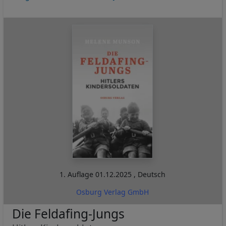
1. Auflage
01.12.2025
,
Deutsch
Osburg Verlag GmbH
Die Feldafing-Jungs