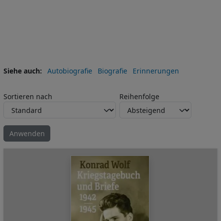
Siehe auch
Autobiografie
Biografie
Erinnerungen
Sortieren nach
Reihenfolge