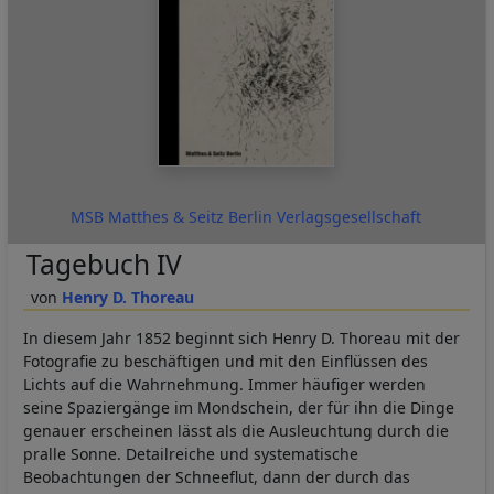
MSB Matthes & Seitz Berlin Verlagsgesellschaft
Tagebuch IV
Henry D. Thoreau
In diesem Jahr 1852 beginnt sich Henry D. Thoreau mit der
Fotografie zu beschäftigen und mit den Einflüssen des
Lichts auf die Wahrnehmung. Immer häufiger werden
seine Spaziergänge im Mondschein, der für ihn die Dinge
genauer erscheinen lässt als die Ausleuchtung durch die
pralle Sonne. Detailreiche und systematische
Beobachtungen der Schneeflut, dann der durch das