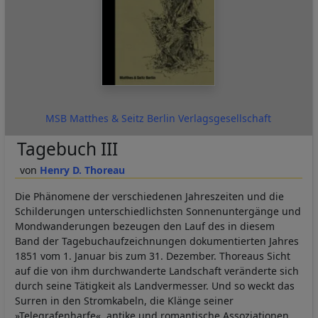
MSB Matthes & Seitz Berlin Verlagsgesellschaft
Tagebuch III
Henry D. Thoreau
Die Phänomene der verschiedenen Jahreszeiten und die
Schilderungen unterschiedlichsten Sonnenuntergänge und
Mondwanderungen bezeugen den Lauf des in diesem
Band der Tagebuchaufzeichnungen dokumentierten Jahres
1851 vom 1. Januar bis zum 31. Dezember. Thoreaus Sicht
auf die von ihm durchwanderte Landschaft veränderte sich
durch seine Tätigkeit als Landvermesser. Und so weckt das
Surren in den Stromkabeln, die Klänge seiner
»Telegrafenharfe«, antike und romantische Assoziationen,