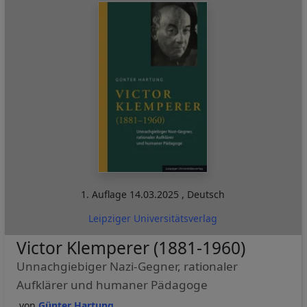
1. Auflage
14.03.2025
,
Deutsch
Leipziger Universitätsverlag
Victor Klemperer (1881-1960)
Unnachgiebiger Nazi-Gegner, rationaler
Aufklärer und humaner Pädagoge
Günter Hartung