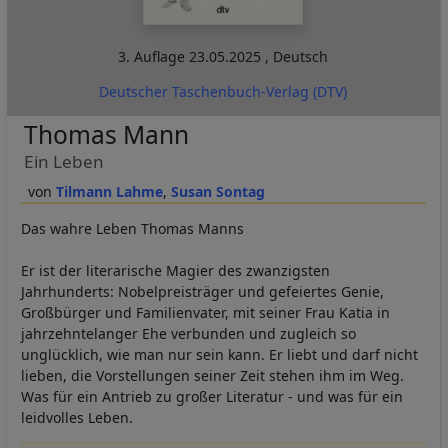
3. Auflage
23.05.2025
,
Deutsch
Deutscher Taschenbuch-Verlag (DTV)
Thomas Mann
Ein Leben
Tilmann Lahme
Susan Sontag
Das wahre Leben Thomas Manns
Er ist der literarische Magier des zwanzigsten
Jahrhunderts: Nobelpreisträger und gefeiertes Genie,
Großbürger und Familienvater, mit seiner Frau Katia in
jahrzehntelanger Ehe verbunden und zugleich so
unglücklich, wie man nur sein kann. Er liebt und darf nicht
lieben, die Vorstellungen seiner Zeit stehen ihm im Weg.
Was für ein Antrieb zu großer Literatur - und was für ein
leidvolles Leben.