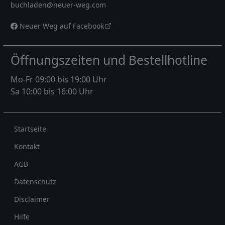
buchladen@neuer-weg.com
Neuer Weg auf Facebook
Öffnungszeiten und Bestellhotline
Mo-Fr 09:00 bis 19:00 Uhr
Sa 10:00 bis 16:00 Uhr
Rechtliches
Startseite
Kontakt
AGB
Datenschutz
Disclaimer
Hilfe