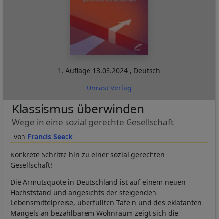
1. Auflage
13.03.2024
,
Deutsch
Unrast Verlag
Klassismus überwinden
Wege in eine sozial gerechte Gesellschaft
Francis Seeck
Konkrete Schritte hin zu einer sozial gerechten
Gesellschaft!
Die Armutsquote in Deutschland ist auf einem neuen
Höchststand und angesichts der steigenden
Lebensmittelpreise, überfüllten Tafeln und des eklatanten
Mangels an bezahlbarem Wohnraum zeigt sich die