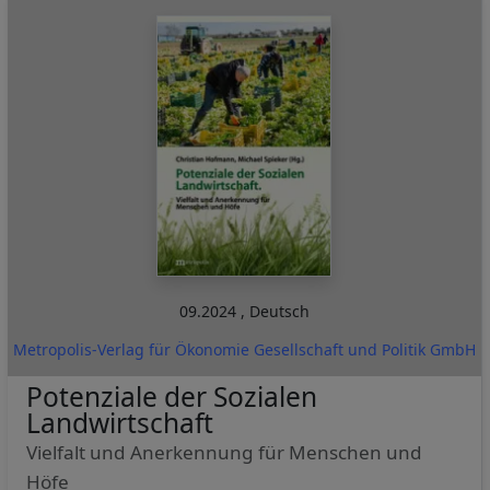
09.2024
,
Deutsch
Metropolis-Verlag für Ökonomie Gesellschaft und Politik GmbH
Potenziale der Sozialen
Landwirtschaft
Vielfalt und Anerkennung für Menschen und
Höfe