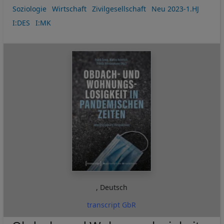
Soziologie
Wirtschaft
Zivilgesellschaft
Neu 2023-1.HJ
I:DES
I:MK
,
Deutsch
transcript GbR