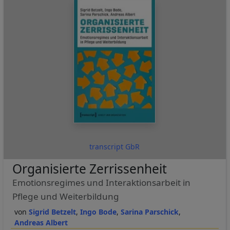
transcript GbR
Organisierte Zerrissenheit
Emotionsregimes und Interaktionsarbeit in
Pflege und Weiterbildung
Sigrid Betzelt
Ingo Bode
Sarina Parschick
Andreas Albert