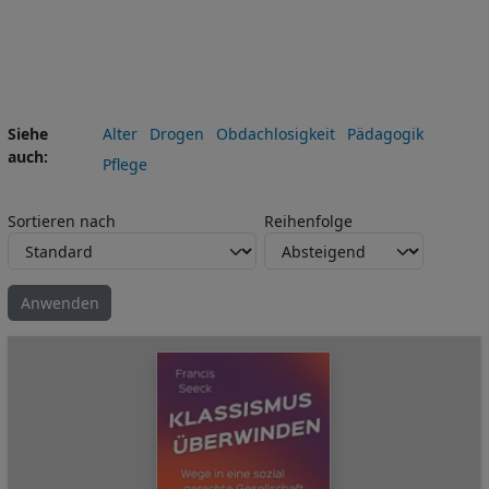
Siehe
Alter
Drogen
Obdachlosigkeit
Pädagogik
auch
Pflege
Sortieren nach
Reihenfolge