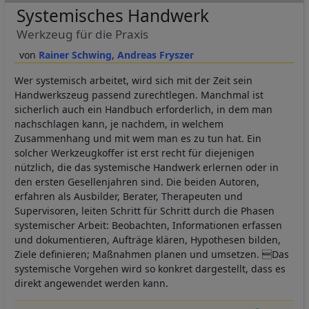
Systemisches Handwerk
Werkzeug für die Praxis
Rainer Schwing
Andreas Fryszer
Wer systemisch arbeitet, wird sich mit der Zeit sein
Handwerkszeug passend zurechtlegen. Manchmal ist
sicherlich auch ein Handbuch erforderlich, in dem man
nachschlagen kann, je nachdem, in welchem
Zusammenhang und mit wem man es zu tun hat. Ein
solcher Werkzeugkoffer ist erst recht für diejenigen
nützlich, die das systemische Handwerk erlernen oder in
den ersten Gesellenjahren sind. Die beiden Autoren,
erfahren als Ausbilder, Berater, Therapeuten und
Supervisoren, leiten Schritt für Schritt durch die Phasen
systemischer Arbeit: Beobachten, Informationen erfassen
und dokumentieren, Aufträge klären, Hypothesen bilden,
Ziele definieren; Maßnahmen planen und umsetzen. Das
systemische Vorgehen wird so konkret dargestellt, dass es
direkt angewendet werden kann.