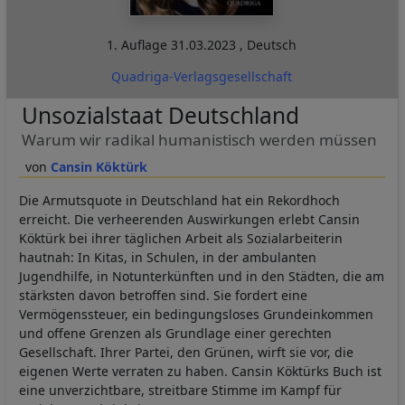
1. Auflage
31.03.2023
,
Deutsch
Quadriga-Verlagsgesellschaft
Unsozialstaat Deutschland
Warum wir radikal humanistisch werden müssen
Cansin Köktürk
Die Armutsquote in Deutschland hat ein Rekordhoch
erreicht. Die verheerenden Auswirkungen erlebt Cansin
Köktürk bei ihrer täglichen Arbeit als Sozialarbeiterin
hautnah: In Kitas, in Schulen, in der ambulanten
Jugendhilfe, in Notunterkünften und in den Städten, die am
stärksten davon betroffen sind. Sie fordert eine
Vermögenssteuer, ein bedingungsloses Grundeinkommen
und offene Grenzen als Grundlage einer gerechten
Gesellschaft. Ihrer Partei, den Grünen, wirft sie vor, die
eigenen Werte verraten zu haben. Cansin Köktürks Buch ist
eine unverzichtbare, streitbare Stimme im Kampf für