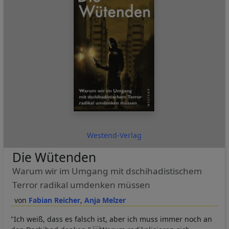
Westend-Verlag
Die Wütenden
Warum wir im Umgang mit dschihadistischem
Terror radikal umdenken müssen
Fabian Reicher
Anja Melzer
"Ich weiß, dass es falsch ist, aber ich muss immer noch an