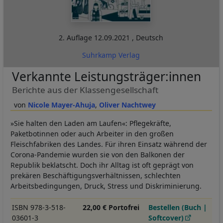
2. Auflage
12.09.2021
,
Deutsch
Suhrkamp Verlag
Verkannte Leistungsträger:innen
Berichte aus der Klassengesellschaft
Nicole Mayer-Ahuja
Oliver Nachtwey
»Sie halten den Laden am Laufen«: Pflegekräfte,
Paketbotinnen oder auch Arbeiter in den großen
Fleischfabriken des Landes. Für ihren Einsatz während der
Corona-Pandemie wurden sie von den Balkonen der
Republik beklatscht. Doch ihr Alltag ist oft geprägt von
prekären Beschäftigungsverhältnissen, schlechten
Arbeitsbedingungen, Druck, Stress und Diskriminierung.
ISBN 978-3-518-
22,00 € Portofrei
Bestellen (Buch |
03601-3
Softcover)