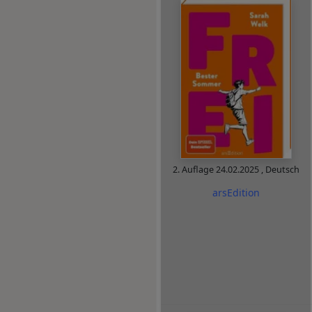
2. Auflage
24.02.2025
,
Deutsch
arsEdition