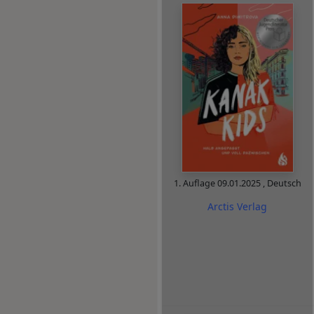
1. Auflage
09.01.2025
,
Deutsch
Arctis Verlag