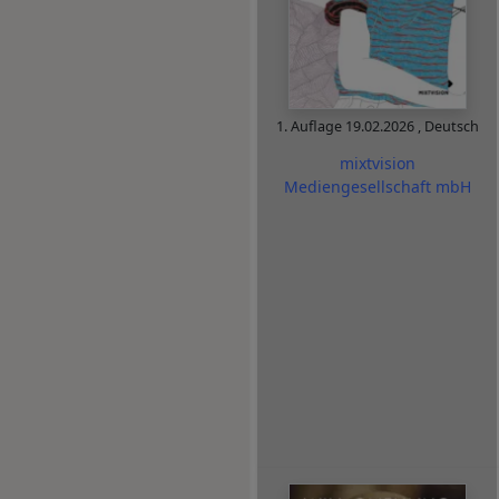
1. Auflage
19.02.2026
,
Deutsch
mixtvision
Mediengesellschaft mbH