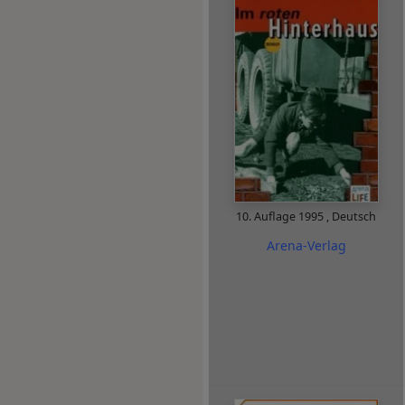
10. Auflage
1995
,
Deutsch
Arena-Verlag