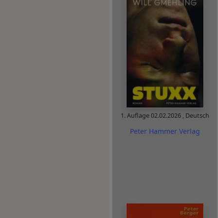
1. Auflage
02.02.2026
,
Deutsch
Peter Hammer Verlag