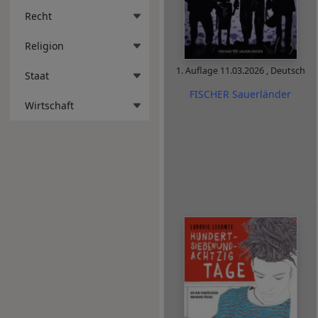
Recht
Religion
1. Auflage
11.03.2026
,
Deutsch
Staat
FISCHER Sauerländer
Wirtschaft