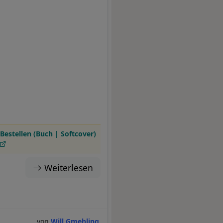
Bestellen (Buch | Softcover)
Weiterlesen
Will Gmehling