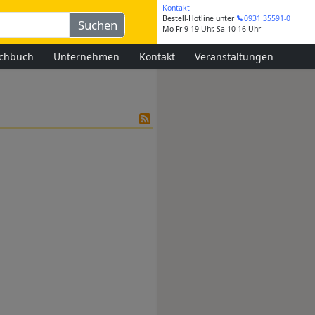
Kontakt
Bestell-Hotline
unter
0931 35591-0
Mo-Fr 9-19 Uhr, Sa 10-16 Uhr
chbuch
Unternehmen
Kontakt
Veranstaltungen