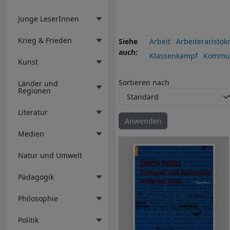
Junge LeserInnen
Krieg & Frieden
Siehe
Arbeit
Arbeiteraristokr
auch
Klassenkampf
Kommu
Kunst
Sortieren nach
Länder und
Regionen
Literatur
Medien
Natur und Umwelt
Pädagogik
Philosophie
Politik