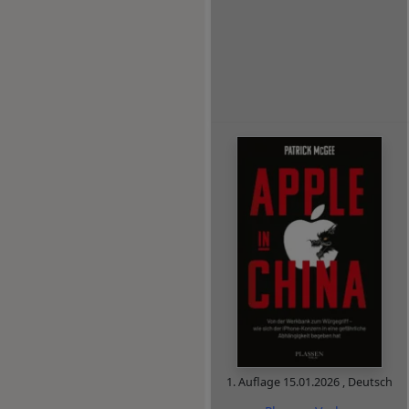
1. Auflage
15.01.2026
,
Deutsch