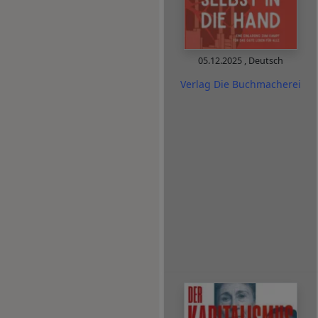
05.12.2025
,
Deutsch
Verlag Die Buchmacherei