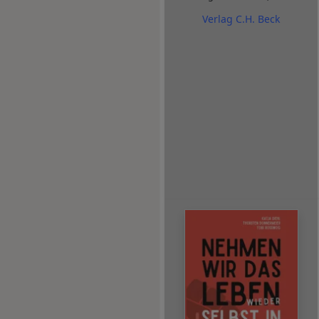
Verlag C.H. Beck