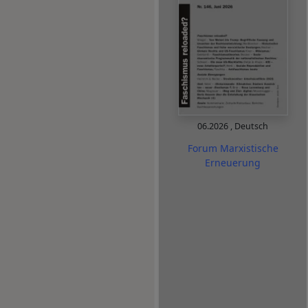
06.2026
,
Deutsch
Forum Marxistische
Erneuerung