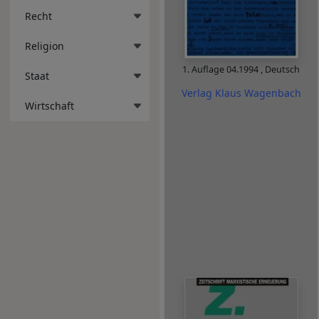
Recht
Religion
1. Auflage
04.1994
,
Deutsch
Staat
Verlag Klaus Wagenbach
Wirtschaft