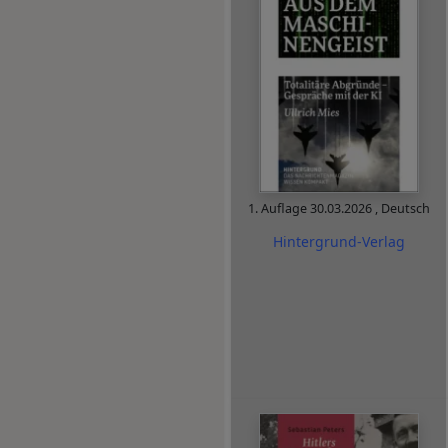
1. Auflage
30.03.2026
,
Deutsch
Hintergrund-Verlag