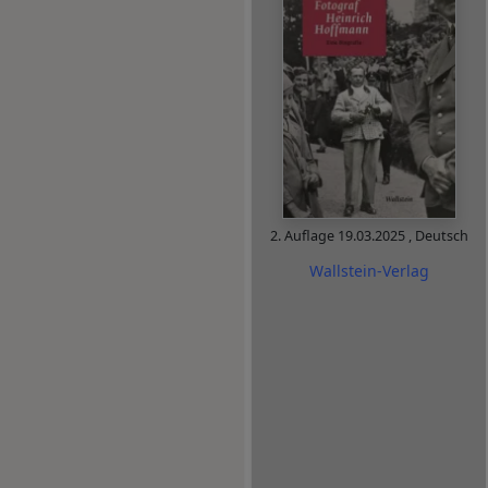
2. Auflage
19.03.2025
,
Deutsch
Wallstein-Verlag