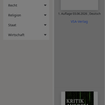
Recht
1. Auflage
03.06.2026
,
Deutsch
Religion
VSA-Verlag
Staat
Wirtschaft