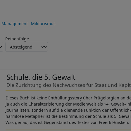
Management
Militarismus
Reihenfolge
Schule, die 5. Gewalt
Die Zurichtung des Nachwuchses für Staat und Kapit
Dieses Buch ist keine Enthüllungsstory über Prügelorgien an d
ja auch die Charakterisierung der Medienwelt als »4. Gewalt« ni
Journalisten, sondern auf die dienende Funktion der Öffentlich
harmlose Metapher ist die Bestimmung der Schule als 5. Gewalt 
Was genau, das ist Gegenstand des Textes von Freerk Huisken.