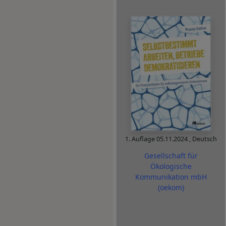
1. Auflage
05.11.2024
,
Deutsch
Gesellschaft für
Ökologische
Kommunikation mbH
(oekom)