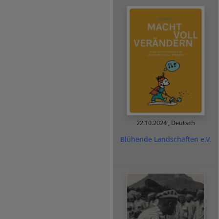
22.10.2024
,
Deutsch
Blühende Landschaften e.V.