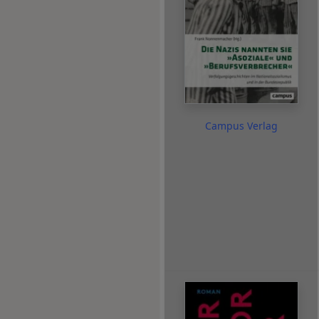
Campus Verlag