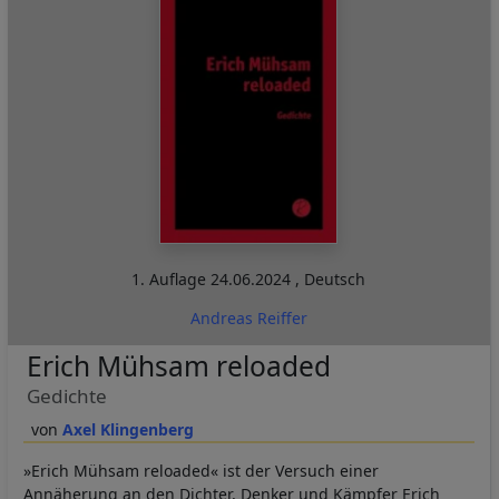
1. Auflage
24.06.2024
,
Deutsch
Andreas Reiffer
Erich Mühsam reloaded
Gedichte
Axel Klingenberg
»Erich Mühsam reloaded« ist der Versuch einer
Annäherung an den Dichter, Denker und Kämpfer Erich