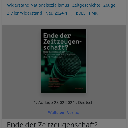
Widerstand Nationalsozialismus
Zeitgeschichte
Zeuge
Ziviler Widerstand
Neu 2024-1.HJ
I:DES
I:MK
1. Auflage
28.02.2024
,
Deutsch
Wallstein-Verlag
Ende der Zeitzeugenschaft?