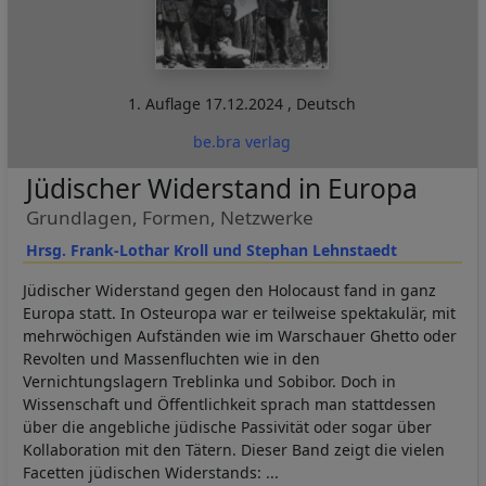
1. Auflage
17.12.2024
,
Deutsch
be.bra verlag
Jüdischer Widerstand in Europa
Grundlagen, Formen, Netzwerke
Hrsg. Frank-Lothar Kroll und Stephan Lehnstaedt
Jüdischer Widerstand gegen den Holocaust fand in ganz
Europa statt. In Osteuropa war er teilweise spektakulär, mit
mehrwöchigen Aufständen wie im Warschauer Ghetto oder
Revolten und Massenfluchten wie in den
Vernichtungslagern Treblinka und Sobibor. Doch in
Wissenschaft und Öffentlichkeit sprach man stattdessen
über die angebliche jüdische Passivität oder sogar über
Kollaboration mit den Tätern. Dieser Band zeigt die vielen
Facetten jüdischen Widerstands: ...