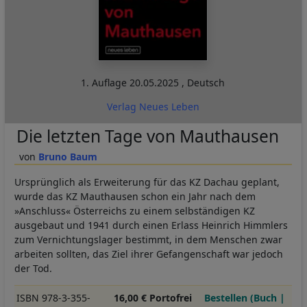
1. Auflage
20.05.2025
,
Deutsch
Verlag Neues Leben
Die letzten Tage von Mauthausen
Bruno Baum
Ursprünglich als Erweiterung für das KZ Dachau geplant,
wurde das KZ Mauthausen schon ein Jahr nach dem
»Anschluss« Österreichs zu einem selbständigen KZ
ausgebaut und 1941 durch einen Erlass Heinrich Himmlers
zum Vernichtungslager bestimmt, in dem Menschen zwar
arbeiten sollten, das Ziel ihrer Gefangenschaft war jedoch
der Tod.
ISBN 978-3-355-
16,00 € Portofrei
Bestellen (Buch |