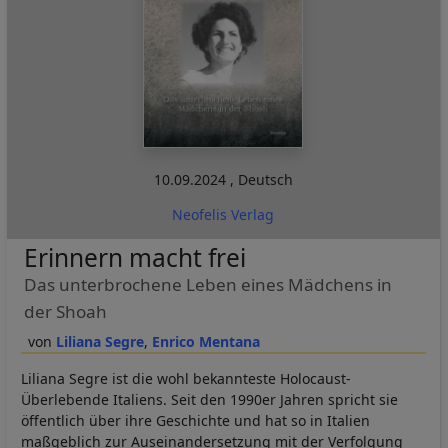
10.09.2024
,
Deutsch
Neofelis Verlag
Erinnern macht frei
Das unterbrochene Leben eines Mädchens in
der Shoah
Liliana Segre
Enrico Mentana
Liliana Segre ist die wohl bekannteste Holocaust-
Überlebende Italiens. Seit den 1990er Jahren spricht sie
öffentlich über ihre Geschichte und hat so in Italien
maßgeblich zur Auseinandersetzung mit der Verfolgung