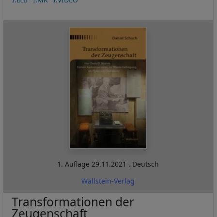
1. Auflage
29.11.2021
,
Deutsch
Wallstein-Verlag
Transformationen der
Zeugenschaft