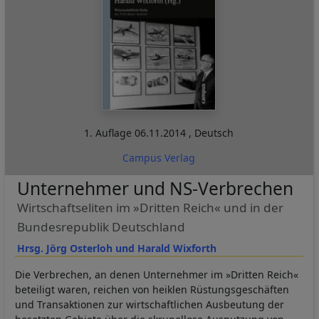
1. Auflage
06.11.2014
,
Deutsch
Campus Verlag
Unternehmer und NS-Verbrechen
Wirtschaftseliten im »Dritten Reich« und in der
Bundesrepublik Deutschland
Hrsg. Jörg Osterloh und Harald Wixforth
Die Verbrechen, an denen Unternehmer im »Dritten Reich«
beteiligt waren, reichen von heiklen Rüstungsgeschäften
und Transaktionen zur wirtschaftlichen Ausbeutung der