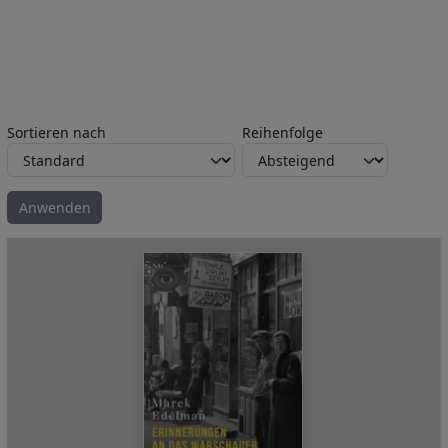
Sortieren nach
Reihenfolge