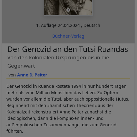
1. Auflage
24.04.2024
,
Deutsch
Büchner-Verlag
Der Genozid an den Tutsi Ruandas
Von den kolonialen Ursprüngen bis in die
Gegenwart
Anne D. Peiter
Der Genozid in Ruanda kostete 1994 in nur hundert Tagen
mehr als eine Million Menschen das Leben. Zu Opfern
wurden vor allem die Tutsi, aber auch oppositionelle Hutus.
Beginnend mit den »hamitischen Theorien« aus der
Kolonialzeit rekonstruiert Anne Peiter zunächst die
ideologischen, dann die komplexen innen- und
außenpolitischen Zusammenhänge, die zum Genozid
führten.