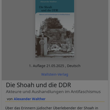
1. Auflage
21.05.2025
,
Deutsch
Wallstein-Verlag
Die Shoah und die DDR
Akteure und Aushandlungen im Antifaschismus
Alexander Walther
Über das Erinnern jüdischer Überlebender der Shoah in