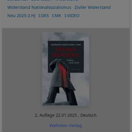
Widerstand Nationalsozialismus
Ziviler Widerstand
Neu 2025-2.HJ
I:DES
I:MK
I:VIDEO
2. Auflage
22.01.2025
,
Deutsch
Wallstein-Verlag