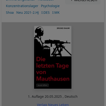
Konzentrationslager
Psychologie
Shoa
Neu 2021-2.HJ
I:DES
I:MK
1. Auflage
20.05.2025
,
Deutsch
Verlag Neues Leben