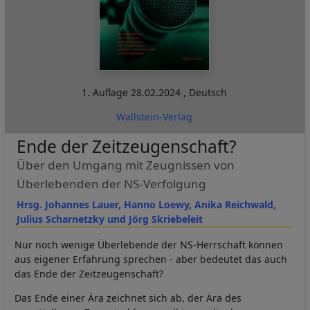
1. Auflage
28.02.2024
,
Deutsch
Wallstein-Verlag
Ende der Zeitzeugenschaft?
Über den Umgang mit Zeugnissen von
Überlebenden der NS-Verfolgung
Hrsg. Johannes Lauer, Hanno Loewy, Anika Reichwald,
Julius Scharnetzky und Jörg Skriebeleit
Nur noch wenige Überlebende der NS-Herrschaft können
aus eigener Erfahrung sprechen - aber bedeutet das auch
das Ende der Zeitzeugenschaft?
Das Ende einer Ära zeichnet sich ab, der Ära des