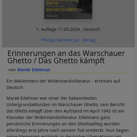
1. Auflage
17.05.2024
,
Deutsch
Philipp Reclam jun. Verlag
Erinnerungen an das Warschauer
Ghetto / Das Ghetto kämpft
Marek Edelman
Ein Meilenstein der Widerstandsliteratur - erstmals auf
Deutsch
Marek Edelman war einer der bekanntesten
Untergrundaktivisten im Warschauer Ghetto, sein Bericht
Das Ghetto kämpft
über den Aufstand im April 1943 ist ein
Klassiker der Widerstandsliteratur. Edelmans ganz
persönliche Erinnerungen an den Ghettoalltag wurden
allerdings erst Jahre nach seinem Tod entdeckt. Nun liegen
seine Memoiren erstmals in deutscher Übersetzung vor.