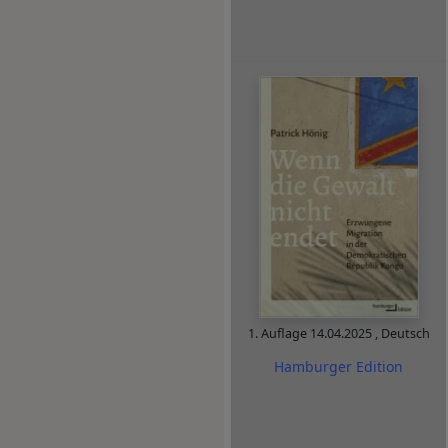
1. Auflage
14.04.2025
,
Deutsch
Hamburger Edition