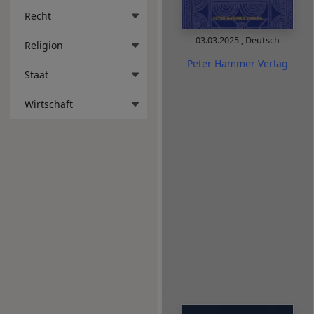
Recht
03.03.2025
,
Deutsch
Religion
Peter Hammer Verlag
Staat
Wirtschaft