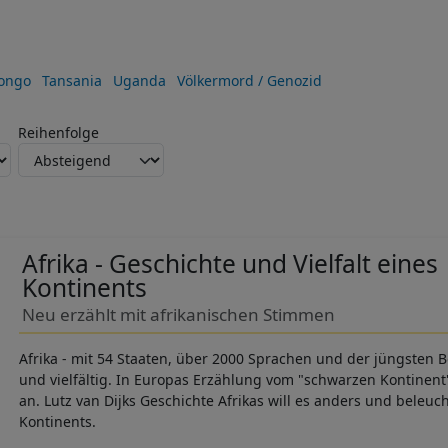
ongo
Tansania
Uganda
Völkermord / Genozid
Reihenfolge
Afrika - Geschichte und Vielfalt eines
Kontinents
Neu erzählt mit afrikanischen Stimmen
Afrika - mit 54 Staaten, über 2000 Sprachen und der jüngsten B
und vielfältig. In Europas Erzählung vom "schwarzen Kontinent" 
an. Lutz van Dijks Geschichte Afrikas will es anders und beleuc
Kontinents.