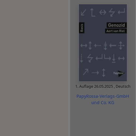
1. Auflage
26.05.2025
,
Deutsch
PapyRossa-Verlags-GmbH
und Co. KG