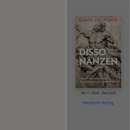
04.11.2024
,
Deutsch
Westend-Verlag