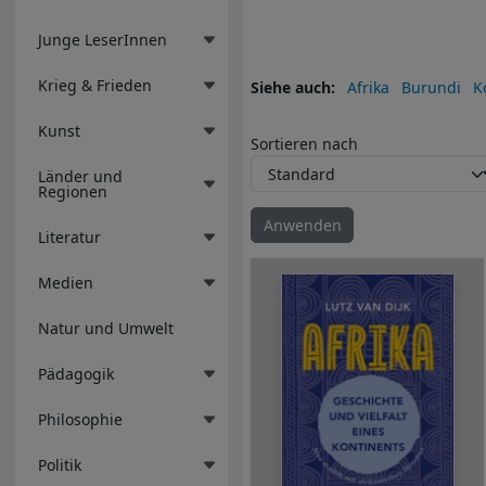
Junge LeserInnen
Krieg & Frieden
Siehe auch
Afrika
Burundi
K
Kunst
Sortieren nach
Länder und
Regionen
Literatur
Medien
Natur und Umwelt
Pädagogik
Philosophie
Politik