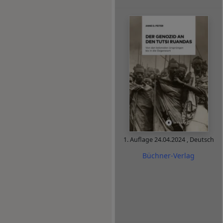
1. Auflage
24.04.2024
,
Deutsch
Büchner-Verlag