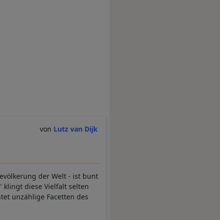
Lutz van Dijk
evölkerung der Welt - ist bunt
klingt diese Vielfalt selten
htet unzählige Facetten des