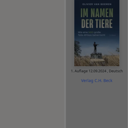
1. Auflage
12.09.2024
,
Deutsch
Verlag C.H. Beck