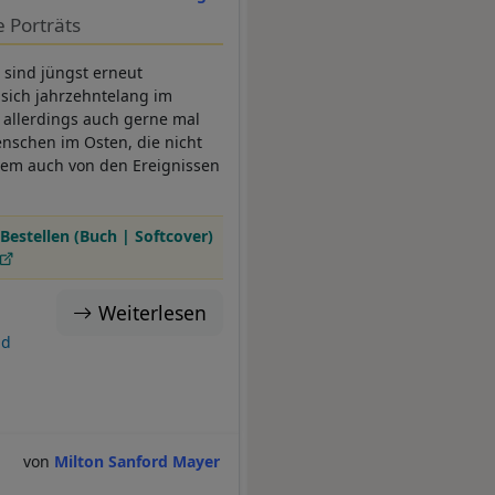
 Porträts
sind jüngst erneut
sich jahrzehntelang im
h allerdings auch gerne mal
nschen im Osten, die nicht
lem auch von den Ereignissen
Bestellen (Buch | Softcover)
Weiterlesen
nd
Milton Sanford Mayer