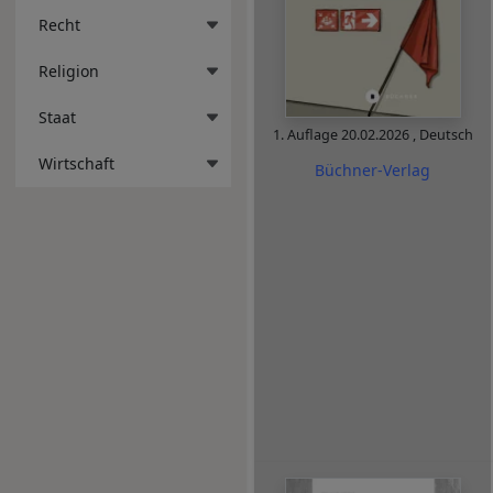
Recht
Religion
Staat
1. Auflage
20.02.2026
,
Deutsch
Wirtschaft
Büchner-Verlag