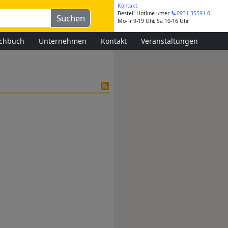
Kontakt
Bestell-Hotline
unter
0931 35591-0
Mo-Fr 9-19 Uhr, Sa 10-16 Uhr
chbuch
Unternehmen
Kontakt
Veranstaltungen