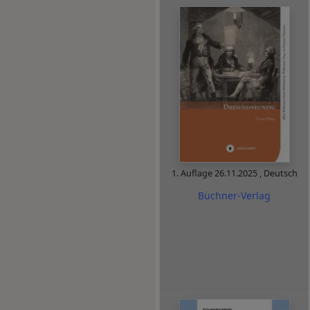
1. Auflage
26.11.2025
,
Deutsch
Büchner-Verlag