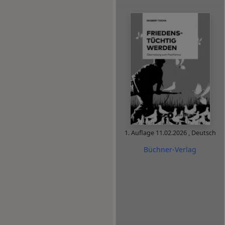
1. Auflage
11.02.2026
,
Deutsch
Büchner-Verlag