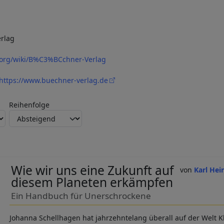
rlag
a.org/wiki/B%C3%BCchner-Verlag
https://www.buechner-verlag.de
Reihenfolge
Wie wir uns eine Zukunft auf
Karl Hei
diesem Planeten erkämpfen
Ein Handbuch für Unerschrockene
Johanna Schellhagen hat jahrzehntelang überall auf der Welt 