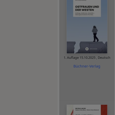
1. Auflage
15.10.2025
,
Deutsch
Büchner-Verlag