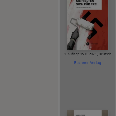
1. Auflage
15.10.2025
,
Deutsch
Büchner-Verlag