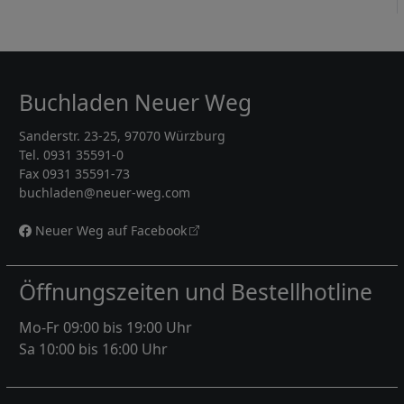
Buchladen Neuer Weg
Sanderstr. 23-25, 97070 Würzburg
Tel. 0931 35591-0
Fax 0931 35591-73
buchladen@neuer-weg.com
Neuer Weg auf Facebook
Öffnungszeiten und Bestellhotline
Mo-Fr 09:00 bis 19:00 Uhr
Sa 10:00 bis 16:00 Uhr