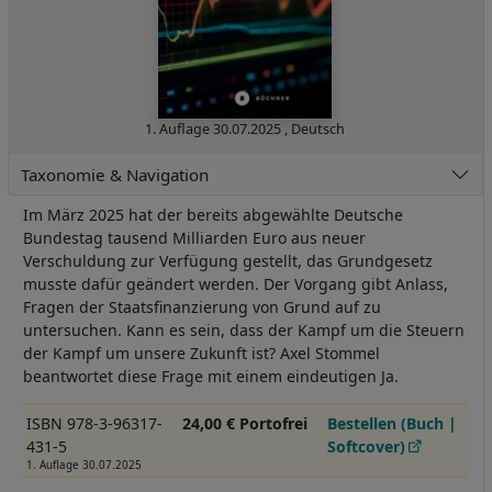
1. Auflage
30.07.2025
,
Deutsch
Taxonomie & Navigation
Im März 2025 hat der bereits abgewählte Deutsche
Bundestag tausend Milliarden Euro aus neuer
Verschuldung zur Verfügung gestellt, das Grundgesetz
musste dafür geändert werden. Der Vorgang gibt Anlass,
Fragen der Staatsfinanzierung von Grund auf zu
untersuchen. Kann es sein, dass der Kampf um die Steuern
der Kampf um unsere Zukunft ist? Axel Stommel
beantwortet diese Frage mit einem eindeutigen Ja.
ISBN 978-3-96317-
24,00 € Portofrei
Bestellen (Buch |
431-5
Softcover)
1. Auflage 30.07.2025