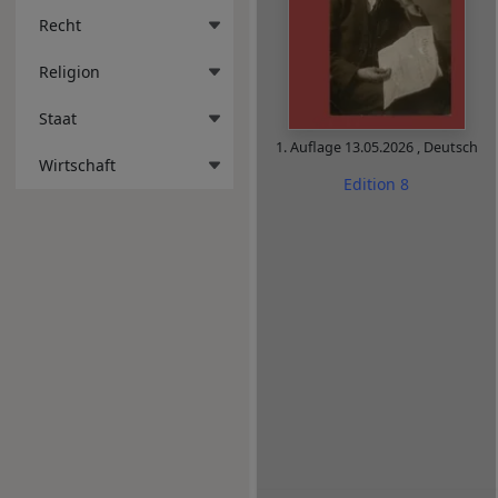
Recht
Religion
Staat
1. Auflage
13.05.2026
,
Deutsch
Wirtschaft
Edition 8