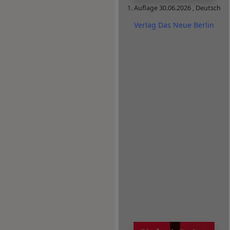
1. Auflage
30.06.2026
,
Deutsch
Verlag Das Neue Berlin