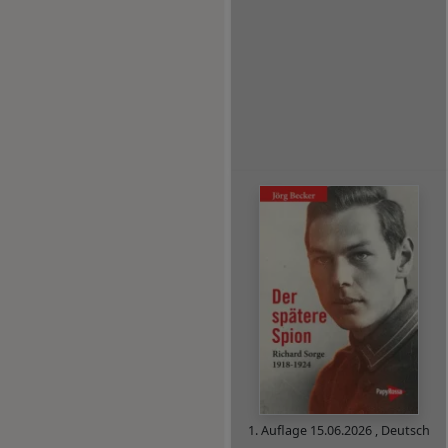
1. Auflage
15.06.2026
,
Deutsch