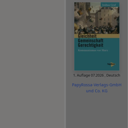
1. Auflage
07.2026
,
Deutsch
PapyRossa-Verlags-GmbH
und Co. KG