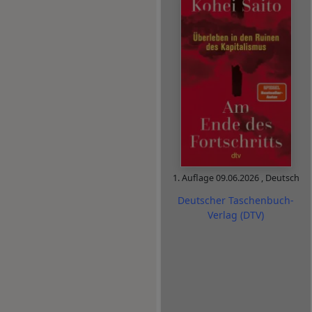
1. Auflage
09.06.2026
,
Deutsch
Deutscher Taschenbuch-
Verlag (DTV)