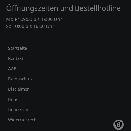
Öffnungszeiten und Bestellhotline
Mo-Fr 09:00 bis 19:00 Uhr
Sa 10:00 bis 16:00 Uhr
Rechtliches
Startseite
Kontakt
AGB
Datenschutz
Disclaimer
Hilfe
Impressum
Widerrufsrecht