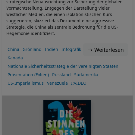
strategische Neuausrichtung zur Sicherung der globalen
Vormachtstellung. Entgegen der Darstellung vieler
westlicher Medien, die einen isolationistischen Kurs
suggerieren, skizziert das Dokument eine aggressive
Strategie, die China als zentrale Bedrohung für die US-
Hegemonie identifiziert.
Weiterlesen
China
Grönland
Indien
Infografik
Kanada
Nationale Sicherheitsstrategie der Vereinigten Staaten
Präsentation (Folien)
Russland
Südamerika
US-Imperialismus
Venezuela
I:VIDEO