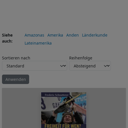
Siehe
Amazonas
Amerika
Anden
Länderkunde
auch
Lateinamerika
Sortieren nach
Reihenfolge