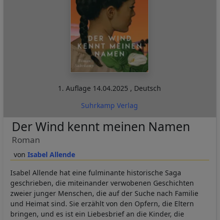
1. Auflage
14.04.2025
,
Deutsch
Suhrkamp Verlag
Der Wind kennt meinen Namen
Roman
Isabel Allende
Isabel Allende hat eine fulminante historische Saga
geschrieben, die miteinander verwobenen Geschichten
zweier junger Menschen, die auf der Suche nach Familie
und Heimat sind. Sie erzählt von den Opfern, die Eltern
bringen, und es ist ein Liebesbrief an die Kinder, die