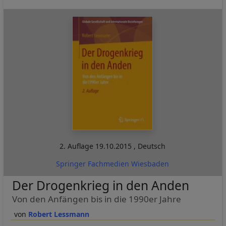
2. Auflage
19.10.2015
,
Deutsch
Springer Fachmedien Wiesbaden
Der Drogenkrieg in den Anden
Von den Anfängen bis in die 1990er Jahre
Robert Lessmann