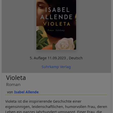
5. Auflage
11.09.2023
,
Deutsch
Suhrkamp Verlag
Violeta
Roman
Isabel Allende
Violeta ist die inspirierende Geschichte einer
eigensinnigen, leidenschaftlichen, humorvollen Frau, deren
Leben ein ganzes Jahrhundert umspannt. Einer Frau, die