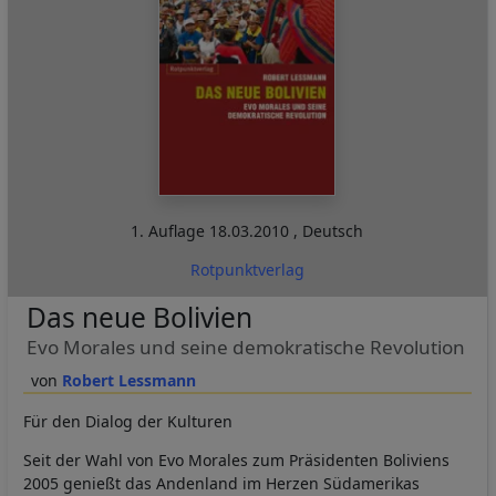
1. Auflage
18.03.2010
,
Deutsch
Rotpunktverlag
Das neue Bolivien
Evo Morales und seine demokratische Revolution
Robert Lessmann
Für den Dialog der Kulturen
Seit der Wahl von Evo Morales zum Präsidenten Boliviens
2005 genießt das Andenland im Herzen Südamerikas