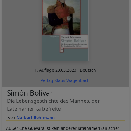
1. Auflage
23.03.2023
,
Deutsch
Verlag Klaus Wagenbach
Simón Bolívar
Die Lebensgeschichte des Mannes, der
Lateinamerika befreite
Norbert Rehrmann
Außer Che Guevara ist kein anderer lateinamerikanischer