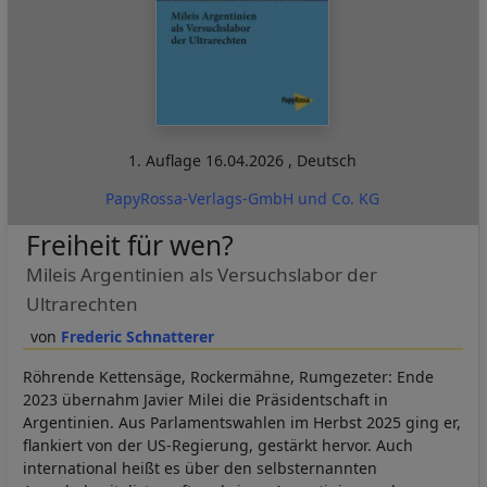
1. Auflage
16.04.2026
,
Deutsch
PapyRossa-Verlags-GmbH und Co. KG
Freiheit für wen?
Mileis Argentinien als Versuchslabor der
Ultrarechten
Frederic Schnatterer
Röhrende Kettensäge, Rockermähne, Rumgezeter: Ende
2023 übernahm Javier Milei die Präsidentschaft in
Argentinien. Aus Parlamentswahlen im Herbst 2025 ging er,
flankiert von der US-Regierung, gestärkt hervor. Auch
international heißt es über den selbsternannten