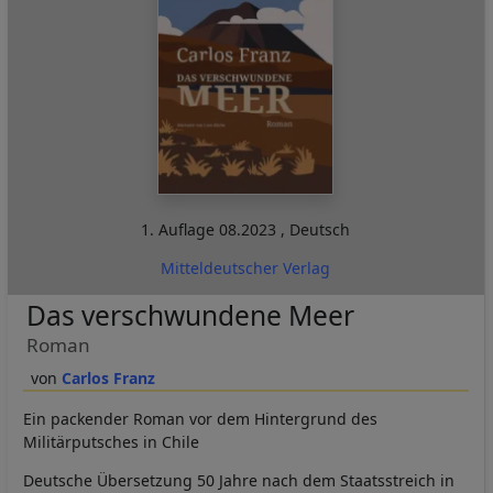
1. Auflage
08.2023
,
Deutsch
Mitteldeutscher Verlag
Das verschwundene Meer
Roman
Carlos Franz
Ein packender Roman vor dem Hintergrund des
Militärputsches in Chile
Deutsche Übersetzung 50 Jahre nach dem Staatsstreich in