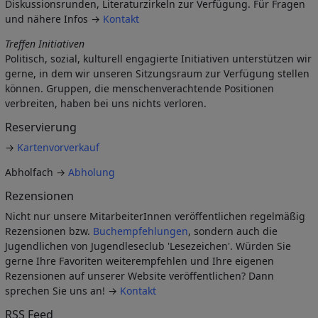
Diskussionsrunden, Literaturzirkeln zur Verfügung. Für Fragen
und nähere Infos →
Kontakt
Treffen Initiativen
Politisch, sozial, kulturell engagierte Initiativen unterstützen wir
gerne, in dem wir unseren Sitzungsraum zur Verfügung stellen
können. Gruppen, die menschenverachtende Positionen
verbreiten, haben bei uns nichts verloren.
Reservierung
→
Kartenvorverkauf
Abholfach →
Abholung
Rezensionen
Nicht nur unsere MitarbeiterInnen veröffentlichen regelmäßig
Rezensionen bzw.
Buchempfehlungen
, sondern auch die
Jugendlichen von Jugendleseclub 'Lesezeichen'. Würden Sie
gerne Ihre Favoriten weiterempfehlen und Ihre eigenen
Rezensionen auf unserer Website veröffentlichen? Dann
sprechen Sie uns an! →
Kontakt
RSS Feed