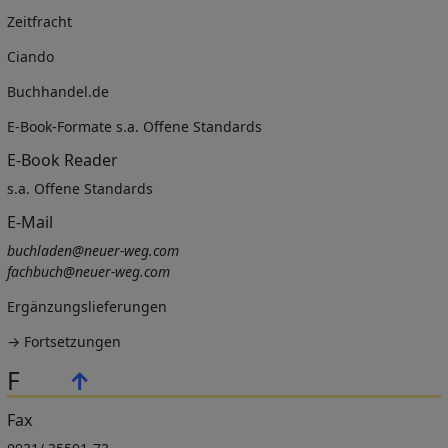
Zeitfracht
Ciando
Buchhandel.de
E-Book-Formate s.a. Offene Standards
E-Book Reader
s.a. Offene Standards
E-Mail
buchladen@neuer-weg.com
fachbuch@neuer-weg.com
Ergänzungslieferungen
→ Fortsetzungen
F
↑
Fax