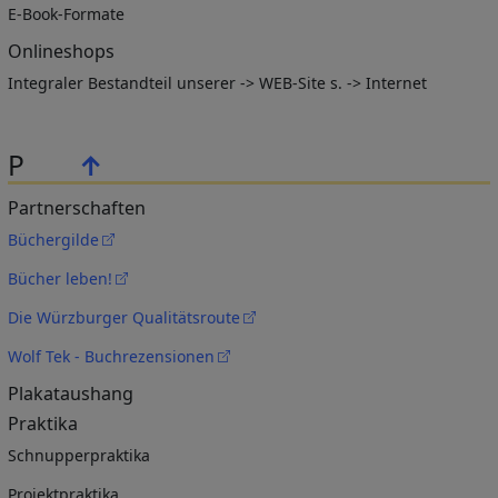
E-Book-Formate
Onlineshops
Integraler Bestandteil unserer -> WEB-Site s. -> Internet
P
↑
Partnerschaften
Büchergilde
Bücher leben!
Die Würzburger Qualitätsroute
Wolf Tek - Buchrezensionen
Plakataushang
Praktika
Schnupperpraktika
Projektpraktika