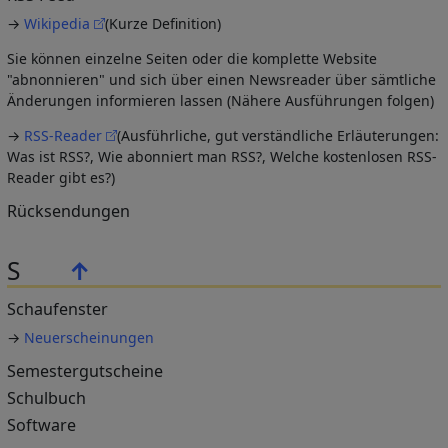
→
Wikipedia
(Kurze Definition)
Sie können einzelne Seiten oder die komplette Website
"abnonnieren" und sich über einen Newsreader über sämtliche
Änderungen informieren lassen (Nähere Ausführungen folgen)
→
RSS-Reader
(Ausführliche, gut verständliche Erläuterungen:
Was ist RSS?, Wie abonniert man RSS?, Welche kostenlosen RSS-
Reader gibt es?)
Rücksendungen
S
↑
Schaufenster
→
Neuerscheinungen
Semestergutscheine
Schulbuch
Software