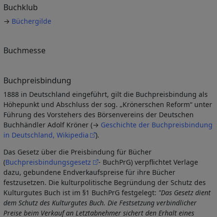
Buchklub
→
Büchergilde
Buchmesse
Buchpreisbindung
1888 in Deutschland eingeführt, gilt die Buchpreisbindung als
Höhepunkt und Abschluss der sog. „Krönerschen Reform“ unter
Führung des Vorstehers des Börsenvereins der Deutschen
Buchhändler Adolf Kröner (→
Geschichte der Buchpreisbindung
in Deutschland, Wikipedia
).
Das Gesetz über die Preisbindung für Bücher
(
Buchpreisbindungsgesetz
- BuchPrG) verpflichtet Verlage
dazu, gebundene Endverkaufspreise für ihre Bücher
festzusetzen. Die kulturpolitische Begründung der Schutz des
Kulturgutes Buch ist im §1 BuchPrG festgelegt:
"Das Gesetz dient
dem Schutz des Kulturgutes Buch. Die Festsetzung verbindlicher
Preise beim Verkauf an Letztabnehmer sichert den Erhalt eines