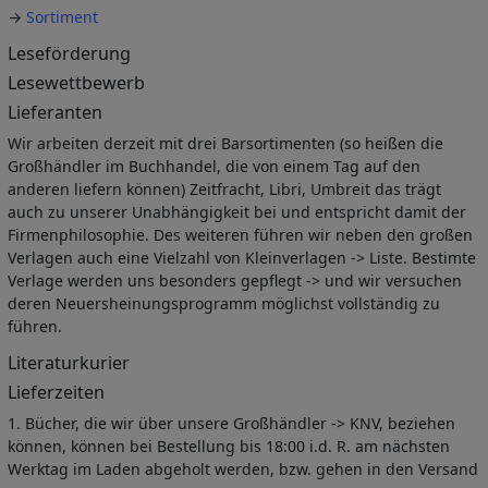
→
Sortiment
Leseförderung
Lesewettbewerb
Lieferanten
Wir arbeiten derzeit mit drei Barsortimenten (so heißen die
Großhändler im Buchhandel, die von einem Tag auf den
anderen liefern können) Zeitfracht, Libri, Umbreit das trägt
auch zu unserer Unabhängigkeit bei und entspricht damit der
Firmenphilosophie. Des weiteren führen wir neben den großen
Verlagen auch eine Vielzahl von Kleinverlagen -> Liste. Bestimte
Verlage werden uns besonders gepflegt -> und wir versuchen
deren Neuersheinungsprogramm möglichst vollständig zu
führen.
Literaturkurier
Lieferzeiten
1. Bücher, die wir über unsere Großhändler -> KNV, beziehen
können, können bei Bestellung bis 18:00 i.d. R. am nächsten
Werktag im Laden abgeholt werden, bzw. gehen in den Versand