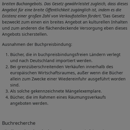
breiten Buchangebots. Das Gesetz gewährleistet zugleich, dass dieses
Angebot für eine breite Öffentlichkeit zugänglich ist, indem es die
Existenz einer großen Zahl von Verkaufsstellen fördert."
Das Gesetz
bezweckt zum einen ein breites Angebot an kulturellen Inhalten
und zum anderen die flächendeckende Versorgung eben dieses
Angebots sicherstellen.
Ausnahmen der Buchpreisbindung:
Bücher, die in buchpreisbindungsfreien Ländern verlegt
und nach Deutschland importiert werden.
Bei grenzüberschreitenden Verkäufen innerhalb des
europäischen Wirtschaftsraumes, außer wenn die Bücher
allein zum Zwecke einer Wiedereinfuhr ausgeführt worden
sind.
Als solche gekennzeichnete Mängelexemplare.
Bücher, die im Rahmen eines Räumungsverkaufs
angeboten werden.
Buchrecherche