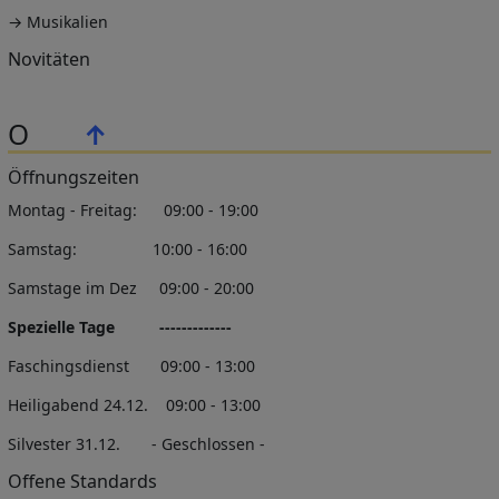
→ Musikalien
Novitäten
O
↑
Öffnungszeiten
Montag - Freitag: 09:00 - 19:00
Samstag: 10:00 - 16:00
Samstage im Dez 09:00 - 20:00
Spezielle Tage -------------
Faschingsdienst 09:00 - 13:00
Heiligabend 24.12. 09:00 - 13:00
Silvester 31.12. - Geschlossen -
Offene Standards