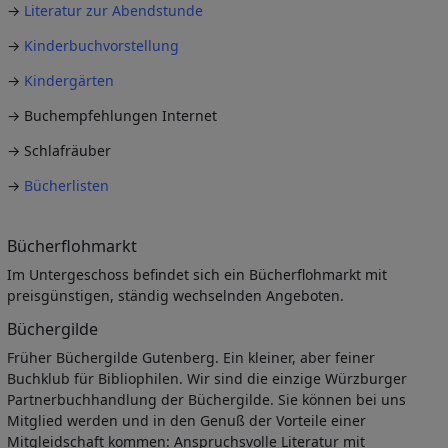
→
Literatur zur Abendstunde
→
Kinderbuchvorstellung
→
Kindergärten
→ Buchempfehlungen Internet
→ Schlafräuber
→
Bücherlisten
Bücherflohmarkt
Im Untergeschoss befindet sich ein Bücherflohmarkt mit
preisgünstigen, ständig wechselnden Angeboten.
Büchergilde
Früher Büchergilde Gutenberg. Ein kleiner, aber feiner
Buchklub für Bibliophilen. Wir sind die einzige Würzburger
Partnerbuchhandlung der Büchergilde. Sie können bei uns
Mitglied werden und in den Genuß der Vorteile einer
Mitgleidschaft kommen: Anspruchsvolle Literatur mit