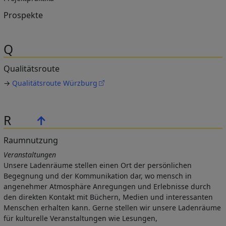
Prospekte
Q
Qualitätsroute
→
Qualitätsroute Würzburg
R
↑
Raumnutzung
Veranstaltungen
Unsere Ladenräume stellen einen Ort der persönlichen
Begegnung und der Kommunikation dar, wo mensch in
angenehmer Atmosphäre Anregungen und Erlebnisse durch
den direkten Kontakt mit Büchern, Medien und interessanten
Menschen erhalten kann. Gerne stellen wir unsere Ladenräume
für kulturelle Veranstaltungen wie Lesungen,