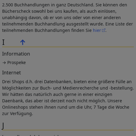
2.500 Buchhandlungen in ganz Deutschland. Sie können den
Bücherscheck sowohl bei uns kaufen, als auch einlösen,
unabhängig davon, ob er von uns oder von einer anderen
teilnehmenden Buchhandlung ausgestellt wurde. Eine Liste der
teilnehmenden Buchhandlungen finden Sie
hier
.
I
↑
Information
→ Prospeke
Internet
Drei Shops d.h. drei Datenbanken, bieten eine größere Fülle an
Möglichkeiten zur Buch- und Medienrecherche und -bestellung.
Wir hätten das natürlich auch gerne in einer einzigen
Daenbank, das aber ist derzeit noch nicht möglich. Unsere
Onlineshops stehen ihnen rund um die Uhr, 7 Tage die Woche
zur Verfügung.
J