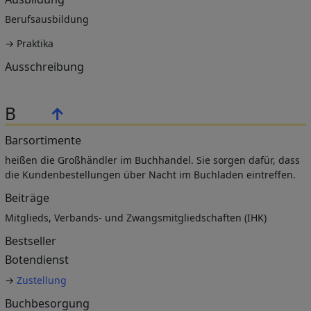
Berufsausbildung
→ Praktika
Ausschreibung
B
↑
Barsortimente
heißen die Großhändler im Buchhandel. Sie sorgen dafür, dass
die Kundenbestellungen über Nacht im Buchladen eintreffen.
Beiträge
Mitglieds, Verbands- und Zwangsmitgliedschaften (IHK)
Bestseller
Botendienst
→
Zustellung
Buchbesorgung