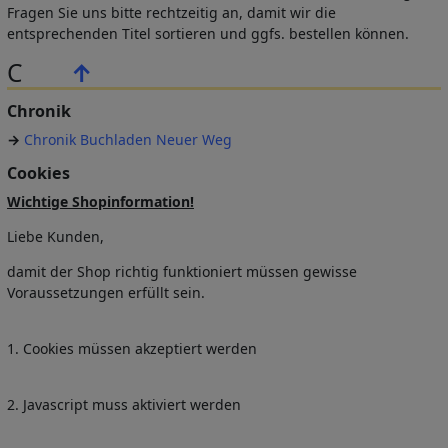
Fragen Sie uns bitte rechtzeitig an, damit wir die
entsprechenden Titel sortieren und ggfs. bestellen können.
C
↑
Chronik
→
Chronik Buchladen Neuer Weg
Cookies
Wichtige Shopinformation!
Liebe Kunden,
damit der Shop richtig funktioniert müssen gewisse
Voraussetzungen erfüllt sein.
1. Cookies müssen akzeptiert werden
2. Javascript muss aktiviert werden