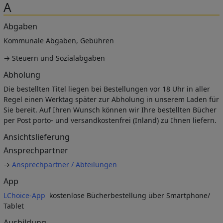
A
Abgaben
Kommunale Abgaben, Gebühren
→ Steuern und Sozialabgaben
Abholung
Die bestellten Titel liegen bei Bestellungen vor 18 Uhr in aller
Regel einen Werktag später zur Abholung in unserem Laden für
Sie bereit. Auf Ihren Wunsch können wir Ihre bestellten Bücher
per Post porto- und versandkostenfrei (Inland) zu Ihnen liefern.
Ansichtslieferung
Ansprechpartner
→
Ansprechpartner / Abteilungen
App
LChoice-App
kostenlose Bücherbestellung über
Smartphone/
Tablet
Ausbildung