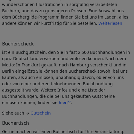
wunderschönen Illustrationen in sorgfältig verarbeiteten
Büchern, und das zu günstigeren Preisen. Eine Auswahl aus
dem Büchergilde-Programm finden Sie bei uns im Laden, alles
andere können wir kurzfristig für Sie bestellen.
Weiterlesen
Bücherscheck
ist ein Buchgutschein, den Sie in fast 2.500 Buchhandlungen in
ganz Deutschland erwerben und einlösen können. Nach dem
Motto: In Frankfurt gekauft, nach Hamburg verschenkt und in
Berlin eingelöst! Sie können den Bücherscheck sowohl bei uns
kaufen, als auch einlösen, unabhängig davon, ob er von uns
oder von einer anderen teilnehmenden Buchhandlung
ausgestellt wurde. Weitere Infos und eine Liste der
Buchhandlungen, die die bei uns gekauften Gutscheine
einlösen können, finden sie
hier
.
Siehe auch
→
Gutschein
Büchertisch
Gerne machen wir einen Büchertisch für Ihre Veranstaltung.