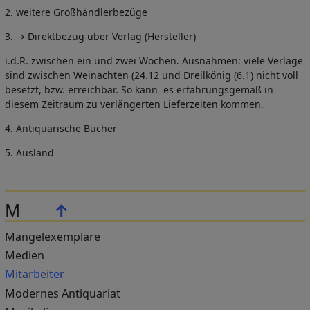
2. weitere Großhändlerbezüge
3. → Direktbezug über Verlag (Hersteller)
i.d.R. zwischen ein und zwei Wochen. Ausnahmen: viele Verlage
sind zwischen Weinachten (24.12 und Dreilkönig (6.1) nicht voll
besetzt, bzw. erreichbar. So kann es erfahrungsgemäß in
diesem Zeitraum zu verlängerten Lieferzeiten kommen.
4. Antiquarische Bücher
5. Ausland
M
↑
Mängelexemplare
Medien
Mitarbeiter
Modernes Antiquariat