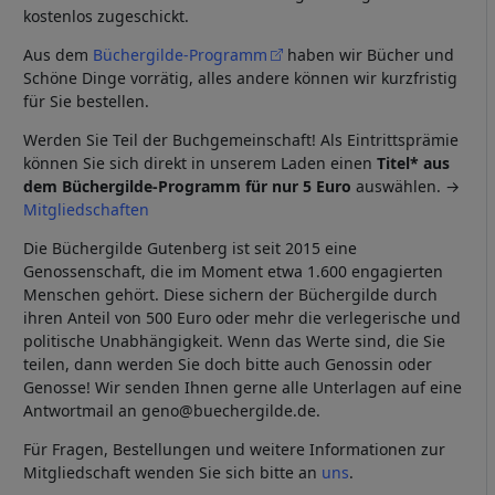
kostenlos zugeschickt.
Aus dem
Büchergilde-Programm
haben wir Bücher und
Schöne Dinge vorrätig, alles andere können wir kurzfristig
für Sie bestellen.
Werden Sie Teil der Buchgemeinschaft! Als Eintrittsprämie
können Sie sich direkt in unserem Laden einen
Titel* aus
dem Büchergilde-Programm für nur 5 Euro
auswählen. →
Mitgliedschaften
Die Büchergilde Gutenberg ist seit 2015 eine
Genossenschaft, die im Moment etwa 1.600 engagierten
Menschen gehört. Diese sichern der Büchergilde durch
ihren Anteil von 500 Euro oder mehr die verlegerische und
politische Unabhängigkeit. Wenn das Werte sind, die Sie
teilen, dann werden Sie doch bitte auch Genossin oder
Genosse! Wir senden Ihnen gerne alle Unterlagen auf eine
Antwortmail an geno@buechergilde.de.
Für Fragen, Bestellungen und weitere Informationen zur
Mitgliedschaft wenden Sie sich bitte an
uns
.