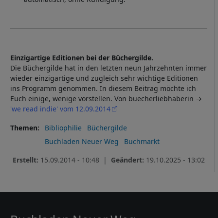
Einzigartige Editionen bei der Büchergilde.
Die Büchergilde hat in den letzten neun Jahrzehnten immer
wieder einzigartige und zugleich sehr wichtige Editionen
ins Programm genommen. In diesem Beitrag möchte ich
Euch einige, wenige vorstellen. Von buecherliebhaberin →
'we read indie' vom 12.09.2014
Themen
Bibliophilie
Büchergilde
Buchladen Neuer Weg
Buchmarkt
Erstellt:
15.09.2014 - 10:48 |
Geändert:
19.10.2025 - 13:02