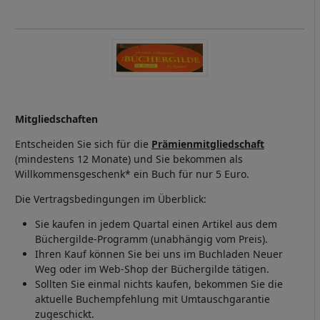
Cookies
Mitgliedschaften
Entscheiden Sie sich für die
Prämienmitgliedschaft
(mindestens 12 Monate) und Sie bekommen als
Willkommensgeschenk* ein Buch für nur 5 Euro.
Die Vertragsbedingungen im Überblick:
Sie kaufen in jedem Quartal einen Artikel aus dem
Büchergilde-Programm (unabhängig vom Preis).
Ihren Kauf können Sie bei uns im Buchladen Neuer
Weg oder im Web-Shop der Büchergilde tätigen.
Sollten Sie einmal nichts kaufen, bekommen Sie die
aktuelle Buchempfehlung mit Umtauschgarantie
zugeschickt.