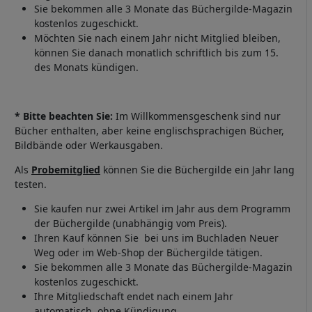
Sie bekommen alle 3 Monate das Büchergilde-Magazin
kostenlos zugeschickt.
Möchten Sie nach einem Jahr nicht Mitglied bleiben,
können Sie danach monatlich schriftlich bis zum 15.
des Monats kündigen.
* Bitte beachten Sie:
Im Willkommensgeschenk sind nur
Bücher enthalten, aber keine englischsprachigen Bücher,
Bildbände oder Werkausgaben.
Als
Probemitglied
können Sie die Büchergilde ein Jahr lang
testen.
Sie kaufen nur zwei Artikel im Jahr aus dem Programm
der Büchergilde (unabhängig vom Preis).
Ihren Kauf können Sie bei uns im Buchladen Neuer
Weg oder im Web-Shop der Büchergilde tätigen.
Sie bekommen alle 3 Monate das Büchergilde-Magazin
kostenlos zugeschickt.
Ihre Mitgliedschaft endet nach einem Jahr
automatisch, ohne Kündigung.