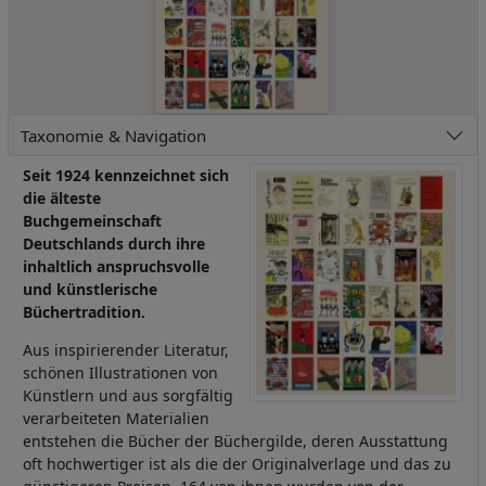
Taxonomie & Navigation
Seit 1924 kennzeichnet sich
die älteste
Buchgemeinschaft
Deutschlands
durch ihre
inhaltlich anspruchsvolle
und künstlerische
Büchertradition.
Aus inspirierender Literatur,
schönen Illustrationen von
Künstlern und aus sorgfältig
verarbeiteten Materialien
entstehen die Bücher der Büchergilde, deren Ausstattung
oft hochwertiger ist als die der Originalverlage und das zu