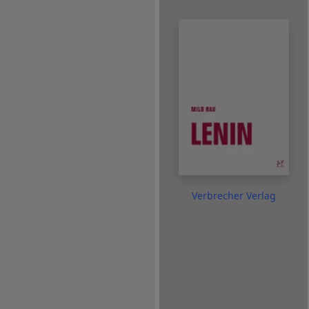
Verbrecher Verlag