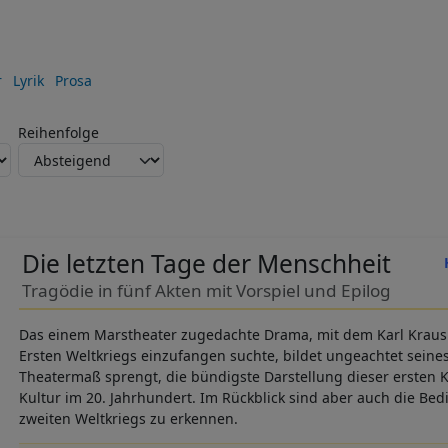
r
Lyrik
Prosa
Reihenfolge
Die letzten Tage der Menschheit
Tragödie in fünf Akten mit Vorspiel und Epilog
Das einem Marstheater zugedachte Drama, mit dem Karl Kraus 
Ersten Weltkriegs einzufangen suchte, bildet ungeachtet seine
Theatermaß sprengt, die bündigste Darstellung dieser ersten 
Kultur im 20. Jahrhundert. Im Rückblick sind aber auch die Be
zweiten Weltkriegs zu erkennen.