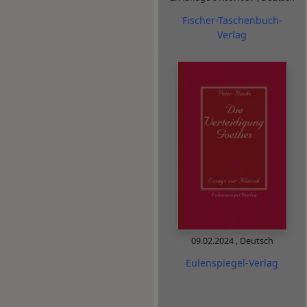
Fischer-Taschenbuch-
Verlag
09.02.2024
,
Deutsch
Eulenspiegel-Verlag