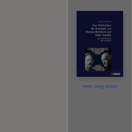
Peter Lang GmbH