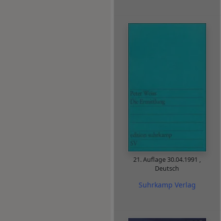
21. Auflage
30.04.1991
,
Deutsch
Suhrkamp Verlag