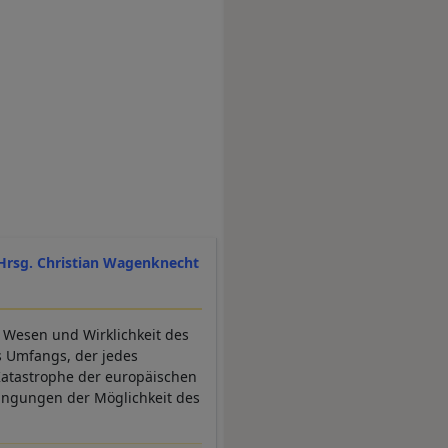
Hrsg. Christian Wagenknecht
Wesen und Wirklichkeit des
s Umfangs, der jedes
Katastrophe der europäischen
dingungen der Möglichkeit des