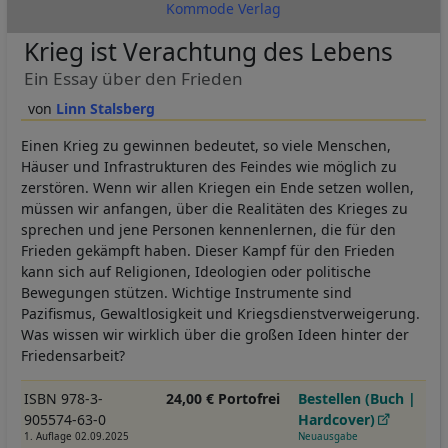
Kommode Verlag
Krieg ist Verachtung des Lebens
Ein Essay über den Frieden
Linn Stalsberg
Einen Krieg zu gewinnen bedeutet, so viele Menschen,
Häuser und Infrastrukturen des Feindes wie möglich zu
zerstören. Wenn wir allen Kriegen ein Ende setzen wollen,
müssen wir anfangen, über die Realitäten des Krieges zu
sprechen und jene Personen kennenlernen, die für den
Frieden gekämpft haben. Dieser Kampf für den Frieden
kann sich auf Religionen, Ideologien oder politische
Bewegungen stützen. Wichtige Instrumente sind
Pazifismus, Gewaltlosigkeit und Kriegsdienstverweigerung.
Was wissen wir wirklich über die großen Ideen hinter der
Friedensarbeit?
ISBN 978-3-
24,00 € Portofrei
Bestellen (Buch |
905574-63-0
Hardcover)
1. Auflage 02.09.2025
Neuausgabe