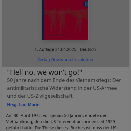
1. Auflage
21.04.2025
,
Deutsch
Verlag Graswurzelrevolution
"Hell no, we won’t go!"
50 Jahre nach dem Ende des Vietnamkriegs: Der
antimilitaristische Widerstand in der US-Armee
und der US-Zivilgesellschaft
Hrsg. Lou Marin
Am 30. April 1975, vor genau 50 Jahren, endete der
Vietnamkrieg, den die US-Interventionsarmee seit 1959
geführt hatte. Die These dieses -Buches ist, dass der US-