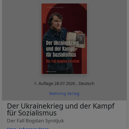
1. Auflage
28.07.2026
,
Deutsch
Mehring Verlag
Der Ukrainekrieg und der Kampf
für Sozialismus
Der Fall Bogdan Syrotjuk