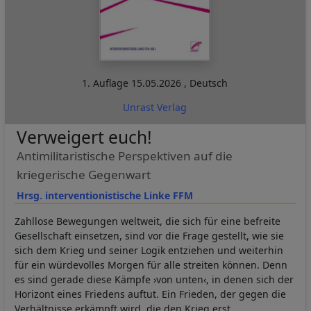
1. Auflage
15.05.2026
,
Deutsch
Unrast Verlag
Verweigert euch!
Antimilitaristische Perspektiven auf die
kriegerische Gegenwart
Hrsg. interventionistische Linke FFM
Zahllose Bewegungen weltweit, die sich für eine befreite
Gesellschaft einsetzen, sind vor die Frage gestellt, wie sie
sich dem Krieg und seiner Logik entziehen und weiterhin
für ein würdevolles Morgen für alle streiten können. Denn
es sind gerade diese Kämpfe ›von unten‹, in denen sich der
Horizont eines Friedens auftut. Ein Frieden, der gegen die
Verhältnisse erkämpft wird, die den Krieg erst