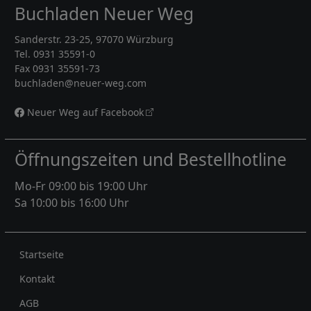
Buchladen Neuer Weg
Sanderstr. 23-25, 97070 Würzburg
Tel. 0931 35591-0
Fax 0931 35591-73
buchladen@neuer-weg.com
Neuer Weg auf Facebook
Öffnungszeiten und Bestellhotline
Mo-Fr 09:00 bis 19:00 Uhr
Sa 10:00 bis 16:00 Uhr
Rechtliches
Startseite
Kontakt
AGB