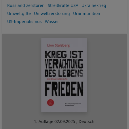
Russland zerstören
Streitkräfte USA
Ukrainekrieg
Umweltgifte
Umweltzerstörung
Uranmunition
US-Imperialismus
Wasser
1. Auflage
02.09.2025
,
Deutsch