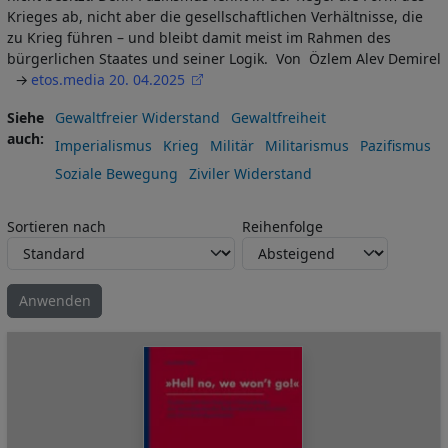
Krieges ab, nicht aber die gesellschaftlichen Verhältnisse, die
zu Krieg führen – und bleibt damit meist im Rahmen des
bürgerlichen Staates und seiner Logik. Von Özlem Alev Demirel
etos.media 20. 04.2025
Siehe
Gewaltfreier Widerstand
Gewaltfreiheit
auch
Imperialismus
Krieg
Militär
Militarismus
Pazifismus
Soziale Bewegung
Ziviler Widerstand
Sortieren nach
Reihenfolge