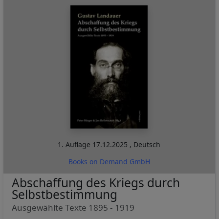
1. Auflage
17.12.2025
,
Deutsch
Books on Demand GmbH
Abschaffung des Kriegs durch
Selbstbestimmung
Ausgewählte Texte 1895 - 1919