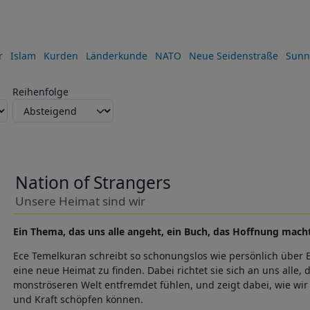
r
Islam
Kurden
Länderkunde
NATO
Neue Seidenstraße
Sunn
Reihenfolge
Nation of Strangers
Unsere Heimat sind wir
Ein Thema, das uns alle angeht, ein Buch, das Hoffnung macht
Ece Temelkuran schreibt so schonungslos wie persönlich über E
eine neue Heimat zu finden. Dabei richtet sie sich an uns alle, 
monströseren Welt entfremdet fühlen, und zeigt dabei, wie wir
und Kraft schöpfen können.