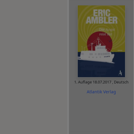
1. Auflage
18.07.2017
,
Deutsch
Atlantik Verlag