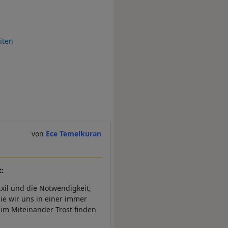
iten
Ece Temelkuran
:
xil und die Notwendigkeit,
die wir uns in einer immer
 im Miteinander Trost finden