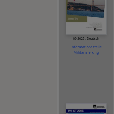
09.2025
,
Deutsch
Informationsstelle
Militarisierung