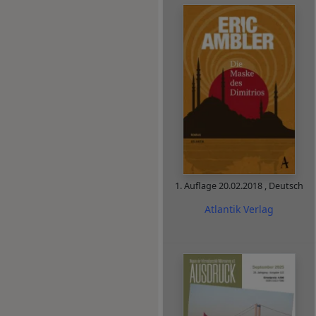
1. Auflage
20.02.2018
,
Deutsch
Atlantik Verlag