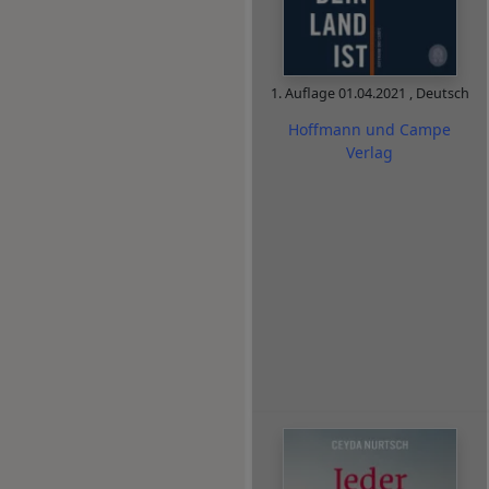
1. Auflage
01.04.2021
,
Deutsch
Hoffmann und Campe
Verlag