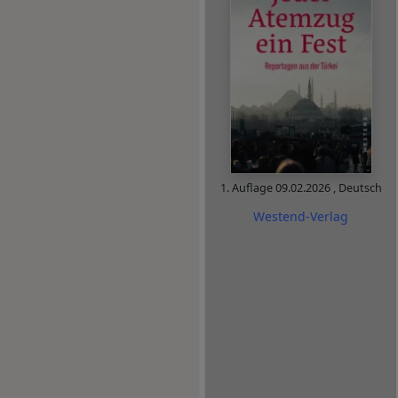
1. Auflage
09.02.2026
,
Deutsch
Westend-Verlag