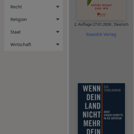
Recht
Religion
2. Auflage
27.01.2026
,
Deutsch
Staat
Rowohlt Verlag
Wirtschaft