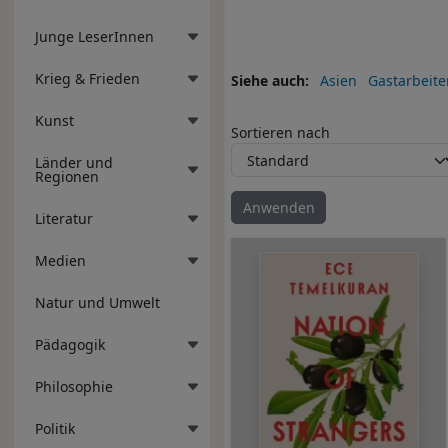
Junge LeserInnen
Krieg & Frieden
Siehe auch
Asien
Gastarbeite
Kunst
Sortieren nach
Länder und
Regionen
Literatur
Medien
Natur und Umwelt
Pädagogik
Philosophie
Politik