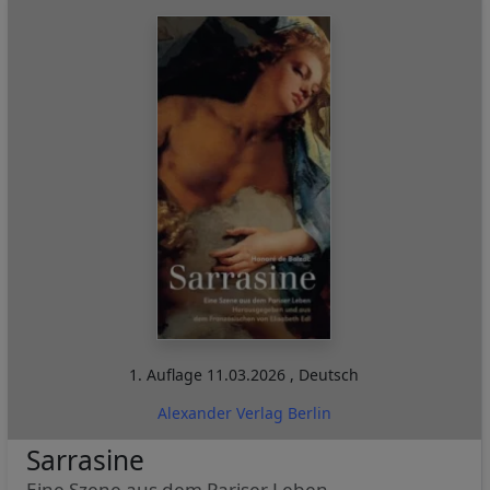
1. Auflage
11.03.2026
,
Deutsch
Alexander Verlag Berlin
Sarrasine
Eine Szene aus dem Pariser Leben