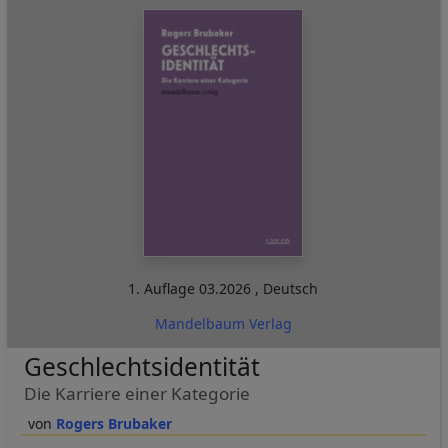
1. Auflage
03.2026
,
Deutsch
Mandelbaum Verlag
Geschlechtsidentität
Die Karriere einer Kategorie
Rogers Brubaker