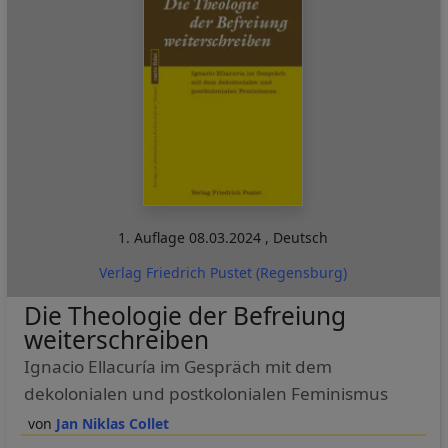
1. Auflage
08.03.2024
,
Deutsch
Verlag Friedrich Pustet (Regensburg)
Die Theologie der Befreiung
weiterschreiben
Ignacio Ellacuría im Gespräch mit dem
dekolonialen und postkolonialen Feminismus
Jan Niklas Collet