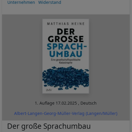
Unternehmen
Widerstand
1. Auflage
17.02.2025
,
Deutsch
Albert-Langen-Georg-Müller-Verlag (Langen/Müller)
Der große Sprachumbau