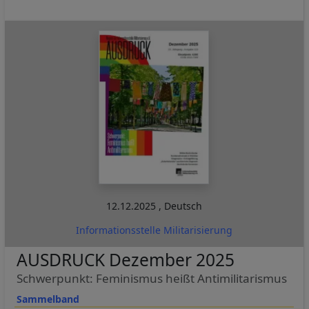
12.12.2025
,
Deutsch
Informationsstelle Militarisierung
AUSDRUCK Dezember 2025
Schwerpunkt: Feminismus heißt Antimilitarismus
Sammelband