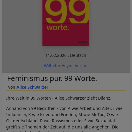
11.02.2026
,
Deutsch
Wilhelm Heyne Verlag
Feminismus pur. 99 Worte.
Alice Schwarzer
Ihre Welt in 99 Worten - Alice Schwarzer zieht Bilanz.
Anhand von 99 Begriffen - von A wie Arbeit und Alter, I wie
Influencer, K wie Krieg und Frieden, M wie MeToo, O wie
Ostdeutschland, R wie Rassismus oder S wie Sexualität -
greift sie Themen der Zeit auf, die uns alle angehen. Die