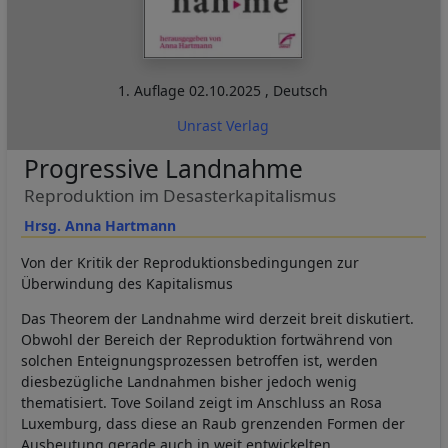
1. Auflage
02.10.2025
,
Deutsch
Unrast Verlag
Progressive Landnahme
Reproduktion im Desasterkapitalismus
Hrsg. Anna Hartmann
Von der Kritik der Reproduktionsbedingungen zur
Überwindung des Kapitalismus
Das Theorem der Landnahme wird derzeit breit diskutiert.
Obwohl der Bereich der Reproduktion fortwährend von
solchen Enteignungsprozessen betroffen ist, werden
diesbezügliche Landnahmen bisher jedoch wenig
thematisiert. Tove Soiland zeigt im Anschluss an Rosa
Luxemburg, dass diese an Raub grenzenden Formen der
Ausbeutung gerade auch in weit entwickelten