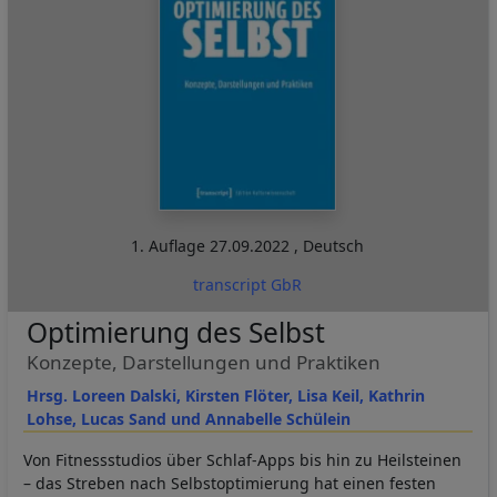
1. Auflage
27.09.2022
,
Deutsch
transcript GbR
Optimierung des Selbst
Konzepte, Darstellungen und Praktiken
Hrsg. Loreen Dalski, Kirsten Flöter, Lisa Keil, Kathrin
Lohse, Lucas Sand und Annabelle Schülein
Von Fitnessstudios über Schlaf-Apps bis hin zu Heilsteinen
– das Streben nach Selbstoptimierung hat einen festen