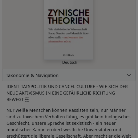
,
Deutsch
Taxonomie & Navigation
IDENTITÄTSPOLITIK UND CANCEL CULTURE - WIE SICH DER
NEUE AKTIVISMUS IN EINE GEFÄHRLICHE RICHTUNG
BEWEGT 
Nur weiße Menschen können Rassisten sein, nur Männer
sind zu toxischem Verhalten fähig, es gibt kein biologisches
Geschlecht, unsere Sprache ist sexistisch - ein neuer
moralischer Kanon erobert westliche Universitäten und
erschüttert die liberale Gesellschaft. Aber macht er die Welt