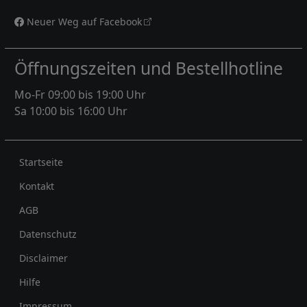
Neuer Weg auf Facebook
Öffnungszeiten und Bestellhotline
Mo-Fr 09:00 bis 19:00 Uhr
Sa 10:00 bis 16:00 Uhr
Rechtliches
Startseite
Kontakt
AGB
Datenschutz
Disclaimer
Hilfe
Impressum