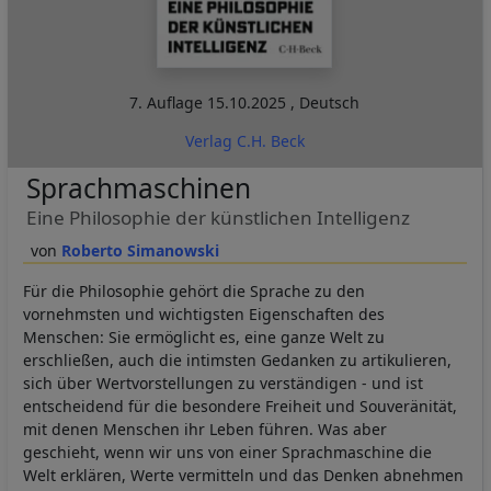
7. Auflage
15.10.2025
,
Deutsch
Verlag C.H. Beck
Sprachmaschinen
Eine Philosophie der künstlichen Intelligenz
Roberto Simanowski
Für die Philosophie gehört die Sprache zu den
vornehmsten und wichtigsten Eigenschaften des
Menschen: Sie ermöglicht es, eine ganze Welt zu
erschließen, auch die intimsten Gedanken zu artikulieren,
sich über Wertvorstellungen zu verständigen - und ist
entscheidend für die besondere Freiheit und Souveränität,
mit denen Menschen ihr Leben führen. Was aber
geschieht, wenn wir uns von einer Sprachmaschine die
Welt erklären, Werte vermitteln und das Denken abnehmen