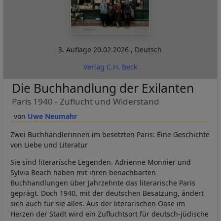
3. Auflage
20.02.2026
,
Deutsch
Verlag C.H. Beck
Die Buchhandlung der Exilanten
Paris 1940 - Zuflucht und Widerstand
Uwe Neumahr
Zwei Buchhändlerinnen im besetzten Paris: Eine Geschichte
von Liebe und Literatur
Sie sind literarische Legenden. Adrienne Monnier und
Sylvia Beach haben mit ihren benachbarten
Buchhandlungen über Jahrzehnte das literarische Paris
geprägt. Doch 1940, mit der deutschen Besatzung, ändert
sich auch für sie alles. Aus der literarischen Oase im
Herzen der Stadt wird ein Zufluchtsort für deutsch-jüdische