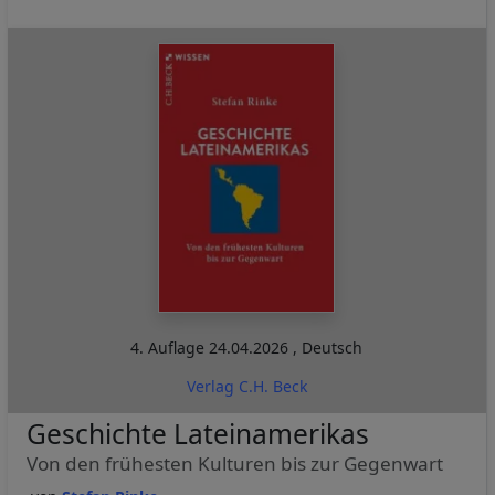
4. Auflage
24.04.2026
,
Deutsch
Verlag C.H. Beck
Geschichte Lateinamerikas
Von den frühesten Kulturen bis zur Gegenwart