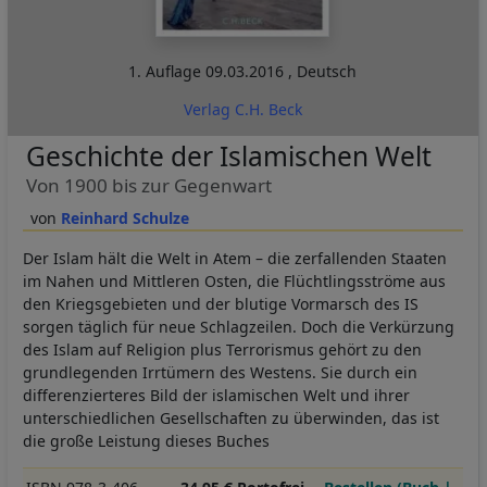
1. Auflage
09.03.2016
,
Deutsch
Verlag C.H. Beck
Geschichte der Islamischen Welt
Von 1900 bis zur Gegenwart
Reinhard Schulze
Der Islam hält die Welt in Atem – die zerfallenden Staaten
im Nahen und Mittleren Osten, die Flüchtlingsströme aus
den Kriegsgebieten und der blutige Vormarsch des IS
sorgen täglich für neue Schlagzeilen. Doch die Verkürzung
des Islam auf Religion plus Terrorismus gehört zu den
grundlegenden Irrtümern des Westens. Sie durch ein
differenzierteres Bild der islamischen Welt und ihrer
unterschiedlichen Gesellschaften zu überwinden, das ist
die große Leistung dieses Buches