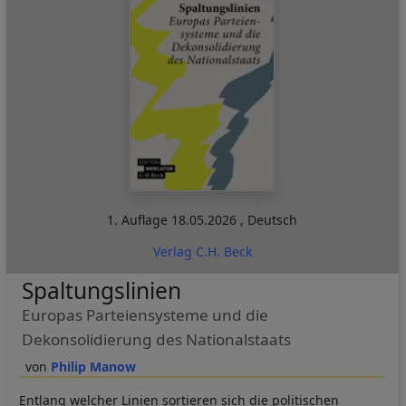
1. Auflage
18.05.2026
,
Deutsch
Verlag C.H. Beck
Spaltungslinien
Europas Parteiensysteme und die
Dekonsolidierung des Nationalstaats
Philip Manow
Entlang welcher Linien sortieren sich die politischen