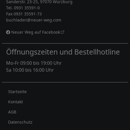
Sanderstr. 23-25, 97070 Würzburg
Tel. 0931 35591-0
Fax 0931 35591-73
buchladen@neuer-weg.com
Neuer Weg auf Facebook
Öffnungszeiten und Bestellhotline
Mo-Fr 09:00 bis 19:00 Uhr
Sa 10:00 bis 16:00 Uhr
Rechtliches
Startseite
Kontakt
AGB
Datenschutz