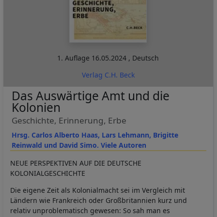
1. Auflage
16.05.2024
,
Deutsch
Verlag C.H. Beck
Das Auswärtige Amt und die
Kolonien
Geschichte, Erinnerung, Erbe
Hrsg. Carlos Alberto Haas, Lars Lehmann, Brigitte
Reinwald und David Simo. Viele Autoren
NEUE PERSPEKTIVEN AUF DIE DEUTSCHE
KOLONIALGESCHICHTE
Die eigene Zeit als Kolonialmacht sei im Vergleich mit
Ländern wie Frankreich oder Großbritannien kurz und
relativ unproblematisch gewesen: So sah man es