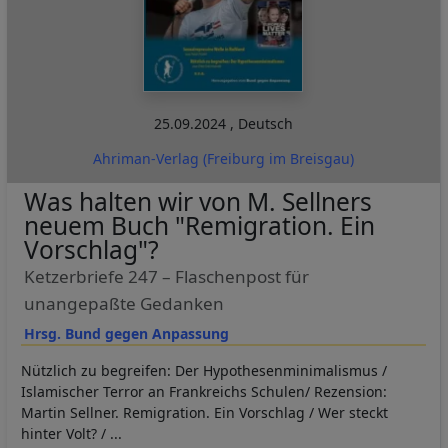
25.09.2024
,
Deutsch
Ahriman-Verlag (Freiburg im Breisgau)
Was halten wir von M. Sellners
neuem Buch "Remigration. Ein
Vorschlag"?
Ketzerbriefe 247 – Flaschenpost für
unangepaßte Gedanken
Hrsg. Bund gegen Anpassung
Nützlich zu begreifen: Der Hypothesenminimalismus /
Islamischer Terror an Frankreichs Schulen/ Rezension:
Martin Sellner. Remigration. Ein Vorschlag / Wer steckt
hinter Volt? / ...