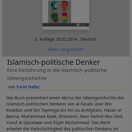
2. Auflage
28.03.2014
,
Deutsch
Peter Lang GmbH
Islamisch-politische Denker
Eine Einführung in die islamisch-politische
Ideengeschichte
Farid Hafez
Das Buch präsentiert einen Abriss der Ideengeschichte des
islamisch-politischen Denkens von al-Farabi über Ibn
Khaldun und Ibn Taymiyya bis hin zu al-Afghani, Hasan al-
Banna, Muhammad Asad, Khomeini, Nasr Hamid Abu Zaid,
Yusuf al-Qaradawi und Elijah Muhammad. Das Werk
arbeitet die Vielschichtigkeit des politischen Denkens im