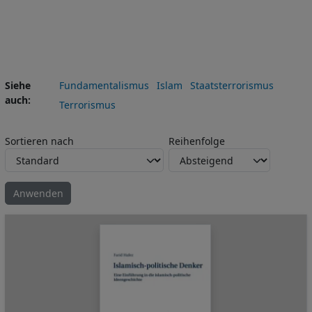
Siehe
Fundamentalismus
Islam
Staatsterrorismus
auch
Terrorismus
Sortieren nach
Reihenfolge