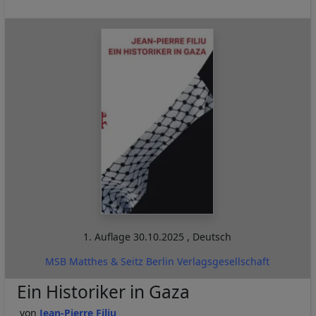
1. Auflage
30.10.2025
,
Deutsch
MSB Matthes & Seitz Berlin Verlagsgesellschaft
Ein Historiker in Gaza
Jean-Pierre Filiu