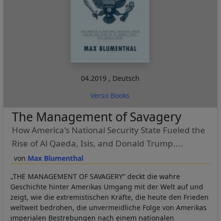
04.2019
,
Deutsch
Verso Books
The Management of Savagery
How America's National Security State Fueled the
Rise of Al Qaeda, Isis, and Donald Trump....
Max Blumenthal
„THE MANAGEMENT OF SAVAGERY“ deckt die wahre
Geschichte hinter Amerikas Umgang mit der Welt auf und
zeigt, wie die extremistischen Kräfte, die heute den Frieden
weltweit bedrohen, die unvermeidliche Folge von Amerikas
imperialen Bestrebungen nach einem nationalen