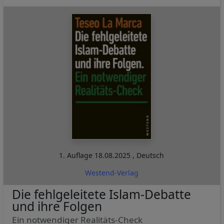
Cookies
1. Auflage
18.08.2025
,
Deutsch
Westend-Verlag
Die fehlgeleitete Islam-Debatte
und ihre Folgen
Ein notwendiger Realitäts-Check