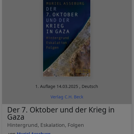
1. Auflage
14.03.2025
,
Deutsch
Verlag C.H. Beck
Der 7. Oktober und der Krieg in
Gaza
Hintergrund, Eskalation, Folgen
Muriel Asseburg