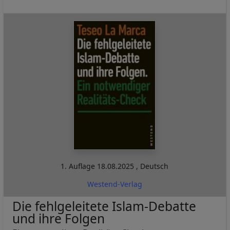
1. Auflage
18.08.2025
,
Deutsch
Westend-Verlag
Die fehlgeleitete Islam-Debatte
und ihre Folgen