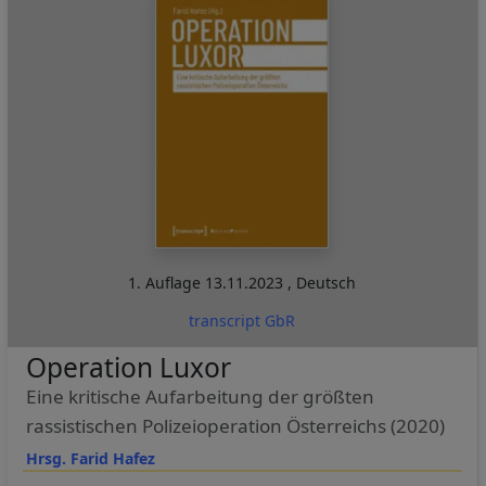
1. Auflage
13.11.2023
,
Deutsch
transcript GbR
Operation Luxor
Eine kritische Aufarbeitung der größten
rassistischen Polizeioperation Österreichs (2020)
Hrsg. Farid Hafez