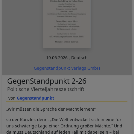
19.06.2026
,
Deutsch
Gegenstandpunkt Verlags GmbH
GegenStandpunkt 2-26
Politische Vierteljahreszeitschrift
Gegenstandpunkt
„Wir müssen die Sprache der Macht lernen!“
so der Kanzler, denn: „Die Welt entwickelt sich in eine für
uns schwierige Lage einer Ordnung großer Mächte.“ Und
da muss Deutschland auf jeden Fall mit dabei sein – bei