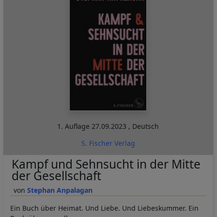
1. Auflage
27.09.2023
,
Deutsch
S. Fischer Verlag
Kampf und Sehnsucht in der Mitte
der Gesellschaft
Stephan Anpalagan
Ein Buch über Heimat. Und Liebe. Und Liebeskummer. Ein