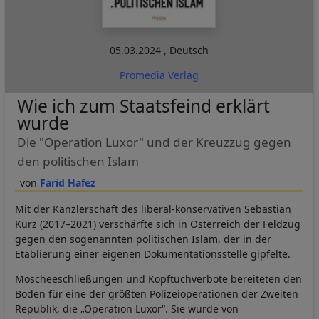
05.03.2024
,
Deutsch
Promedia Verlag
Wie ich zum Staatsfeind erklärt
wurde
Die "Operation Luxor" und der Kreuzzug gegen
den politischen Islam
Farid Hafez
Mit der Kanzlerschaft des liberal-konservativen Sebastian
Kurz (2017–2021) verschärfte sich in Österreich der Feldzug
gegen den sogenannten politischen Islam, der in der
Etablierung einer eigenen Dokumentationsstelle gipfelte.
Moscheeschließungen und Kopftuchverbote bereiteten den
Boden für eine der größten Polizeioperationen der Zweiten
Republik, die „Operation Luxor“. Sie wurde von