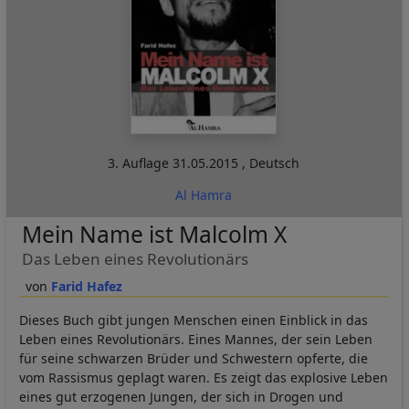
3. Auflage
31.05.2015
,
Deutsch
Al Hamra
Mein Name ist Malcolm X
Das Leben eines Revolutionärs
Farid Hafez
Dieses Buch gibt jungen Menschen einen Einblick in das
Leben eines Revolutionärs. Eines Mannes, der sein Leben
für seine schwarzen Brüder und Schwestern opferte, die
vom Rassismus geplagt waren. Es zeigt das explosive Leben
eines gut erzogenen Jungen, der sich in Drogen und