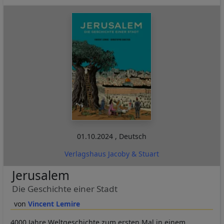
01.10.2024
,
Deutsch
Verlagshaus Jacoby & Stuart
Jerusalem
Die Geschichte einer Stadt
Vincent Lemire
4000 Jahre Weltgeschichte zum ersten Mal in einem