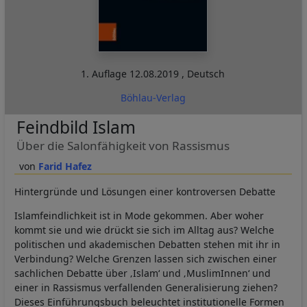
1. Auflage
12.08.2019
,
Deutsch
Böhlau-Verlag
Feindbild Islam
Über die Salonfähigkeit von Rassismus
Farid Hafez
Hintergründe und Lösungen einer kontroversen Debatte
Islamfeindlichkeit ist in Mode gekommen. Aber woher
kommt sie und wie drückt sie sich im Alltag aus? Welche
politischen und akademischen Debatten stehen mit ihr in
Verbindung? Welche Grenzen lassen sich zwischen einer
sachlichen Debatte über ‚Islam‘ und ‚MuslimInnen‘ und
einer in Rassismus verfallenden Generalisierung ziehen?
Dieses Einführungsbuch beleuchtet institutionelle Formen