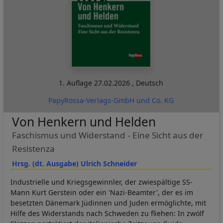
1. Auflage
27.02.2026
,
Deutsch
PapyRossa-Verlags-GmbH und Co. KG
Von Henkern und Helden
Faschismus und Widerstand - Eine Sicht aus der
Resistenza
Hrsg. (dt. Ausgabe) Ulrich Schneider
Industrielle und Kriegsgewinnler, der zwiespältige SS-
Mann Kurt Gerstein oder ein 'Nazi-Beamter', der es im
besetzten Dänemark Jüdinnen und Juden ermöglichte, mit
Hilfe des Widerstands nach Schweden zu fliehen: In zwölf