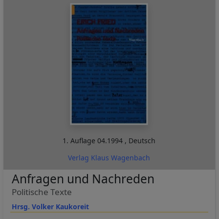
1. Auflage
04.1994
,
Deutsch
Verlag Klaus Wagenbach
Anfragen und Nachreden
Politische Texte
Hrsg. Volker Kaukoreit