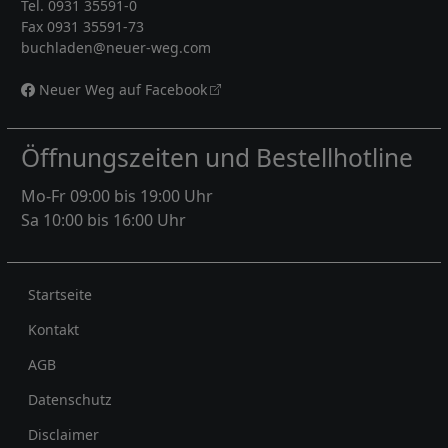
Tel. 0931 35591-0
Fax 0931 35591-73
buchladen@neuer-weg.com
Neuer Weg auf Facebook
Öffnungszeiten und Bestellhotline
Mo-Fr 09:00 bis 19:00 Uhr
Sa 10:00 bis 16:00 Uhr
Rechtliches
Startseite
Kontakt
AGB
Datenschutz
Disclaimer