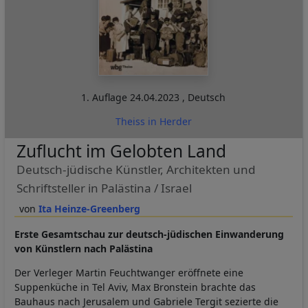
1. Auflage
24.04.2023
,
Deutsch
Theiss in Herder
Zuflucht im Gelobten Land
Deutsch-jüdische Künstler, Architekten und
Schriftsteller in Palästina / Israel
Ita Heinze-Greenberg
Erste Gesamtschau zur deutsch-jüdischen Einwanderung
von Künstlern nach Palästina
Der Verleger Martin Feuchtwanger eröffnete eine
Suppenküche in Tel Aviv, Max Bronstein brachte das
Bauhaus nach Jerusalem und Gabriele Tergit sezierte die