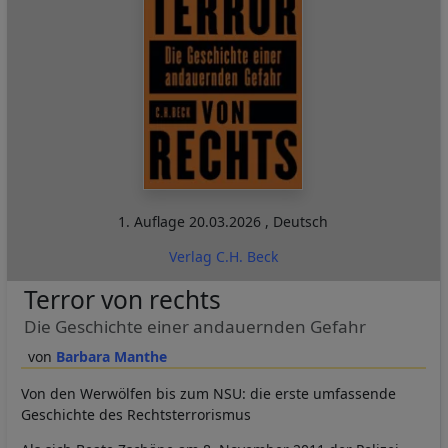
1. Auflage
20.03.2026
,
Deutsch
Verlag C.H. Beck
Terror von rechts
Die Geschichte einer andauernden Gefahr
Barbara Manthe
Von den Werwölfen bis zum NSU: die erste umfassende
Geschichte des Rechtsterrorismus