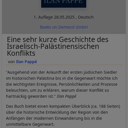
1. Auflage
28.05.2025
,
Deutsch
Books on Demand GmbH
Eine sehr kurze Geschichte des
Israelisch-Palästinensischen
Konflikts
Ilan Pappé
"Ausgehend von der Ankunft der ersten jüdischen Siedler
im historischen Palästina bis in die Gegenwart möchte ich
die wichtigsten Ereignisse, Persönlichkeiten und Prozesse
beleuchten, um zu erklären, warum dieser Konflikt so
hartnäckig geworden ist."
Ilan Pappé
Das Buch bietet einen kompakten Überblick (ca. 188 Seiten)
über die historische Entwicklung der Region von den
Anfängen der modernen Einwanderung bis in die
unmittelbare Gegenwart.