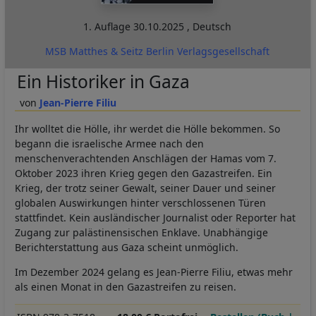
1. Auflage
30.10.2025
,
Deutsch
MSB Matthes & Seitz Berlin Verlagsgesellschaft
Ein Historiker in Gaza
Jean-Pierre Filiu
Ihr wolltet die Hölle, ihr werdet die Hölle bekommen. So
begann die israelische Armee nach den
menschenverachtenden Anschlägen der Hamas vom 7.
Oktober 2023 ihren Krieg gegen den Gazastreifen. Ein
Krieg, der trotz seiner Gewalt, seiner Dauer und seiner
globalen Auswirkungen hinter verschlossenen Türen
stattfindet. Kein ausländischer Journalist oder Reporter hat
Zugang zur palästinensischen Enklave. Unabhängige
Berichterstattung aus Gaza scheint unmöglich.
Im Dezember 2024 gelang es Jean-Pierre Filiu, etwas mehr
als einen Monat in den Gazastreifen zu reisen.