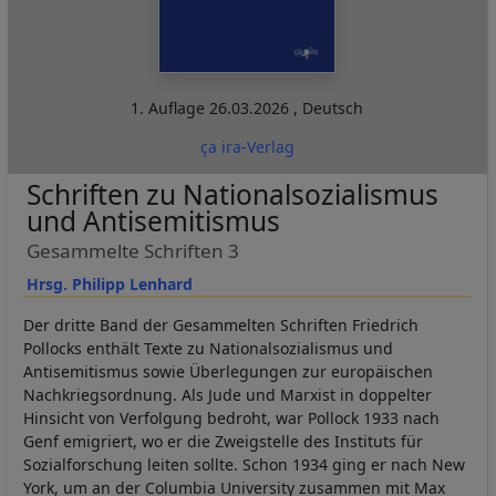
1. Auflage
26.03.2026
,
Deutsch
ça ira-Verlag
Schriften zu Nationalsozialismus
und Antisemitismus
Gesammelte Schriften 3
Hrsg. Philipp Lenhard
Der dritte Band der Gesammelten Schriften Friedrich
Pollocks enthält Texte zu Nationalsozialismus und
Antisemitismus sowie Überlegungen zur europäischen
Nachkriegsordnung. Als Jude und Marxist in doppelter
Hinsicht von Verfolgung bedroht, war Pollock 1933 nach
Genf emigriert, wo er die Zweigstelle des Instituts für
Sozialforschung leiten sollte. Schon 1934 ging er nach New
York, um an der Columbia University zusammen mit Max