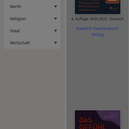
Recht
Religion
6. Auflage
18.02.2025
,
Deutsch
Rowohlt Taschenbuch
Staat
Verlag
Wirtschaft