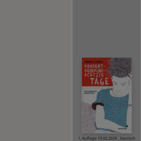
1. Auflage
19.02.2026
,
Deutsch