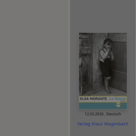
12.03.2026
,
Deutsch
Verlag Klaus Wagenbach