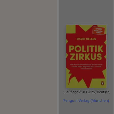
1. Auflage
25.03.2026
,
Deutsch
Penguin Verlag (München)