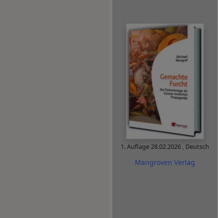
1. Auflage
28.02.2026
,
Deutsch
Mangroven Verlag