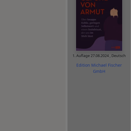
1. Auflage
27.08.2024
,
Deutsch
Edition Michael Fischer
GmbH