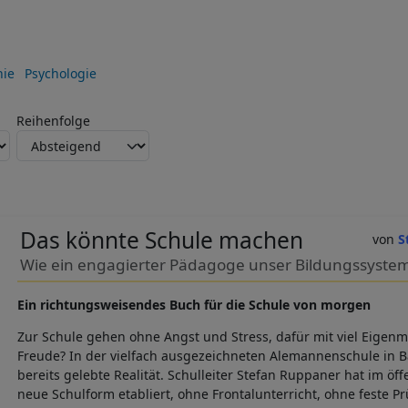
hie
Psychologie
Reihenfolge
Das könnte Schule machen
S
Wie ein engagierter Pädagoge unser Bildungssystem 
Ein richtungsweisendes Buch für die Schule von morgen
Zur Schule gehen ohne Angst und Stress, dafür mit viel Eigenm
Freude? In der vielfach ausgezeichneten Alemannenschule in 
bereits gelebte Realität. Schulleiter Stefan Ruppaner hat im öf
neue Schulform etabliert, ohne Frontalunterricht, ohne feste 